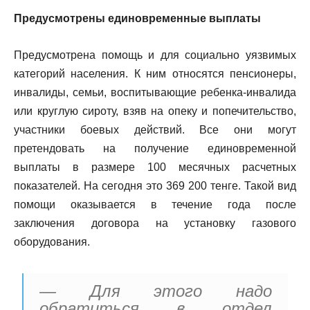
Предусмотрены единовременные выплаты
Предусмотрена помощь и для социально уязвимых
категорий населения. К ним относятся пенсионеры,
инвалиды, семьи, воспитывающие ребенка-инвалида
или круглую сироту, взяв на опеку и попечительство,
участники боевых действий. Все они могут
претендовать на получение единовременной
выплаты в размере 100 месячных расчетных
показателей. На сегодня это 369 200 тенге. Такой вид
помощи оказывается в течение года после
заключения договора на установку газового
оборудования.
— Для этого надо
обратиться в отдел