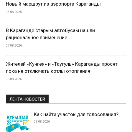
Новый маршрут из аэропорта Караганды
03.08.2026
В Караганде старым автобусам нашли
рациональное применение
07.08.2026
Жителей «Кунгея» и «Таугуль» Караганды просят
пока не отключать котлы отопления
05.08.2026
ЛЕНТА НОВОСТЕЙ
Как найти участок для голосования?
08.08.2026