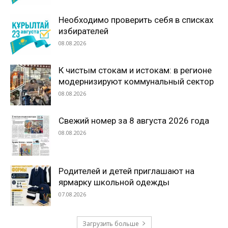
Необходимо проверить себя в списках
избирателей
08.08.2026
К чистым стокам и истокам: в регионе
модернизируют коммунальный сектор
08.08.2026
Свежий номер за 8 августа 2026 года
08.08.2026
Родителей и детей приглашают на
ярмарку школьной одежды
07.08.2026
Загрузить больше