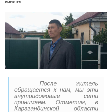
имеются.
— После житель
обращается к нам, мы эти
внутридомовые сети
принимаем. Отметим, в
Карагандинской области