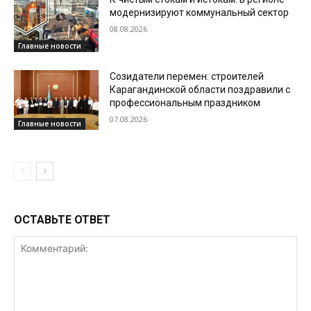
модернизируют коммунальный сектор
08.08.2026
Главные новости
Созидатели перемен: строителей
Карагандинской области поздравили с
профессиональным праздником
07.08.2026
Главные новости
ОСТАВЬТЕ ОТВЕТ