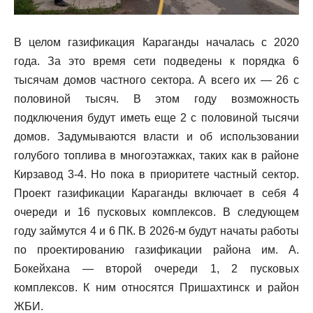
В целом газификация Караганды началась с 2020
года. За это время сети подведены к порядка 6
тысячам домов частного сектора. А всего их — 26 с
половиной тысяч. В этом году возможность
подключения будут иметь еще 2 с половиной тысячи
домов. Задумываются власти и об использовании
голубого топлива в многоэтажках, таких как в районе
Кирзавод 3-4. Но пока в приоритете частный сектор.
Проект газификации Караганды включает в себя 4
очереди и 16 пусковых комплексов. В следующем
году займутся 4 и 6 ПК. В 2026-м будут начаты работы
по проектированию газификации района им. А.
Бокейхана — второй очереди 1, 2 пусковых
комплексов. К ним относятся Пришахтинск и район
ЖБИ.