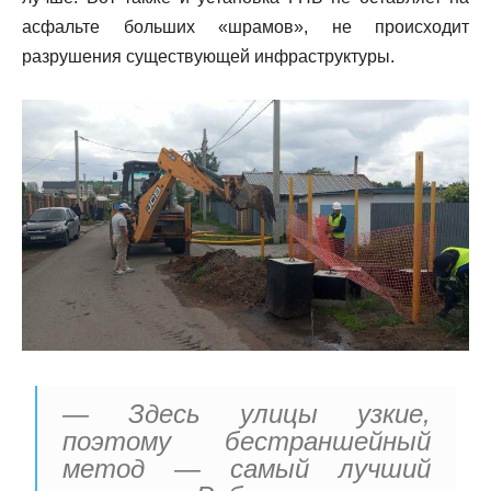
асфальте больших «шрамов», не происходит
разрушения существующей инфраструктуры.
— Здесь улицы узкие,
поэтому бестраншейный
метод — самый лучший