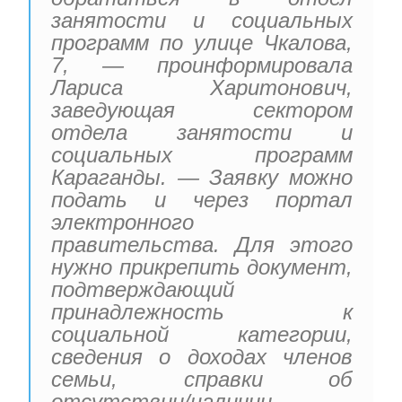
занятости и социальных
программ по улице Чкалова,
7, — проинформировала
Лариса Харитонович,
заведующая сектором
отдела занятости и
социальных программ
Караганды. — Заявку можно
подать и через портал
электронного
правительства. Для этого
нужно прикрепить документ,
подтверждающий
принадлежность к
социальной категории,
сведения о доходах членов
семьи, справки об
отсутствии/наличии