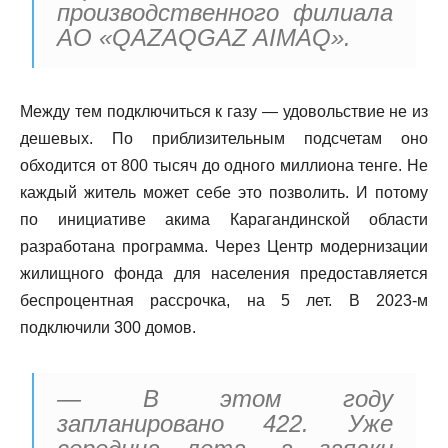
производственного филиала
AO «QAZAQGAZ AIMAQ».
Между тем подключиться к газу — удовольствие не из
дешевых. По приблизительным подсчетам оно
обходится от 800 тысяч до одного миллиона тенге. Не
каждый житель может себе это позволить. И потому
по инициативе акима Карагандинской области
разработана программа. Через Центр модернизации
жилищного фонда для населения предоставляется
беспроцентная рассрочка, на 5 лет. В 2023-м
подключили 300 домов.
— В этом году
запланировано 422. Уже