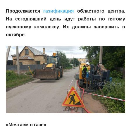
Продолжается
газификация
областного центра.
На сегодняшний день идут работы по пятому
пусковому комплексу. Их должны завершить в
октябре.
«Мечтаем о газе»