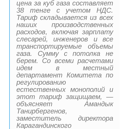
цена за куб газа составляет
38 тенге с учетом НДС.
Тариф складывается из всех
наших производственных
расходов, включая зарплату
слесарей, инженеров и все
транспортируемые объемы
газа. Сумму с потолка не
берем. Со всеми расчетами
идем в местный
департамент Комитета по
регулированию
естественных монополий и
этот тариф защищаем, —
объясняет Амандык
Танирбергенов,
заместитель директора
Карагандинского