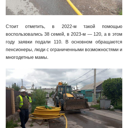
Стоит отметить, в 2022-м такой помощью
воспользовались 38 семей, в 2023-м — 120, а в этом
году заявки подали 110. В основном обращаются
пенсионеры, люди с ограниченными возможностями и
многодетные мамы.