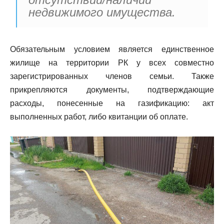
недвижимого имущества.
Обязательным условием является единственное
жилище на территории РК у всех совместно
зарегистрированных членов семьи. Также
прикрепляются документы, подтверждающие
расходы, понесенные на газификацию: акт
выполненных работ, либо квитанции об оплате.