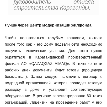
руководитель отдела
строительства Караганды.
Лучше через Центр модернизации жилфонда
Чтобы пользоваться голубым топливом, жителю
после того как к его дому подвели сети необходимо
получить технические условия. Для этого нужно
обратиться в Карагандинский производственный
филиал AO «QAZAQGAZ AIMAQ». В течение пяти
рабочих дней документы будут готовы (процедура
бесплатная). Затем следует заключить договор с
подрядной организацией, которая проведет газовую
разводку в доме и установит соответствующее
оборудование. В регионе зарегистрировано 60 таких
организаций. Лицензии на проведение работ у них