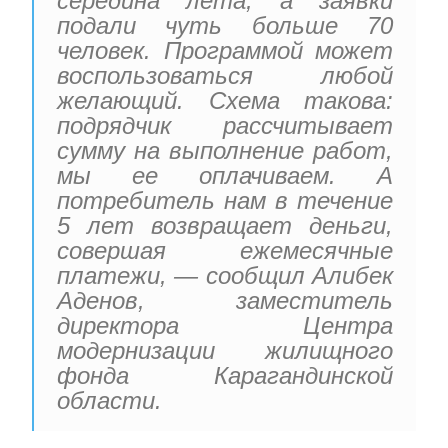
середина лета, а заявки
подали чуть больше 70
человек. Программой может
воспользоваться любой
желающий. Схема такова:
подрядчик рассчитывает
сумму на выполнение работ,
мы ее оплачиваем. А
потребитель нам в течение
5 лет возвращает деньги,
совершая ежемесячные
платежи, — сообщил Алибек
Аденов, заместитель
директора Центра
модернизации жилищного
фонда Карагандинской
области.