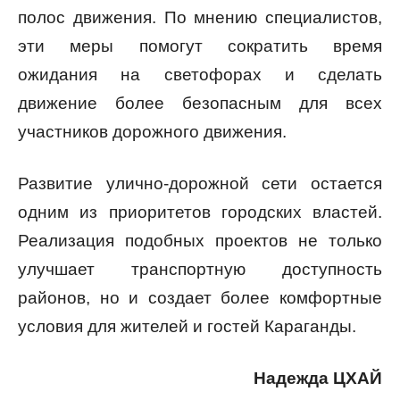
полос движения. По мнению специалистов,
эти меры помогут сократить время
ожидания на светофорах и сделать
движение более безопасным для всех
участников дорожного движения.
Развитие улично-дорожной сети остается
одним из приоритетов городских властей.
Реализация подобных проектов не только
улучшает транспортную доступность
районов, но и создает более комфортные
условия для жителей и гостей Караганды.
Надежда ЦХАЙ