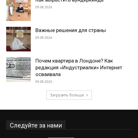
09.08.2026
Важные решения для страны
09.08.2026
Почем квартира в Лондоне? Как
редакция «Индустриалки» Интернет
осваивала
09.08.2026
Загрузить больше
Следуйте за нами