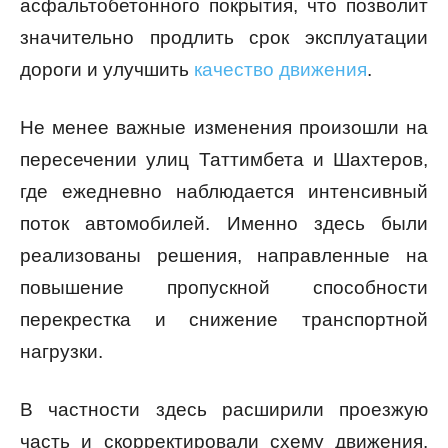
асфальтобетонного покрытия, что позволит
значительно продлить срок эксплуатации
дороги и улучшить
качество движения
.
Не менее важные изменения произошли на
пересечении улиц Таттимбета и Шахтеров,
где ежедневно наблюдается интенсивный
поток автомобилей. Именно здесь были
реализованы решения, направленные на
повышение пропускной способности
перекрестка и снижение транспортной
нагрузки.
В частности здесь расширили проезжую
часть и скорректировали схему движения.