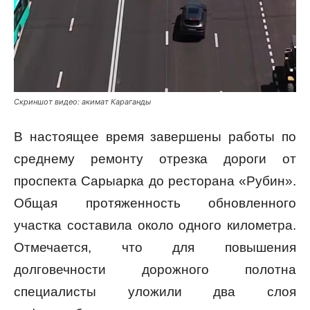
Скриншот видео: акимат Караганды
В настоящее время завершены работы по
среднему ремонту отрезка дороги от
проспекта Сарыарка до ресторана «Рубин».
Общая протяженность обновленного
участка составила около одного километра.
Отмечается, что для повышения
долговечности дорожного полотна
специалисты уложили два слоя