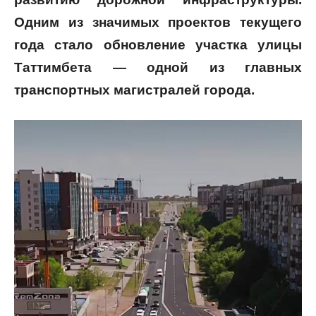
Одним из значимых проектов текущего
года стало обновление участка улицы
Таттимбета — одной из главных
транспортных магистралей города.