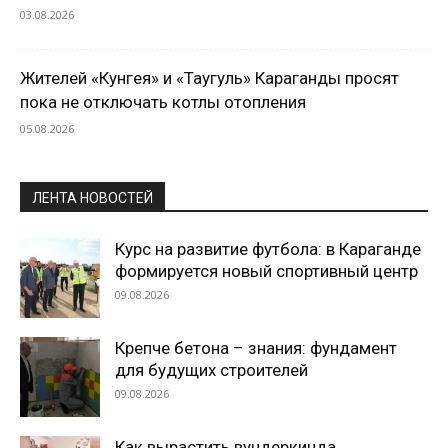
03.08.2026
Жителей «Кунгея» и «Таугуль» Караганды просят
пока не отключать котлы отопления
05.08.2026
ЛЕНТА НОВОСТЕЙ
Курс на развитие футбола: в Караганде
формируется новый спортивный центр
09.08.2026
Крепче бетона – знания: фундамент
для будущих строителей
09.08.2026
Как вырастить вундеркинда