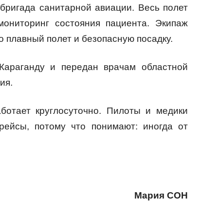
бригада санитарной авиации. Весь полет
мониторинг состояния пациента. Экипаж
 плавный полет и безопасную посадку.
Караганду и передан врачам областной
ия.
ботает круглосуточно. Пилоты и медики
рейсы, потому что понимают: иногда от
Мария СОН