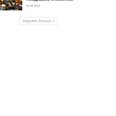
06.08.2026
Загрузить больше