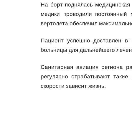
На борт поднялась медицинская 
медики проводили постоянный 
вертолета обеспечил максимально
Пациент успешно доставлен в 
больницы для дальнейшего лечен
Санитарная авиация региона ра
регулярно отрабатывают такие 
скорости зависит жизнь.