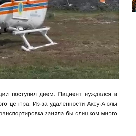
ции поступил днем. Пациент нуждался в
го центра. Из-за удаленности Аксу-Аюлы
транспортировка заняла бы слишком много