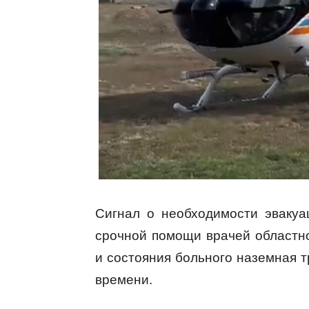
Сигнал о необходимости эвакуа
срочной помощи врачей областно
и состояния больного наземная 
времени.