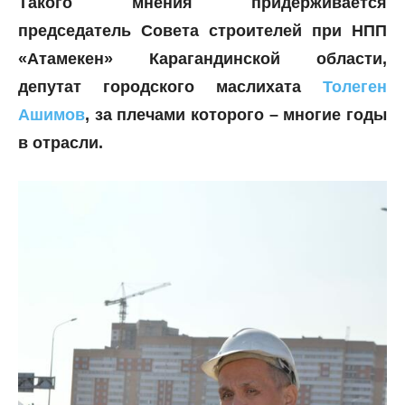
Такого мнения придерживается
председатель Совета строителей при НПП
«Атамекен» Карагандинской области,
депутат городского маслихата
Толеген
Ашимов
, за плечами которого – многие годы
в отрасли.