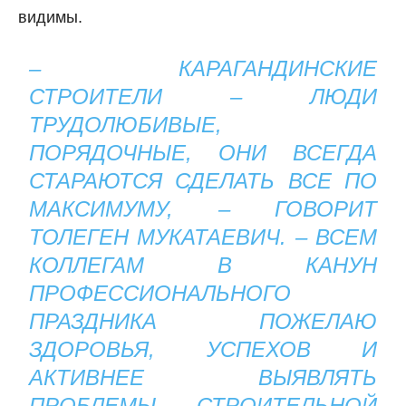
видимы.
– КАРАГАНДИНСКИЕ
СТРОИТЕЛИ – ЛЮДИ
ТРУДОЛЮБИВЫЕ,
ПОРЯДОЧНЫЕ, ОНИ ВСЕГДА
СТАРАЮТСЯ СДЕЛАТЬ ВСЕ ПО
МАКСИМУМУ, – ГОВОРИТ
ТОЛЕГЕН МУКАТАЕВИЧ. – ВСЕМ
КОЛЛЕГАМ В КАНУН
ПРОФЕССИОНАЛЬНОГО
ПРАЗДНИКА ПОЖЕЛАЮ
ЗДОРОВЬЯ, УСПЕХОВ И
АКТИВНЕЕ ВЫЯВЛЯТЬ
ПРОБЛЕМЫ СТРОИТЕЛЬНОЙ