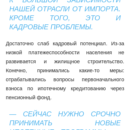
НАШЕЙ ОТРАСЛИ ОТ ИМПОРТА.
КРОМЕ ТОГО, ЭТО И
КАДРОВЫЕ ПРОБЛЕМЫ.
Достаточно слаб кадровый потенциал. Из-за
низкой платежеспособности населения не
развивается и жилищное строительство.
Конечно, принимались какие-то меры:
отрабатывались вопросы первоначального
взноса по ипотечному кредитованию через
пенсионный фонд.
— СЕЙЧАС НУЖНО СРОЧНО
ПРИНИМАТЬ НОВЫЕ