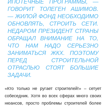
ИПОТЕЧНЫЕ ПРОГРАММЫ, —
ГОВОРИТ ТОЛЕГЕН АШИМОВ.
— ЖИЛОЙ ФОНД НЕОБХОДИМО
ОБНОВЛЯТЬ, СТРОИТЬ СЕТИ.
НЕДАРОМ ПРЕЗИДЕНТ СТРАНЫ
ОБРАЩАЛ ВНИМАНИЕ НА ТО,
ЧТО НАМ НАДО СЕРЬЕЗНО
ЗАНИМАТЬСЯ ЖКХ. ПОЭТОМУ
ПЕРЕД СТРОИТЕЛЬНОЙ
ОТРАСЛЬЮ СТОЯТ БОЛЬШИЕ
ЗАДАЧИ.
«Кто только не ругает строителей!» – сетует
собеседник. Хотя во всех сферах много своих
нюансов, просто проблемы строителей более