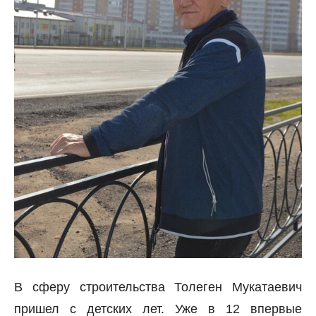
В сферу строительства Толеген Мукатаевич
пришел с детских лет. Уже в 12 впервые