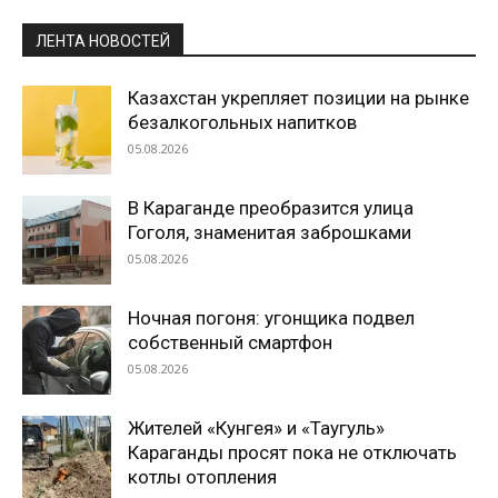
ЛЕНТА НОВОСТЕЙ
Казахстан укрепляет позиции на рынке
безалкогольных напитков
05.08.2026
В Караганде преобразится улица
Гоголя, знаменитая заброшками
05.08.2026
Ночная погоня: угонщика подвел
собственный смартфон
05.08.2026
Жителей «Кунгея» и «Таугуль»
Караганды просят пока не отключать
котлы отопления