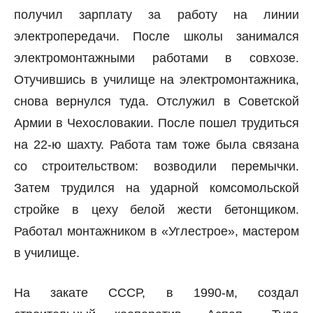
получил зарплату за работу на линии
электропередачи. После школы занимался
электромонтажными работами в совхозе.
Отучившись в училище на электромонтажника,
снова вернулся туда. Отслужил в Советской
Армии в Чехословакии. После пошел трудиться
на 22-ю шахту. Работа там тоже была связана
со строительством: возводили перемычки.
Затем трудился на ударной комсомольской
стройке в цеху белой жести бетонщиком.
Работал монтажником в «Углестрое», мастером
в училище.
На закате СССР, в 1990-м, создал