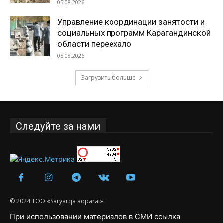
05.08.2026
Управление координации занятости и
социальных программ Карагандинской
области переехало
05.08.2026
Загрузить больше
Следуйте за нами
© 2024 ТОО «Saryarqa aqparat».
При использовании материалов в СМИ ссылка