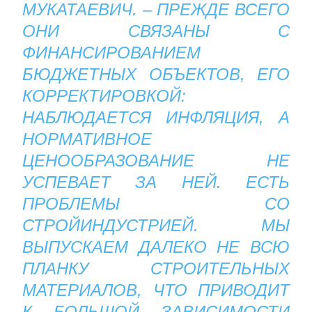
МУКАТАЕВИЧ. – ПРЕЖДЕ ВСЕГО
ОНИ СВЯЗАНЫ С
ФИНАНСИРОВАНИЕМ
БЮДЖЕТНЫХ ОБЪЕКТОВ, ЕГО
КОРРЕКТИРОВКОЙ:
НАБЛЮДАЕТСЯ ИНФЛЯЦИЯ, А
НОРМАТИВНОЕ
ЦЕНООБРАЗОВАНИЕ НЕ
УСПЕВАЕТ ЗА НЕЙ. ЕСТЬ
ПРОБЛЕМЫ СО
СТРОЙИНДУСТРИЕЙ. МЫ
ВЫПУСКАЕМ ДАЛЕКО НЕ ВСЮ
ПЛАНКУ СТРОИТЕЛЬНЫХ
МАТЕРИАЛОВ, ЧТО ПРИВОДИТ
К БОЛЬШОЙ ЗАВИСИМОСТИ