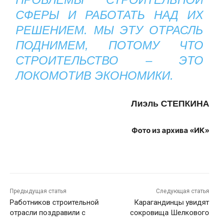
СФЕРЫ И РАБОТАТЬ НАД ИХ
РЕШЕНИЕМ. МЫ ЭТУ ОТРАСЛЬ
ПОДНИМЕМ, ПОТОМУ ЧТО
СТРОИТЕЛЬСТВО – ЭТО
ЛОКОМОТИВ ЭКОНОМИКИ.
Лиэль СТЕПКИНА
Фото из архива «ИК»
Предыдущая статья
Следующая статья
Работников строительной
Карагандинцы увидят
отрасли поздравили с
сокровища Шелкового