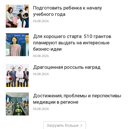
Подготовить ребенка к началу
учебного года
06.08.2026
Для хорошего старта: 510 грантов
планируют выдать на интересные
бизнес-идеи
06.08.2026
Драгоценная россыпь наград
06.08.2026
Достижения, проблемы и перспективы
медиации в регионе
06.08.2026
Загрузить больше