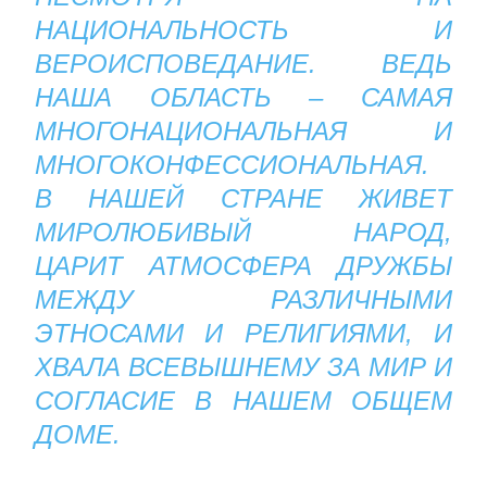
НАЦИОНАЛЬНОСТЬ И
ВЕРОИСПОВЕДАНИЕ. ВЕДЬ
НАША ОБЛАСТЬ – САМАЯ
МНОГОНАЦИОНАЛЬНАЯ И
МНОГОКОНФЕССИОНАЛЬНАЯ.
В НАШЕЙ СТРАНЕ ЖИВЕТ
МИРОЛЮБИВЫЙ НАРОД,
ЦАРИТ АТМОСФЕРА ДРУЖБЫ
МЕЖДУ РАЗЛИЧНЫМИ
ЭТНОСАМИ И РЕЛИГИЯМИ, И
ХВАЛА ВСЕВЫШНЕМУ ЗА МИР И
СОГЛАСИЕ В НАШЕМ ОБЩЕМ
ДОМЕ.