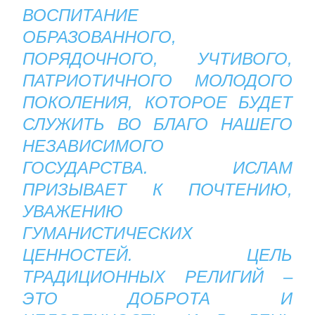
ВОСПИТАНИЕ
ОБРАЗОВАННОГО,
ПОРЯДОЧНОГО, УЧТИВОГО,
ПАТРИОТИЧНОГО МОЛОДОГО
ПОКОЛЕНИЯ, КОТОРОЕ БУДЕТ
СЛУЖИТЬ ВО БЛАГО НАШЕГО
НЕЗАВИСИМОГО
ГОСУДАРСТВА. ИСЛАМ
ПРИЗЫВАЕТ К ПОЧТЕНИЮ,
УВАЖЕНИЮ
ГУМАНИСТИЧЕСКИХ
ЦЕННОСТЕЙ. ЦЕЛЬ
ТРАДИЦИОННЫХ РЕЛИГИЙ –
ЭТО ДОБРОТА И