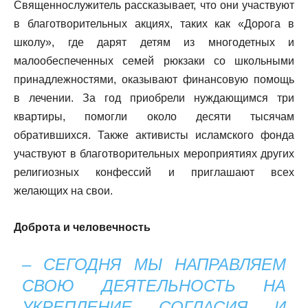
Священнослужитель рассказывает, что они участвуют
в благотворительных акциях, таких как «Дорога в
школу», где дарят детям из многодетных и
малообеспеченных семей рюкзаки со школьными
принадлежностями, оказывают финансовую помощь
в лечении. За год приобрели нуждающимся три
квартиры, помогли около десяти тысячам
обратившихся. Также активисты исламского фонда
участвуют в благотворительных мероприятиях других
религиозных конфессий и приглашают всех
желающих на свои.
Доброта и человечность
– СЕГОДНЯ МЫ НАПРАВЛЯЕМ
СВОЮ ДЕЯТЕЛЬНОСТЬ НА
УКРЕПЛЕНИЕ СОГЛАСИЯ И