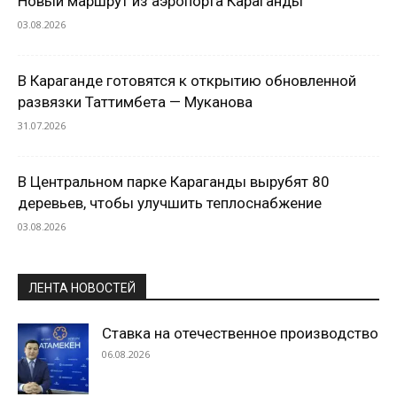
Новый маршрут из аэропорта Караганды
03.08.2026
В Караганде готовятся к открытию обновленной
развязки Таттимбета — Муканова
31.07.2026
В Центральном парке Караганды вырубят 80
деревьев, чтобы улучшить теплоснабжение
03.08.2026
ЛЕНТА НОВОСТЕЙ
Ставка на отечественное производство
06.08.2026