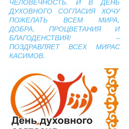
ЧЕЛОВЕЧНОСТЬ. И В ДЕНЬ
ДУХОВНОГО СОГЛАСИЯ ХОЧУ
ПОЖЕЛАТЬ ВСЕМ МИРА,
ДОБРА, ПРОЦВЕТАНИЯ И
БЛАГОДЕНСТВИЯ! –
ПОЗДРАВЛЯЕТ ВСЕХ МИРАС
КАСИМОВ.