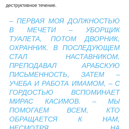
деструктивное течение.
– ПЕРВАЯ МОЯ ДОЛЖНОСТЬЮ
В МЕЧЕТИ – УБОРЩИК
ТУАЛЕТА, ПОТОМ ДВОРНИК,
ОХРАННИК. В ПОСЛЕДУЮЩЕМ
СТАЛ НАСТАВНИКОМ,
ПРЕПОДАВАЛ АРАБСКУЮ
ПИСЬМЕННОСТЬ, ЗАТЕМ –
УЧЕБА И РАБОТА ИМАМОМ, – С
ГОРДОСТЬЮ ВСПОМИНАЕТ
МИРАС КАСИМОВ. – МЫ
ПОМОГАЕМ ВСЕМ, КТО
ОБРАЩАЕТСЯ К НАМ,
НЕСМОТРЯ НА