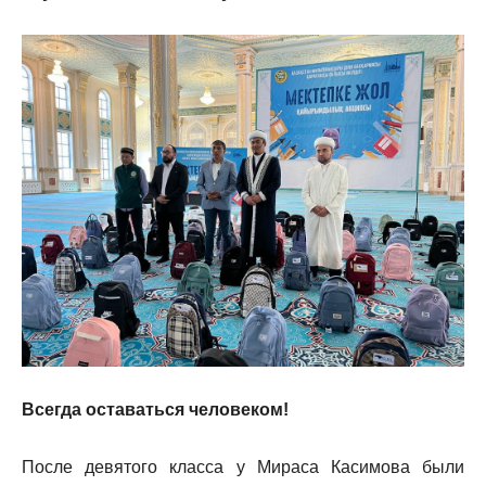
Всегда оставаться человеком!
После девятого класса у Мираса Касимова были