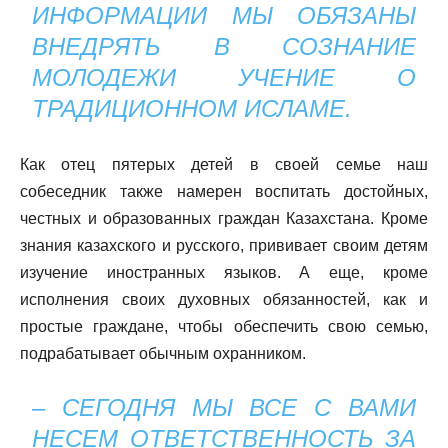
ИНФОРМАЦИИ МЫ ОБЯЗАНЫ
ВНЕДРЯТЬ В СОЗНАНИЕ
МОЛОДЕЖИ УЧЕНИЕ О
ТРАДИЦИОННОМ ИСЛАМЕ.
Как отец пятерых детей в своей семье наш
собеседник также намерен воспитать достойных,
честных и образованных граждан Казахстана. Кроме
знания казахского и русского, прививает своим детям
изучение иностранных языков. А еще, кроме
исполнения своих духовных обязанностей, как и
простые граждане, чтобы обеспечить свою семью,
подрабатывает обычным охранником.
– СЕГОДНЯ МЫ ВСЕ С ВАМИ
НЕСЕМ ОТВЕТСТВЕННОСТЬ ЗА