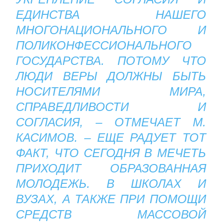
ЕДИНСТВА НАШЕГО
МНОГОНАЦИОНАЛЬНОГО И
ПОЛИКОНФЕССИОНАЛЬНОГО
ГОСУДАРСТВА. ПОТОМУ ЧТО
ЛЮДИ ВЕРЫ ДОЛЖНЫ БЫТЬ
НОСИТЕЛЯМИ МИРА,
СПРАВЕДЛИВОСТИ И
СОГЛАСИЯ, – ОТМЕЧАЕТ М.
КАСИМОВ. – ЕЩЕ РАДУЕТ ТОТ
ФАКТ, ЧТО СЕГОДНЯ В МЕЧЕТЬ
ПРИХОДИТ ОБРАЗОВАННАЯ
МОЛОДЕЖЬ. В ШКОЛАХ И
ВУЗАХ, А ТАКЖЕ ПРИ ПОМОЩИ
СРЕДСТВ МАССОВОЙ