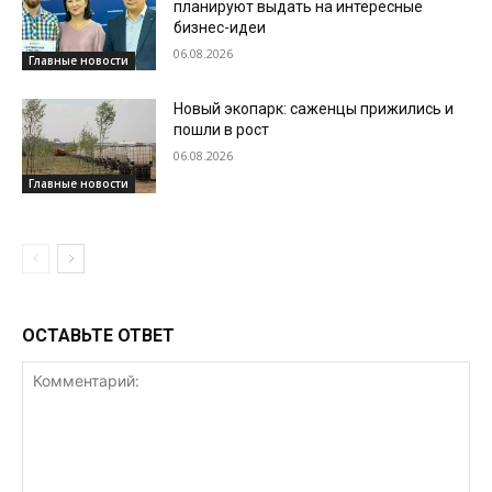
планируют выдать на интересные
бизнес-идеи
06.08.2026
Главные новости
Новый экопарк: саженцы прижились и
пошли в рост
06.08.2026
Главные новости
ОСТАВЬТЕ ОТВЕТ