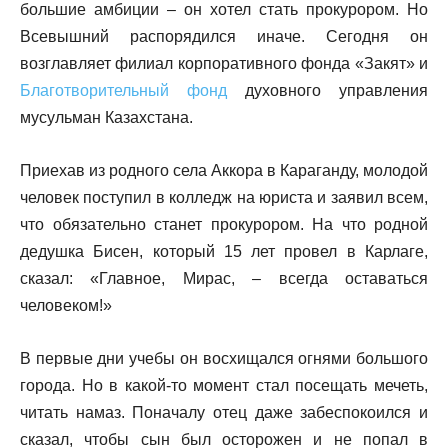
большие амбиции – он хотел стать прокурором. Но
Всевышний распорядился иначе. Сегодня он
возглавляет филиал корпоративного фонда «Закят» и
Благотворительный фонд
духовного управления
мусульман Казахстана.
Приехав из родного села Аккора в Караганду, молодой
человек поступил в колледж на юриста и заявил всем,
что обязательно станет прокурором. На что родной
дедушка Бисен, который 15 лет провел в Карлаге,
сказал: «Главное, Мирас, – всегда оставаться
человеком!»
В первые дни учебы он восхищался огнями большого
города. Но в какой-то момент стал посещать мечеть,
читать намаз. Поначалу отец даже забеспокоился и
сказал, чтобы сын был осторожен и не попал в