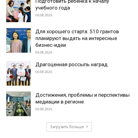
Подготовить ребенка к началу
учебного года
06.08.2026
Для хорошего старта: 510 грантов
планируют выдать на интересные
бизнес-идеи
06.08.2026
Драгоценная россыпь наград
06.08.2026
Достижения, проблемы и перспективы
медиации в регионе
06.08.2026
Загрузить больше