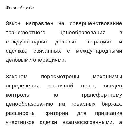
Фото: Акорда
Закон направлен на совершенствование
трансфертного ценообразования в
международных деловых операциях и
сделках, связанных с международными
деловыми операциями.
Законом пересмотрены механизмы
определения рыночной цены, введен
контроль по трансфертному
ценообразованию на товарных биржах,
расширены критерии для признания
участников сделки взаимосвязанными, а