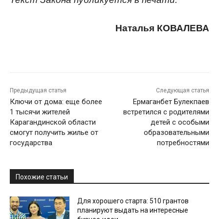
Наталья КОВАЛЕВА
Предыдущая статья
Следующая статья
Ключи от дома: еще более
Ермаганбет Булекпаев
1 тысячи жителей
встретился с родителями
Карагандинской области
детей с особыми
смогут получить жилье от
образовательными
государства
потребностями
Похожие статьи
Для хорошего старта: 510 грантов
планируют выдать на интересные