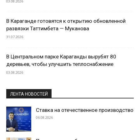
03.08.2026
В Караганде готовятся к открытию обновленной
развязки Таттимбета — Муканова
31.07.2026
В Центральном парке Караганды вырубят 80
деревьев, чтобы улучшить теплоснабжение
03.08.2026
ЛЕНТА НОВОСТЕЙ
Ставка на отечественное производство
06.08.2026