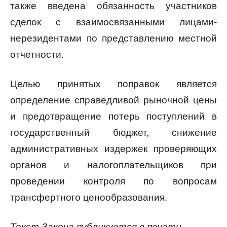
также введена обязанность участников
сделок с взаимосвязанными лицами-
нерезидентами по представлению местной
отчетности.
Целью принятых поправок является
определение справедливой рыночной цены
и предотвращение потерь поступлений в
государственный бюджет, снижение
административных издержек проверяющих
органов и налогоплательщиков при
проведении контроля по вопросам
трансфертного ценообразования.
Текст Закона публикуется в печати.