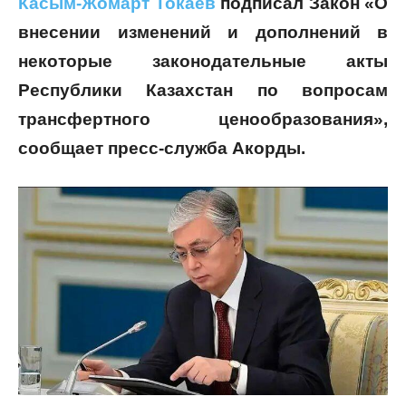
Касым-Жомарт Токаев
подписал Закон «О
внесении изменений и дополнений в
некоторые законодательные акты
Республики Казахстан по вопросам
трансфертного ценообразования»,
сообщает пресс-служба Акорды.