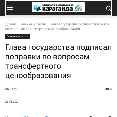
Домой
Главные новости
Глава государства подписал поправки
по вопросам трансфертного ценообразования
Главные новости
Глава государства подписал
поправки по вопросам
трансфертного
ценообразования
1157
0
26.03.2024