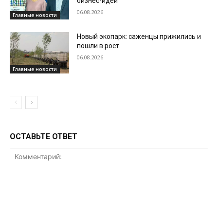
бизнес-идеи
06.08.2026
Главные новости
Новый экопарк: саженцы прижились и
пошли в рост
06.08.2026
Главные новости
ОСТАВЬТЕ ОТВЕТ