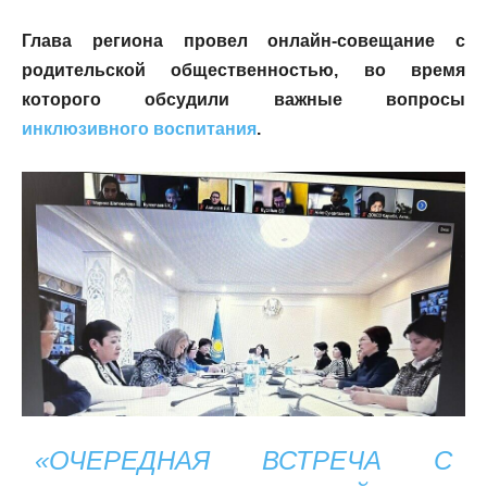
Глава региона провел онлайн-совещание с
родительской общественностью, во время
которого обсудили важные вопросы
инклюзивного воспитания
.
«ОЧЕРЕДНАЯ ВСТРЕЧА С