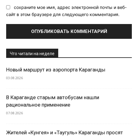
сохраните мое имя, адрес электронной почты и веб-
сайт в этом браузере для следующего комментария.
Что читали на неделе
Новый маршрут из аэропорта Караганды
03.08.2026
В Караганде старым автобусам нашли
рациональное применение
07.08.2026
Жителей «Кунгея» и «Таугуль» Караганды просят