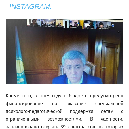
INSTAGRAM.
Кроме того, в этом году в бюджете предусмотрено
финансирование на оказание специальной
психолого-педагогической поддержки детям с
ограниченными возможностями. В частности,
запланировано открыть 39 спецклассов, из которых