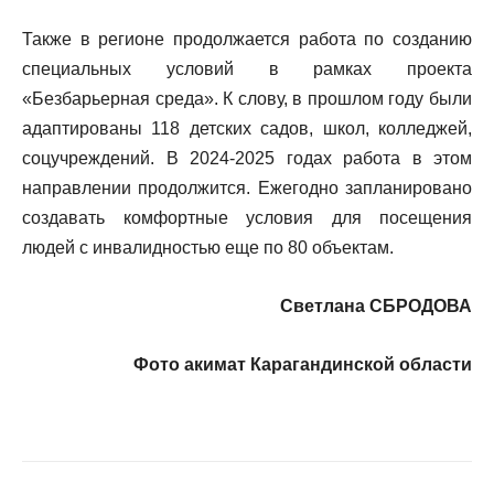
Также в регионе продолжается работа по созданию
специальных условий в рамках проекта
«Безбарьерная среда». К слову, в прошлом году были
адаптированы 118 детских садов, школ, колледжей,
соцучреждений. В 2024-2025 годах работа в этом
направлении продолжится. Ежегодно запланировано
создавать комфортные условия для посещения
людей с инвалидностью еще по 80 объектам.
Светлана СБРОДОВА
Фото акимат Карагандинской области