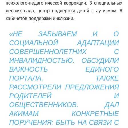
психолого-педагогической коррекции, 3 специальных
детских сада, центр поддержки детей с аутизмом, 8
кабинетов поддержки инклюзии.
«НЕ ЗАБЫВАЕМ И О
СОЦИАЛЬНОЙ АДАПТАЦИИ
СОВЕРШЕННОЛЕТНИХ С
ИНВАЛИДНОСТЬЮ. ОБСУДИЛИ
ВАЖНОСТЬ ЕДИНОГО
ПОРТАЛА, ТАКЖЕ
РАССМОТРЕЛИ ПРЕДЛОЖЕНИЯ
РОДИТЕЛЕЙ И
ОБЩЕСТВЕННИКОВ. ДАЛ
АКИМАМ КОНКРЕТНЫЕ
ПОРУЧЕНИЯ: БЫТЬ НА СВЯЗИ С