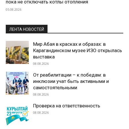
пока не отключать котлы отопления
05.08.2026
ЛЕНТА НОВОСТЕЙ
Мир Абая в красках и образах: в
Карагандинском музее ИЗО открылась
выставка
08.08.2026
От реабилитации – к победам: в
инклюзии учат быть активными и
самостоятельными
08.08.2026
Проверка на ответственность
08.08.2026