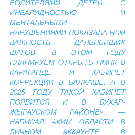
РОДИТЕЛЯМИ ДЕТЕЙ С
ИНВАЛИДНОСТЬЮ И
МЕНТАЛЬНЫМИ
НАРУШЕНИЯМИ ПОКАЗАЛА НАМ
ВАЖНОСТЬ ДАЛЬНЕЙШИХ
ШАГОВ. В ЭТОМ ГОДУ
ПЛАНИРУЕМ ОТКРЫТЬ ПМПК В
КАРАГАНДЕ И КАБИНЕТ
КОРРЕКЦИИ В БАЛХАШЕ, А В
2025 ГОДУ ТАКОЙ КАБИНЕТ
ПОЯВИТСЯ И В БУХАР-
ЖЫРАУСКОМ РАЙОНЕ», —
НАПИСАЛ АКИМ ОБЛАСТИ В
ЛИЧНОМ АККАУНТЕ В