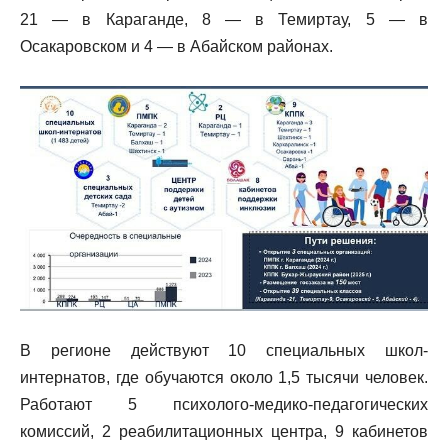
21 — в Караганде, 8 — в Темиртау, 5 — в
Осакаровском и 4 — в Абайском районах.
В регионе действуют 10 специальных школ-
интернатов, где обучаются около 1,5 тысячи человек.
Работают 5 психолого-медико-педагогических
комиссий, 2 реабилитационных центра, 9 кабинетов