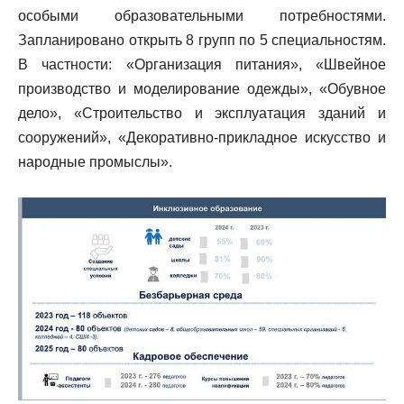
особыми образовательными потребностями.
Запланировано открыть 8 групп по 5 специальностям.
В частности: «Организация питания», «Швейное
производство и моделирование одежды», «Обувное
дело», «Строительство и эксплуатация зданий и
сооружений», «Декоративно-прикладное искусство и
народные промыслы».