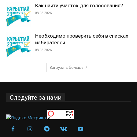
Как найти участок для голосования?
08.08.2026
Необходимо проверить себя в списках
избирателей
08.08.2026
Загрузить больше
Следуйте за нами