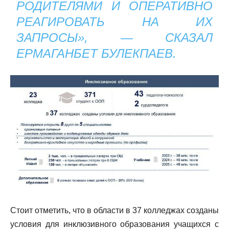
РОДИТЕЛЯМИ И ОПЕРАТИВНО
РЕАГИРОВАТЬ НА ИХ
ЗАПРОСЫ», — СКАЗАЛ
ЕРМАГАНБЕТ БУЛЕКПАЕВ.
Стоит отметить, что в области в 37 колледжах созданы
условия для инклюзивного образования учащихся с