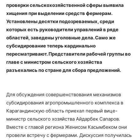
проверки сельскохозяйственной сферы выявила
хищения при выделении средств фермерам.
Установлены десятки подозреваемых, среди
которых есть руководители управлений в ряде
областей, заведены уголовные дела. Само же
субсидирование теперь кардинально
пересматривают. Представители рабочей группы во
главе с министром сельского хозяйства
разъехались по стране для сбора предложений.
Для обсуждения совершенствования механизмов
субсидирования агропромышленного комплекса в
Карагандинскую область приехал первый вице-
министр сельского хозяйства Айдарбек Сапаров.
Вместе с главой региона Женисом Касымбеком они
провели встречу с фермерами. Дискуссия получилась