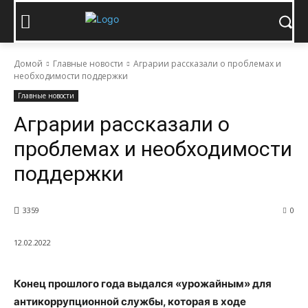
Домой
Главные новости
Аграрии рассказали о проблемах и
необходимости поддержки
Главные новости
Аграрии рассказали о
проблемах и необходимости
поддержки
3359
0
12.02.2022
Конец прошлого года выдался «урожайным» для
антикоррупционной службы, которая в ходе