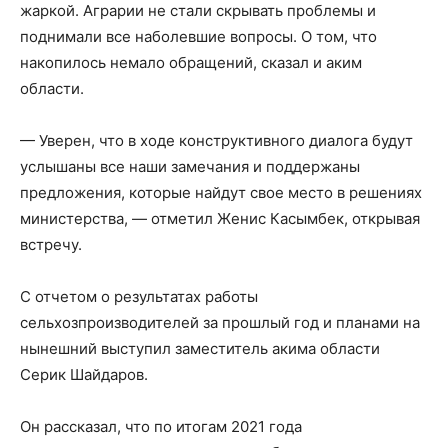
жаркой. Аграрии не стали скрывать проблемы и
поднимали все наболевшие вопросы. О том, что
накопилось немало обращений, сказал и аким
области.
— Уверен, что в ходе конструктивного диалога будут
услышаны все наши замечания и поддержаны
предложения, которые найдут свое место в решениях
министерства, — отметил Женис Касымбек, открывая
встречу.
С отчетом о результатах работы
сельхозпроизводителей за прошлый год и планами на
нынешний выступил заместитель акима области
Серик Шайдаров.
Он рассказал, что по итогам 2021 года