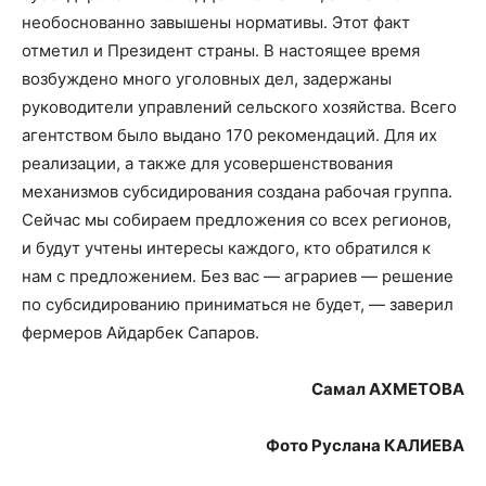
необоснованно завышены нормативы. Этот факт
отметил и Президент страны. В настоящее время
возбуждено много уголовных дел, задержаны
руководители управлений сельского хозяйства. Всего
агентством было выдано 170 рекомендаций. Для их
реализации, а также для усовершенствования
механизмов субсидирования создана рабочая группа.
Сейчас мы собираем предложения со всех регионов,
и будут учтены интересы каждого, кто обратился к
нам с предложением. Без вас — аграриев — решение
по субсидированию приниматься не будет, — заверил
фермеров Айдарбек Сапаров.
Самал АХМЕТОВА
Фото Руслана КАЛИЕВА