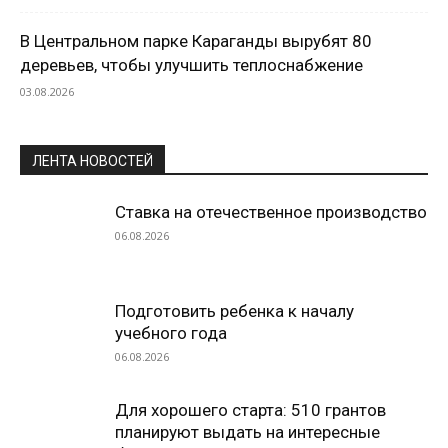
В Центральном парке Караганды вырубят 80
деревьев, чтобы улучшить теплоснабжение
03.08.2026
ЛЕНТА НОВОСТЕЙ
Ставка на отечественное производство
06.08.2026
Подготовить ребенка к началу
учебного года
06.08.2026
Для хорошего старта: 510 грантов
планируют выдать на интересные