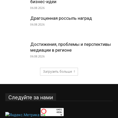
бизнес-идеи
06.08.2026
Драгоценная россыпь наград
06.08.2026
Достижения, проблемы и перспективы
медиации в регионе
06.08.2026
Загрузить больше
Следуйте за нами