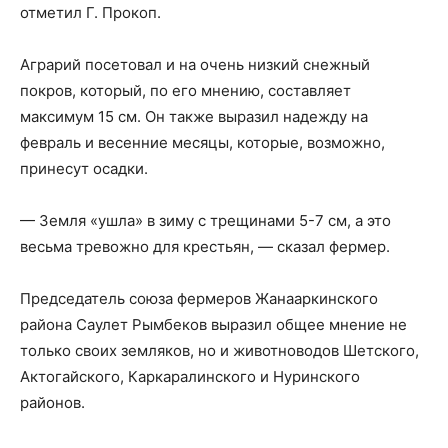
отметил Г. Прокоп.
Аграрий посетовал и на очень низкий снежный
покров, который, по его мнению, составляет
максимум 15 см. Он также выразил надежду на
февраль и весенние месяцы, которые, возможно,
принесут осадки.
— Земля «ушла» в зиму с трещинами 5-7 см, а это
весьма тревожно для крестьян, — сказал фермер.
Председатель союза фермеров Жанааркинского
района Саулет Рымбеков выразил общее мнение не
только своих земляков, но и животноводов Шетского,
Актогайского, Каркаралинского и Нуринского
районов.