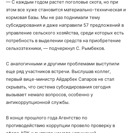
— С каждым годом растет поголовье скота, но при
этом все хуже становится материально-техническая и
кормовая базы. Мы не раз поднимали тему
субсидирования и даже направили 57 предложений в
управление сельского хозяйства, среди которых есть
потребность в выделении средств на приобретение
сельхозтехники, — подчеркнул С. Рымбеков.
С аналогичными и другими проблемами выступили
еще ряд участников встречи. Выслушав коллег,
первый вице-министр Айдарбек Сапаров не стал
скрывать, что система субсидирования сегодня
вызывает немало вопросов, особенно у
антикоррупционной службы.
В конце прошлого года Агентство по
противодействию коррупции провело проверку в