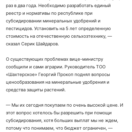
раз в два года. Необходимо разработать единый
реестр и нормативы по республике при
субсидировании минеральных удобрений и
пестицидов. Установить на 5 лет определенную
стоимость на отечественную сельхозтехнику, —
сказал Серик Шайдаров.
О существующих проблемах вице-министру
сообщили и сами аграрии. Руководитель ТОО
«Шахтерское» Георгий Прокоп поднял вопросы
ценообразования на минеральные удобрения и
средства защиты растений.
— Мы их сегодня покупаем по очень высокой цене. И
этот вопрос хотелось бы разрешить при помощи
субсидирования, хотя больших выплат мы не ждем,
потому что понимаем, что бюджет ограничен, —