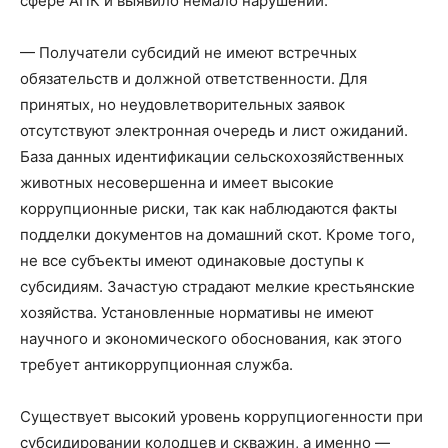
сфере АПК и выявило немало нарушений.
— Получатели субсидий не имеют встречных
обязательств и должной ответственности. Для
принятых, но неудовлетворительных заявок
отсутствуют электронная очередь и лист ожиданий.
База данных идентификации сельскохозяйственных
животных несовершенна и имеет высокие
коррупционные риски, так как наблюдаются факты
подделки документов на домашний скот. Кроме того,
не все субъекты имеют одинаковые доступы к
субсидиям. Зачастую страдают мелкие крестьянские
хозяйства. Установленные нормативы не имеют
научного и экономического обоснования, как этого
требует антикоррупционная служба.
Существует высокий уровень коррупциогенности при
субсидировании колодцев и скважин, а именно —