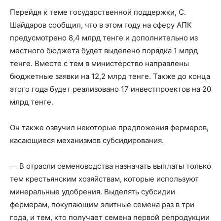
Перейдя к теме государственной поддержки, С.
Шайдаров сообщил, что в этом году на сферу АПК
предусмотрено 8,4 млрд тенге и дополнительно из
местного бюджета будет выделено порядка 1 млрд
тенге. Вместе с тем в министерство направлены
бюджетные заявки на 12,2 млрд тенге. Также до конца
этого года будет реализовано 17 инвестпроектов на 20
млрд тенге.
Он также озвучил некоторые предложения фермеров,
касающиеся механизмов субсидирования.
— В отрасли семеноводства назначать выплаты только
тем крестьянским хозяйствам, которые используют
минеральные удобрения. Выделять субсидии
фермерам, покупающим элитные семена раз в три
года, и тем, кто получает семена первой репродукции