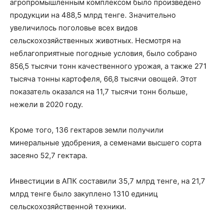
агропромышленным комплексом было произведено
продукции на 488,5 млрд тенге. Значительно
увеличилось поголовье всех видов
сельскохозяйственных животных. Несмотря на
неблагоприятные погодные условия, было собрано
856,5 тысячи тонн качественного урожая, а также 271
тысяча тонны картофеля, 66,8 тысячи овощей. Этот
показатель оказался на 11,7 тысячи тонн больше,
нежели в 2020 году.
Кроме того, 136 гектаров земли получили
минеральные удобрения, а семенами высшего сорта
засеяно 52,7 гектара.
Инвестиции в АПК составили 35,7 млрд тенге, на 21,7
млрд тенге было закуплено 1310 единиц
сельскохозяйственной техники.