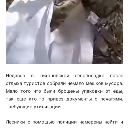
Недавно в Тихоновской лесопосадке после
отдыха туристов собрали немало мешков мусора.
Мало того что были брошены упаковки от еды,
так еще кто-то привез документы с печатями,
требующие утилизации.
Лесники с помощью полиции намерены найти и