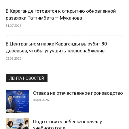
В Караганде готовятся к открытию обновленной
развязки Таттимбета — Муканова
31.07.2026
В Центральном парке Караганды вырубят 80
деревьев, чтобы улучшить теплоснабжение
03.08.2026
ЛЕНТА НОВОСТЕЙ
Ставка на отечественное производство
06.08.2026
Подготовить ребенка к началу
учебного года