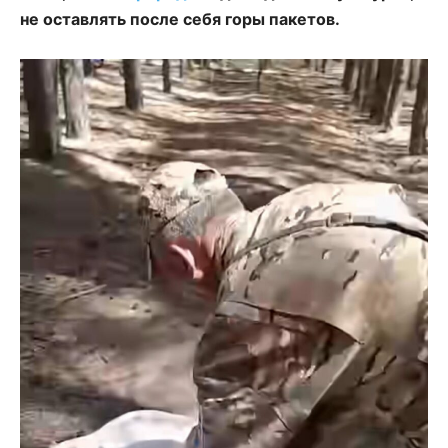
не оставлять после себя горы пакетов.