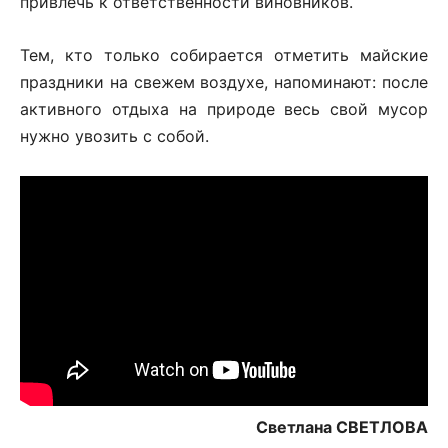
привлечь к ответственности виновников.
Тем, кто только собирается отметить майские
праздники на свежем воздухе, напоминают: после
активного отдыха на природе весь свой мусор
нужно увозить с собой.
Светлана СВЕТЛОВА