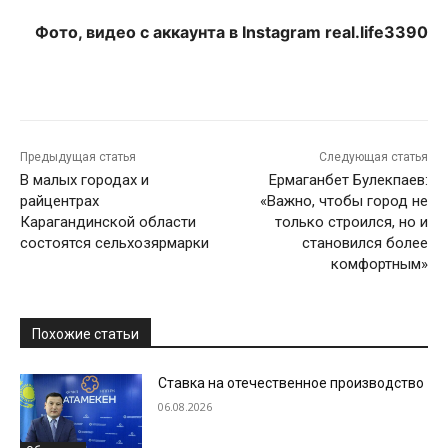
Фото, видео с аккаунта в Instagram real.life3390
Предыдущая статья
Следующая статья
В малых городах и
Ермаганбет Булекпаев:
райцентрах
«Важно, чтобы город не
Карагандинской области
только строился, но и
состоятся сельхозярмарки
становился более
комфортным»
Похожие статьи
Ставка на отечественное производство
06.08.2026