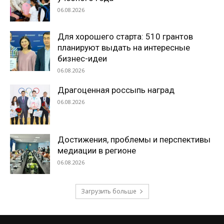
06.08.2026
Для хорошего старта: 510 грантов
планируют выдать на интересные
бизнес-идеи
06.08.2026
Драгоценная россыпь наград
06.08.2026
Достижения, проблемы и перспективы
медиации в регионе
06.08.2026
Загрузить больше