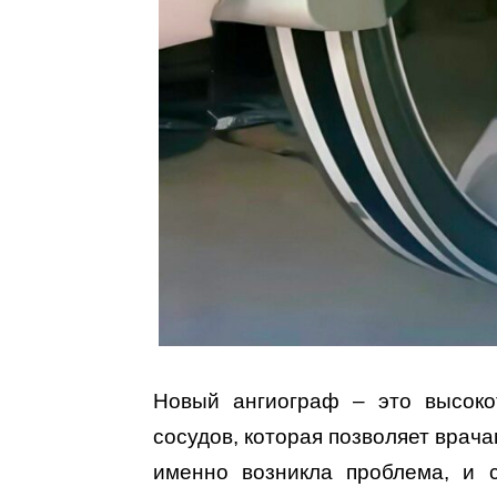
Новый ангиограф – это высоко
сосудов, которая позволяет врача
именно возникла проблема, и 