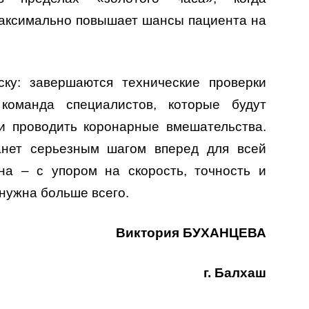
аксимально повышает шансы пациента на
ску: завершаются технические проверки
команда специалистов, которые будут
и проводить коронарные вмешательства.
танет серьезным шагом вперед для всей
на – с упором на скорость, точность и
 нужна больше всего.
Виктория БУХАНЦЕВА
г. Балхаш