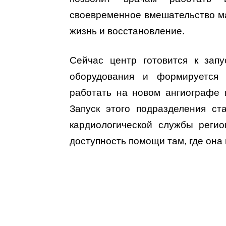
своевременное вмешательство м
жизнь и восстановление.
Сейчас центр готовится к запу
оборудования и формируется 
работать на новом ангиографе 
Запуск этого подразделения с
кардиологической службы регио
доступность помощи там, где она