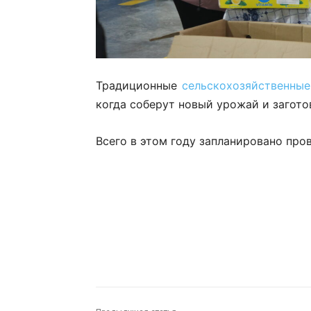
Традиционные
сельскохозяйственны
когда соберут новый урожай и загото
Всего в этом году запланировано пр