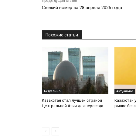
Предыдущая статья
Свежий номер за 28 апреля 2026 года
Похожие статьи
Актуально
Актуально
Казахстан стал лучшей страной
Казахстан 
Центральной Азии для переезда
рынке беза