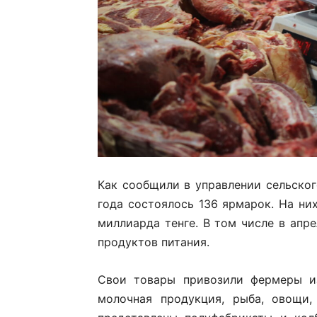
Как сообщили в управлении сельског
года состоялось 136 ярмарок. На ни
миллиарда тенге. В том числе в апр
продуктов питания.
Свои товары привозили фермеры из
молочная продукция, рыба, овощи,