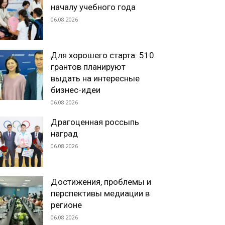
началу учебного года
06.08.2026
Для хорошего старта: 510
грантов планируют
выдать на интересные
бизнес-идеи
06.08.2026
Драгоценная россыпь
наград
06.08.2026
Достижения, проблемы и
перспективы медиации в
регионе
06.08.2026