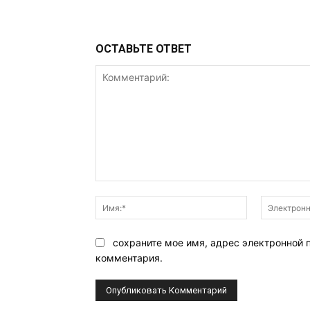
ОСТАВЬТЕ ОТВЕТ
Комментарий:
Имя:*
сохраните мое имя, адрес электронной 
комментария.