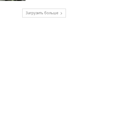
Загрузить больше