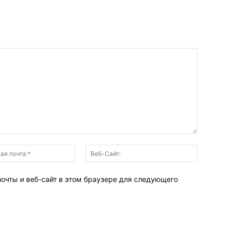
Электронная
Веб-
почта:*
Сайт:
почты и веб-сайт в этом браузере для следующего