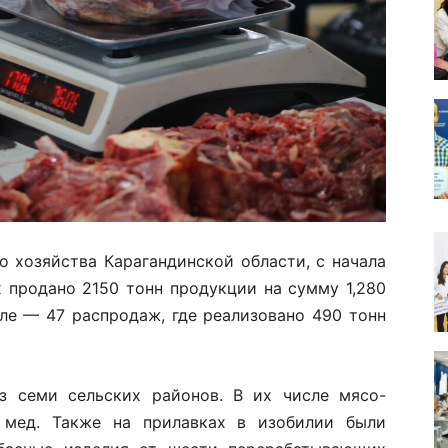
о хозяйства Карагандинской области, с начала
х продано 2150 тонн продукции на сумму 1,280
еле — 47 распродаж, где реализовано 490 тонн
 семи сельских районов. В их числе мясо-
 мед. Также на прилавках в изобилии были