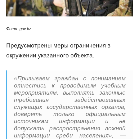
Фото: gov.kz
Предусмотрены меры ограничения в
окружении указанного объекта.
«Призываем граждан с пониманием
отнестись к проводимым учебным
мероприятиям, выполнять законные
требования задействованных
служащих государственных органов,
доверять только официальным
источникам информации и не
допускать распространения ложной
информации среди населения», —