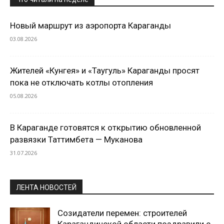
Новый маршрут из аэропорта Караганды
03.08.2026
Жителей «Кунгея» и «Таугуль» Караганды просят
пока не отключать котлы отопления
05.08.2026
В Караганде готовятся к открытию обновленной
развязки Таттимбета — Муканова
31.07.2026
ЛЕНТА НОВОСТЕЙ
Созидатели перемен: строителей