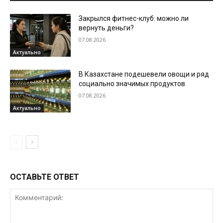
Закрылся фитнес-клуб: можно ли
вернуть деньги?
07.08.2026
Актуально
В Казахстане подешевели овощи и ряд
социально значимых продуктов
07.08.2026
Актуально
ОСТАВЬТЕ ОТВЕТ