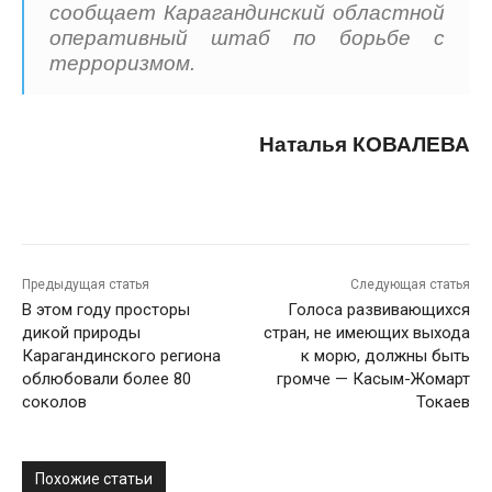
сообщает Карагандинский областной
оперативный штаб по борьбе с
терроризмом.
Наталья КОВАЛЕВА
Предыдущая статья
Следующая статья
В этом году просторы
Голоса развивающихся
дикой природы
стран, не имеющих выхода
Карагандинского региона
к морю, должны быть
облюбовали более 80
громче — Касым-Жомарт
соколов
Токаев
Похожие статьи