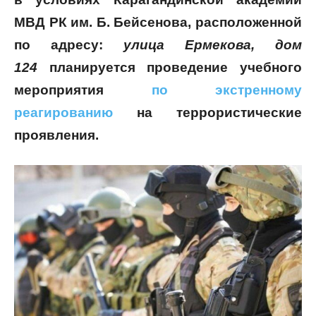
МВД РК им. Б. Бейсенова, расположенной
по адресу:
улица Ермекова, дом
124
планируется проведение учебного
мероприятия
по экстренному
реагированию
на террористические
проявления.