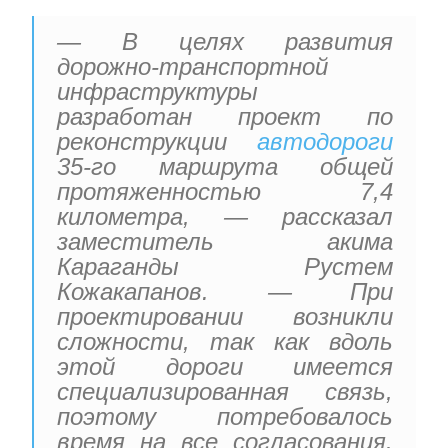
— В целях развития
дорожно-транспортной
инфраструктуры
разработан проект по
реконструкции
автодороги
35-го маршрута общей
протяженностью 7,4
километра, — рассказал
заместитель акима
Караганды Рустем
Кожакапанов. — При
проектировании возникли
сложности, так как вдоль
этой дороги имеется
специализированная связь,
поэтому потребовалось
время на все согласования.