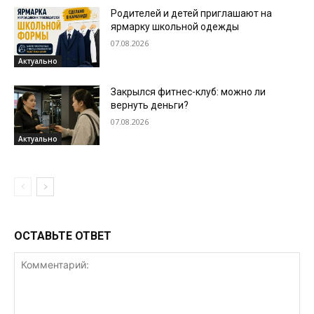
Родителей и детей приглашают на
ярмарку школьной одежды
07.08.2026
Актуально
Закрылся фитнес-клуб: можно ли
вернуть деньги?
07.08.2026
Актуально
ОСТАВЬТЕ ОТВЕТ