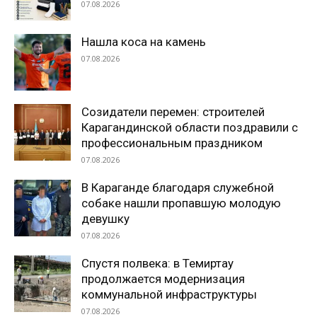
07.08.2026
Нашла коса на камень
07.08.2026
Созидатели перемен: строителей
Карагандинской области поздравили с
профессиональным праздником
07.08.2026
В Караганде благодаря служебной
собаке нашли пропавшую молодую
девушку
07.08.2026
Спустя полвека: в Темиртау
продолжается модернизация
коммунальной инфраструктуры
07.08.2026