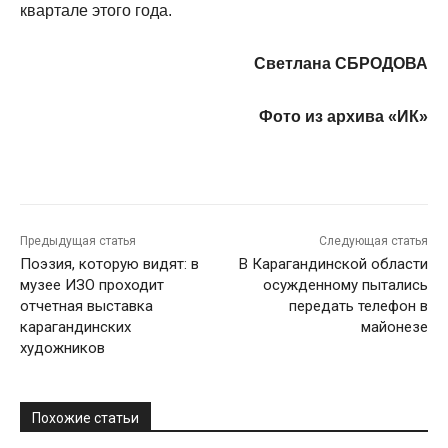
квартале этого года.
Светлана СБРОДОВА
Фото из архива «ИК»
Предыдущая статья
Следующая статья
Поэзия, которую видят: в
В Карагандинской области
музее ИЗО проходит
осужденному пытались
отчетная выставка
передать телефон в
карагандинских
майонезе
художников
Похожие статьи