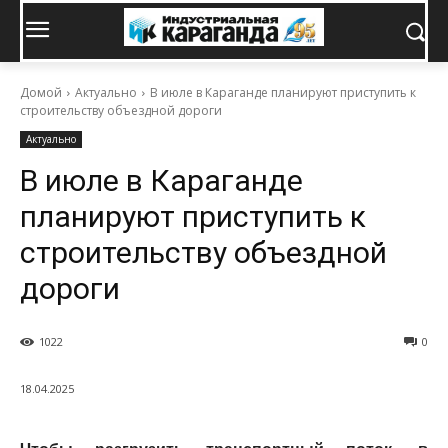
Домой
Актуально
В июле в Караганде планируют приступить к
строительству объездной дороги
Актуально
В июле в Караганде
планируют приступить к
строительству объездной
дороги
1022
0
18.04.2025