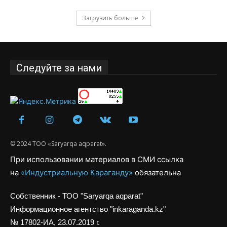
Загрузить больше
Следуйте за нами
© 2024 ТОО «Saryarqa aqparat».
При использовании материалов в СМИ ссылка
на
«Индустриальную Караганду»
обязательна
Собственник - ТОО "Saryarqa aqparat"
Информационное агентство "inkaraganda.kz"
№ 17802-ИА, 23.07.2019 г.