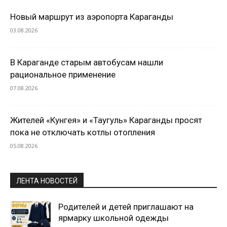
Новый маршрут из аэропорта Караганды
03.08.2026
В Караганде старым автобусам нашли
рациональное применение
07.08.2026
Жителей «Кунгея» и «Таугуль» Караганды просят
пока не отключать котлы отопления
05.08.2026
ЛЕНТА НОВОСТЕЙ
Родителей и детей приглашают на
ярмарку школьной одежды