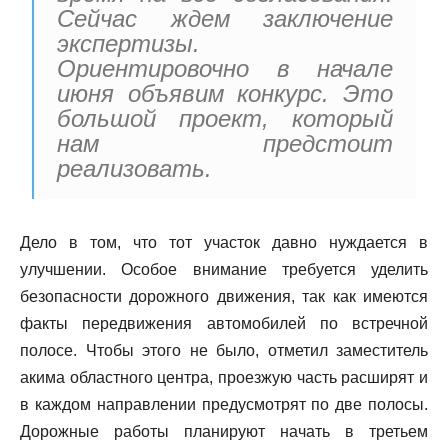
Сейчас ждем заключение
экспертизы.
Ориентировочно в начале
июня объявим конкурс. Это
большой проект, который
нам предстоит
реализовать.
Дело в том, что тот участок давно нуждается в
улучшении. Особое внимание требуется уделить
безопасности дорожного движения, так как имеются
факты передвижения автомобилей по встречной
полосе. Чтобы этого не было, отметил заместитель
акима областного центра, проезжую часть расширят и
в каждом направлении предусмотрят по две полосы.
Дорожные работы планируют начать в третьем