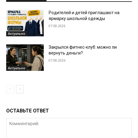
Родителей и детей приглашают на
ярмарку школьной одежды
07.08.2026
Актуально
Закрылся фитнес-клуб: можно ли
вернуть деньги?
07.08.2026
Актуально
ОСТАВЬТЕ ОТВЕТ