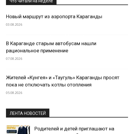
Что читали на неделе
Новый маршрут из аэропорта Караганды
03.08.2026
В Караганде старым автобусам нашли
рациональное применение
07.08.2026
Жителей «Кунгея» и «Таугуль» Караганды просят
пока не отключать котлы отопления
05.08.2026
ЛЕНТА НОВОСТЕЙ
Родителей и детей приглашают на