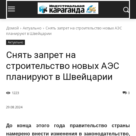
Домой
Актуально
Снять запрет на строительство новых АЭС
планируют в Швейцарии
Актуально
Снять запрет на
строительство новых АЭС
планируют в Швейцарии
1223
0
29.08.2024
До конца этого года правительство страны
намерено внести изменения в законодательство,