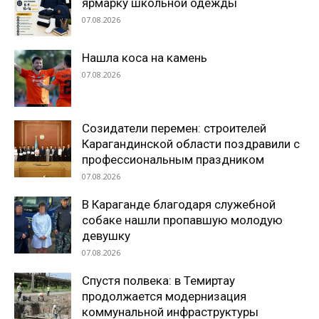
ярмарку школьной одежды
07.08.2026
Нашла коса на камень
07.08.2026
Созидатели перемен: строителей
Карагандинской области поздравили с
профессиональным праздником
07.08.2026
В Караганде благодаря служебной
собаке нашли пропавшую молодую
девушку
07.08.2026
Спустя полвека: в Темиртау
продолжается модернизация
коммунальной инфраструктуры