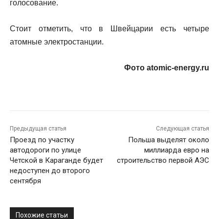
голосование.
Стоит отметить, что в Швейцарии есть четыре
атомные электростанции.
Фото atomic-energy.ru
Предыдущая статья
Следующая статья
Проезд по участку
Польша выделят около
автодороги по улице
миллиарда евро на
Четской в Караганде будет
строительство первой АЭС
недоступен до второго
сентября
Похожие статьи