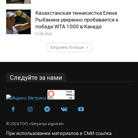
Казахстанская теннисистка Елена
Рыбакина уверенно пробивается к
победе WTA 1000 в Канаде
07.08.2026
Загрузить больше
Следуйте за нами
© 2024 ТОО «Saryarqa aqparat».
При использовании материалов в СМИ ссылка