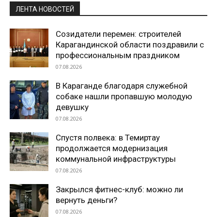
ЛЕНТА НОВОСТЕЙ
Созидатели перемен: строителей
Карагандинской области поздравили с
профессиональным праздником
07.08.2026
В Караганде благодаря служебной
собаке нашли пропавшую молодую
девушку
07.08.2026
Спустя полвека: в Темиртау
продолжается модернизация
коммунальной инфраструктуры
07.08.2026
Закрылся фитнес-клуб: можно ли
вернуть деньги?
07.08.2026