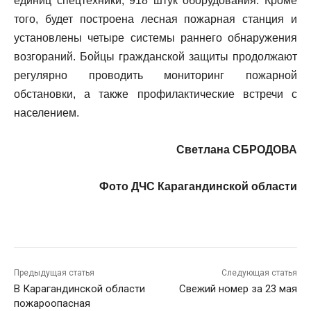
единиц спецтехники, 918 штук оборудования. Кроме
того, будет построена лесная пожарная станция и
установлены четыре системы раннего обнаружения
возгораний. Бойцы гражданской защиты продолжают
регулярно проводить мониторинг пожарной
обстановки, а также профилактические встречи с
населением.
Светлана СБРОДОВА
Фото ДЧС Карагандинской области
Предыдущая статья
Следующая статья
В Карагандинской области
Свежий номер за 23 мая
пожароопасная