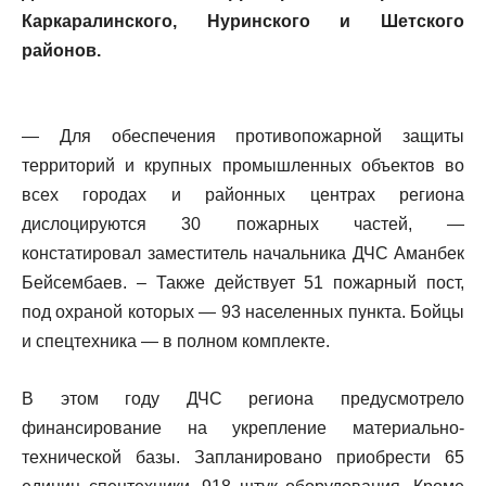
Каркаралинского, Нуринского и Шетского
районов.
— Для обеспечения противопожарной защиты
территорий и крупных промышленных объектов во
всех городах и районных центрах региона
дислоцируются 30 пожарных частей, —
констатировал заместитель начальника ДЧС Аманбек
Бейсембаев. – Также действует 51 пожарный пост,
под охраной которых — 93 населенных пункта. Бойцы
и спецтехника — в полном комплекте.
В этом году ДЧС региона предусмотрело
финансирование на укрепление материально-
технической базы. Запланировано приобрести 65