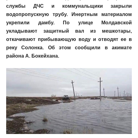
службы ДЧС и коммунальщики закрыли
водопропускную трубу. Инертным материалом
укрепили дамбу. По улице Молдавской
укладывают защитный вал из мешкотары,
откачивают прибывающую воду и отводят ее в
реку Солонка. Об этом сообщили в акимате
района А. Бокейхана.