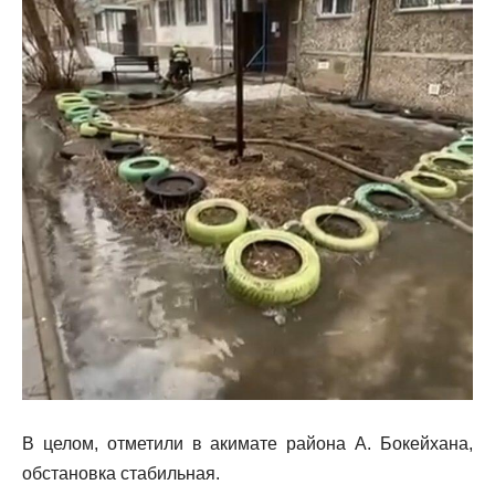
В целом, отметили в акимате района А. Бокейхана,
обстановка стабильная.