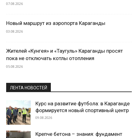
07.08.2026
Новый маршрут из аэропорта Караганды
03.08.2026
Жителей «Кунгея» и «Таугуль» Караганды просят
пока не отключать котлы отопления
05.08.2026
ЛЕНТА НОВОСТЕЙ
Курс на развитие футбола: в Караганде
формируется новый спортивный центр
09.08.2026
Крепче бетона – знания: фундамент