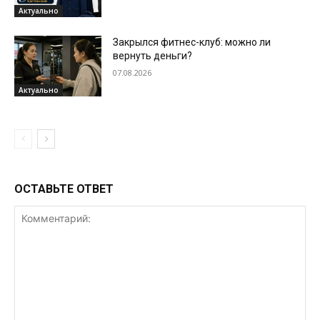
Актуально
Закрылся фитнес-клуб: можно ли
вернуть деньги?
07.08.2026
Актуально
ОСТАВЬТЕ ОТВЕТ