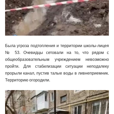
Была угроза подтопления и территории школы-лицея
№ 53. Очевидцы сетовали на то, что рядом с
общеобразовательным учреждением невозможно
пройти. Для стабилизации ситуации неподалеку
прорыли канал, пустив талые воды в ливнеприемник.
Территорию огородили.