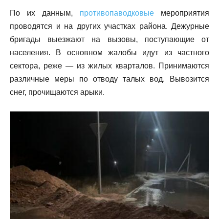
По их данным,
противопаводковые
мероприятия
проводятся и на других участках района. Дежурные
бригады выезжают на вызовы, поступающие от
населения. В основном жалобы идут из частного
сектора, реже — из жилых кварталов. Принимаются
различные меры по отводу талых вод. Вывозится
снег, прочищаются арыки.