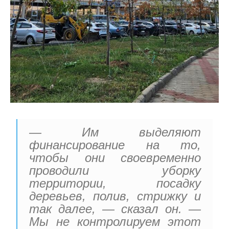
— Им выделяют
финансирование на то,
чтобы они своевременно
проводили уборку
территории, посадку
деревьев, полив, стрижку и
так далее, — сказал он. —
Мы не контролируем этот