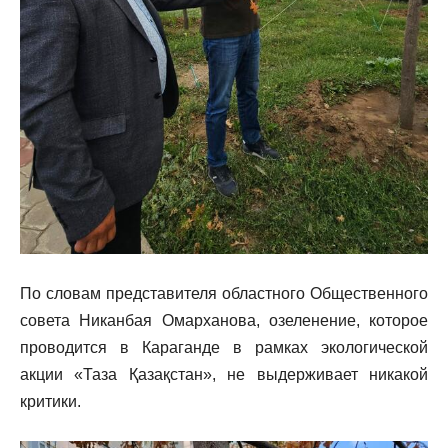
По словам представителя областного Общественного
совета Никанбая Омарханова, озеленение, которое
проводится в Караганде в рамках экологической
акции «Таза Қазақстан», не выдерживает никакой
критики.