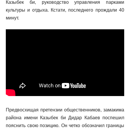
Казыбек би, руководство управления парками
культуры и отдыха. Кстати, последнего прождали 40
минут.
Предвосхищая претензии общественников, замакима
района имени Казыбек би Дидар Кабаев поспешил
пояснить свою позицию. Он четко обозначил границы