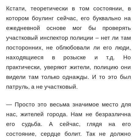
Кстати, теоретически в том состоянии, в
котором боулинг сейчас, его буквально на
ежедневной основе мог бы проверять
участковый инспектор полиции – нет ли там
посторонних, не облюбовали ли его люди,
находящиеся в розыске и т.д. Но
практически, уверяют жители, полицию они
видели там только однажды. И то это был
патруль, а не участковый.
— Просто это весьма значимое место для
нас, жителей города. Нам не безразлична
его судьба. А сейчас, глядя на его
состояние, сердце болит. Так не должно