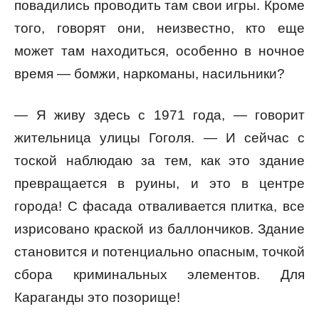
повадились проводить там свои игры. Кроме
того, говорят они, неизвестно, кто еще
может там находиться, особенно в ночное
время — бомжи, наркоманы, насильники?
— Я живу здесь с 1971 года, — говорит
жительница улицы Гоголя. — И сейчас с
тоской наблюдаю за тем, как это здание
превращается в руины, и это в центре
города! С фасада отваливается плитка, все
изрисовано краской из баллончиков. Здание
становится и потенциально опасным, точкой
сбора криминальных элементов. Для
Караганды это позорище!