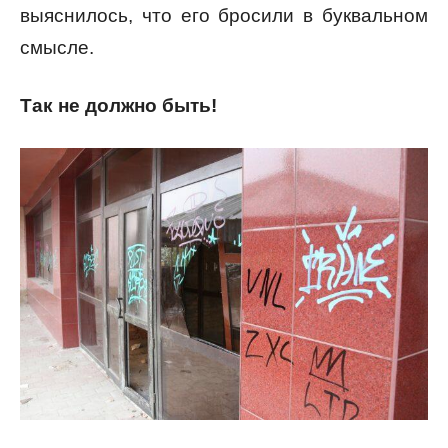
выяснилось, что его бросили в буквальном
смысле.
Так не должно быть!