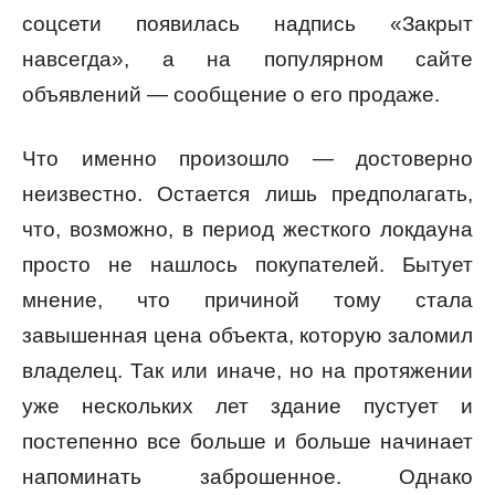
соцсети появилась надпись «Закрыт
навсегда», а на популярном сайте
объявлений — сообщение о его продаже.
Что именно произошло — достоверно
неизвестно. Остается лишь предполагать,
что, возможно, в период жесткого локдауна
просто не нашлось покупателей. Бытует
мнение, что причиной тому стала
завышенная цена объекта, которую заломил
владелец. Так или иначе, но на протяжении
уже нескольких лет здание пустует и
постепенно все больше и больше начинает
напоминать заброшенное. Однако