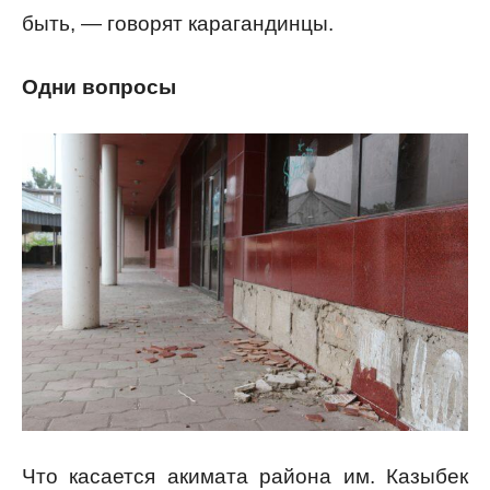
быть, — говорят карагандинцы.
Одни вопросы
Что касается акимата района им. Казыбек