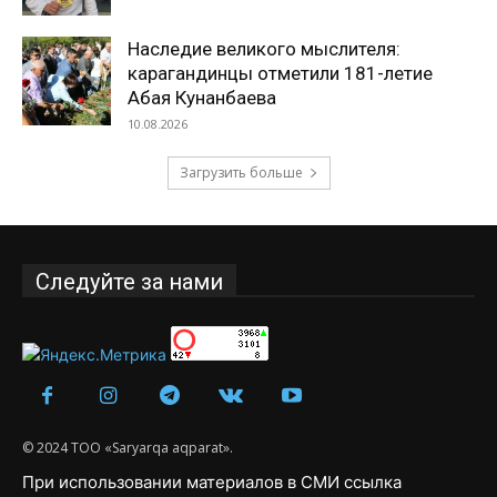
Наследие великого мыслителя:
карагандинцы отметили 181-летие
Абая Кунанбаева
10.08.2026
Загрузить больше
Следуйте за нами
© 2024 ТОО «Saryarqa aqparat».
При использовании материалов в СМИ ссылка