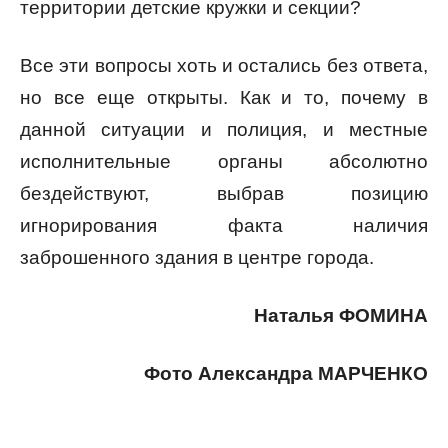
территории детские кружки и секции?
Все эти вопросы хоть и остались без ответа,
но все еще открыты. Как и то, почему в
данной ситуации и полиция, и местные
исполнительные органы абсолютно
бездействуют, выбрав позицию
игнорирования факта наличия
заброшенного здания в центре города.
Наталья ФОМИНА
Фото Александра МАРЧЕНКО