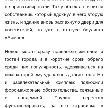
не приватизировали. Так у объекта появился
собственник, который вдохнул в него вторую
жизнь, и здание вновь распахнуло двери для
посетителей, но уже в статусе боулинга
«Арман».
Новое место сразу привлекло жителей и
гостей города и в короткие сроки обрело
среди них популярность, удерживаться на
пике которой ему удавалось долгие годы. Но
и развлекательный комплекс подкосили
форс-мажорные обстоятельства, связанные
с пандемией. Боулинг перестал
функционировать, на его страничке в