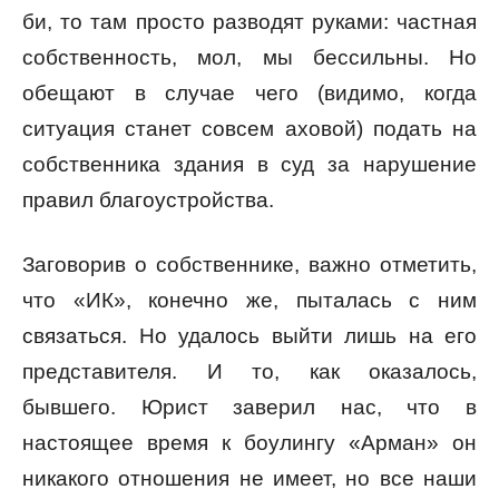
би, то там просто разводят руками: частная
собственность, мол, мы бессильны. Но
обещают в случае чего (видимо, когда
ситуация станет совсем аховой) подать на
собственника здания в суд за нарушение
правил благоустройства.
Заговорив о собственнике, важно отметить,
что «ИК», конечно же, пыталась с ним
связаться. Но удалось выйти лишь на его
представителя. И то, как оказалось,
бывшего. Юрист заверил нас, что в
настоящее время к боулингу «Арман» он
никакого отношения не имеет, но все наши