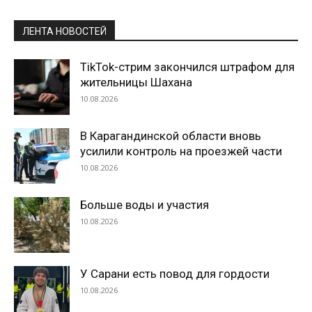
ЛЕНТА НОВОСТЕЙ
TikTok-стрим закончился штрафом для
жительницы Шахана
10.08.2026
В Карагандинской области вновь
усилили контроль на проезжей части
10.08.2026
Больше воды и участия
10.08.2026
У Сарани есть повод для гордости
10.08.2026