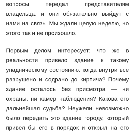
вопросы передал представителям
владельца, и они обязательно выйдут с
нами на связь. Мы ждали целую неделю, но
этого так и не произошло.
Первым делом интересует: что же в
реальности привело здание к такому
упадническому состоянию, когда внутри все
разрушено и содрано до кирпича? Почему
здание осталось без присмотра — ни
охраны, ни камер наблюдения? Какова его
дальнейшая судьба? Неужели невозможно
было передать это здание городу, который
привел бы его в порядок и открыл на его