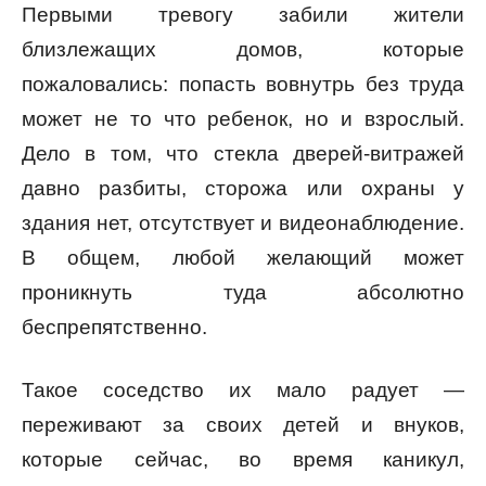
Первыми тревогу забили жители
близлежащих домов, которые
пожаловались: попасть вовнутрь без труда
может не то что ребенок, но и взрослый.
Дело в том, что стекла дверей-витражей
давно разбиты, сторожа или охраны у
здания нет, отсутствует и видеонаблюдение.
В общем, любой желающий может
проникнуть туда абсолютно
беспрепятственно.
Такое соседство их мало радует —
переживают за своих детей и внуков,
которые сейчас, во время каникул,