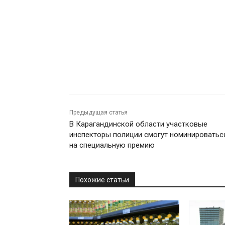
Предыдущая статья
В Карагандинской области участковые
инспекторы полиции смогут номинироватьс
на специальную премию
Похожие статьи