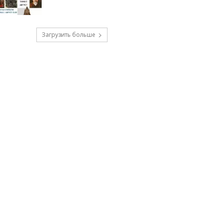
Загрузить больше