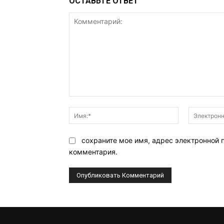
ОСТАВЬТЕ ОТВЕТ
Комментарий:
Имя:*
сохраните мое имя, адрес электронной 
комментария.