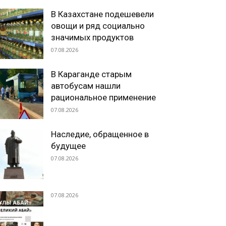
В Казахстане подешевели
овощи и ряд социально
значимых продуктов
07.08.2026
В Караганде старым
автобусам нашли
рациональное применение
07.08.2026
Наследие, обращенное в
будущее
07.08.2026
07.08.2026