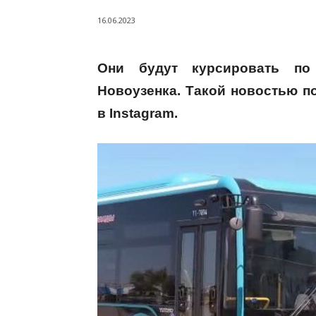
16.06.2023
Они будут курсировать по 
Новоузенка. Такой новостью п
в Instagram.