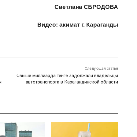
Светлана СБРОДОВА
Видео: акимат г. Караганды
Следующая статья
Свыше миллиарда тенге задолжали владельцы
я
автотранспорта в Карагандинской области