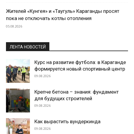
Жителей «Кунгея» и «Таугуль» Караганды просят
пока не отключать котлы отопления
05.08.2026
ЛЕНТА НОВОСТЕЙ
Курс на развитие футбола: в Караганде
формируется новый спортивный центр
09.08.2026
Крепче бетона – знания: фундамент
для будущих строителей
09.08.2026
Как вырастить вундеркинда
09.08.2026