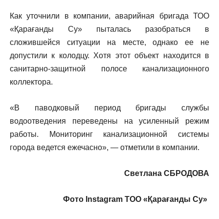
Как уточнили в компании, аварийная бригада ТОО
«Қарағанды Су» пыталась разобраться в
сложившейся ситуации на месте, однако ее не
допустили к колодцу. Хотя этот объект находится в
санитарно-защитной полосе канализационного
коллектора.
«В паводковый период бригады службы
водоотведения переведены на усиленный режим
работы. Мониторинг канализационной системы
города ведется ежечасно», — отметили в компании.
Светлана СБРОДОВА
Фото
Instagram
ТОО «Қарағанды Су»