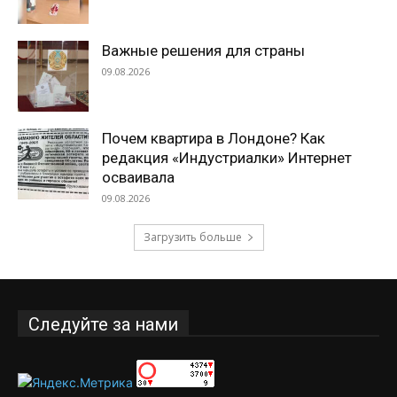
Важные решения для страны
09.08.2026
Почем квартира в Лондоне? Как
редакция «Индустриалки» Интернет
осваивала
09.08.2026
Загрузить больше
Следуйте за нами