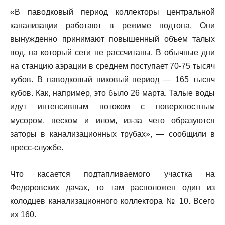
«В паводковый период коллекторы центральной
канализации работают в режиме подтопа. Они
вынужденно принимают повышенный объем талых
вод, на который сети не рассчитаны. В обычные дни
на станцию аэрации в среднем поступает 70-75 тысяч
кубов. В паводковый пиковый период — 165 тысяч
кубов. Как, например, это было 26 марта. Талые воды
идут интенсивным потоком с поверхностным
мусором, песком и илом, из-за чего образуются
заторы в канализационных трубах», — сообщили в
пресс-службе.
Что касается подтапливаемого участка на
Федоровских дачах, то там расположен один из
колодцев канализационного коллектора № 10. Всего
их 160.