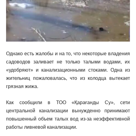
Однако есть жалобы и на то, что некоторые владения
садоводов заливает не только талыми водами, их
«удобряют» и канализационными стоками. Одна из
жительниц пожаловалась, что из колодца вытекает
грязная жижа.
Как сообщили в ТОО «Қарағанды Су», сети
центральной канализации вынужденно принимают
повышенный объем талых вод из-за неэффективной
работы ливневой канализации.