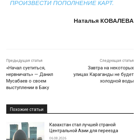
ПРОИЗВЕСТИ ПОПОЛНЕНИЕ КАРТ.
Наталья КОВАЛЕВА
Предыдущая статья
Следующая статья
«Начал суетиться,
Завтра на некоторых
нервничать» — Данил
улицах Караганды не будет
Мусабаев о своем
холодной воды
выступлении в Баку
Похожие статьи
Казахстан стал лучшей страной
Центральной Азии для переезда
06.08.2026