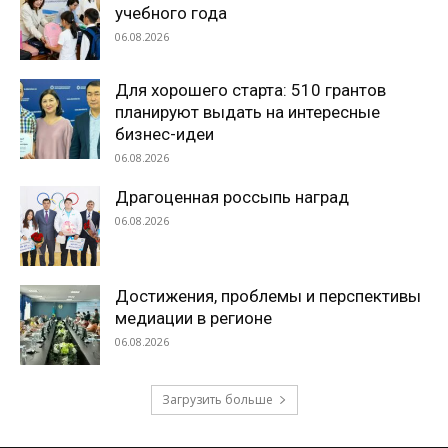
учебного года
06.08.2026
Для хорошего старта: 510 грантов
планируют выдать на интересные
бизнес-идеи
06.08.2026
Драгоценная россыпь наград
06.08.2026
Достижения, проблемы и перспективы
медиации в регионе
06.08.2026
Загрузить больше