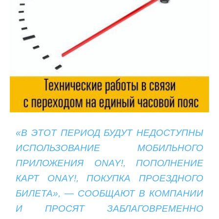
«В ЭТОТ ПЕРИОД БУДУТ НЕДОСТУПНЫ
ИСПОЛЬЗОВАНИЕ МОБИЛЬНОГО
ПРИЛОЖЕНИЯ ONAY!,
ПОПОЛНЕНИЕ
КАРТ
ONAY!, ПОКУПКА ПРОЕЗДНОГО
БИЛЕТА», — СООБЩАЮТ В КОМПАНИИ
И ПРОСЯТ ЗАБЛАГОВРЕМЕННО