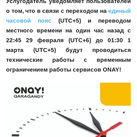
Услугодатель уведомляет пользователей
о том, что в связи с переходом на
единый
часовой пояс
(UTC+5) и переводом
местного времени на один час назад с
22:45 29 февраля (UTC+6) до 01:30 1
марта (UTC+5) будут проводиться
технические работы с временным
ограничением работы сервисов ONAY!