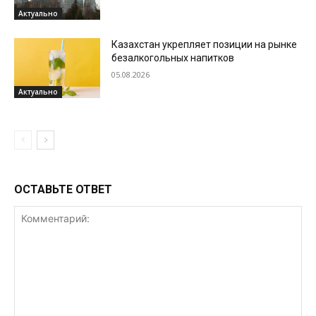
Актуально
Казахстан укрепляет позиции на рынке
безалкогольных напитков
05.08.2026
Актуально
ОСТАВЬТЕ ОТВЕТ