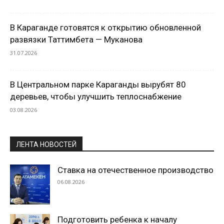
В Караганде готовятся к открытию обновленной
развязки Таттимбета — Муканова
31.07.2026
В Центральном парке Караганды вырубят 80
деревьев, чтобы улучшить теплоснабжение
03.08.2026
ЛЕНТА НОВОСТЕЙ
Ставка на отечественное производство
06.08.2026
Подготовить ребенка к началу