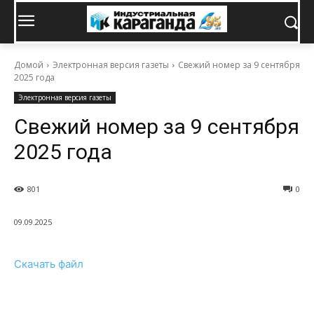
Домой
Электронная версия газеты
Свежий номер за 9 сентября
2025 года
Электронная версия газеты
Свежий номер за 9 сентября
2025 года
801
0
09.09.2025
Скачать файл