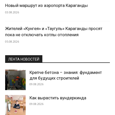
Новый маршрут из аэропорта Караганды
03.08.2026
Жителей «Кунгея» и «Таугуль» Караганды просят
пока не отключать котлы отопления
05.08.2026
ЛЕНТА НОВОСТЕЙ
Крепче бетона – знания: фундамент
для будущих строителей
09.08.2026
Как вырастить вундеркинда
09.08.2026