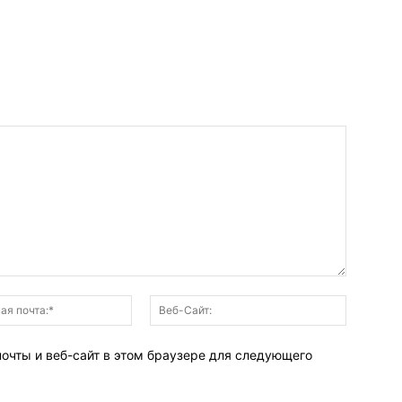
Электронная
Веб-
почта:*
Сайт:
почты и веб-сайт в этом браузере для следующего