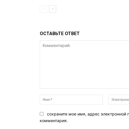
ОСТАВЬТЕ ОТВЕТ
Комментарий:
Имя:*
сохраните мое имя, адрес электронной 
комментария.