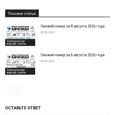
Похожие статьи
Свежий номер за 8 августа 2026 года
08.08.2026
Электронная
версия газеты
Свежий номер за 6 августа 2026 года
06.08.2026
Электронная
версия газеты
ОСТАВЬТЕ ОТВЕТ