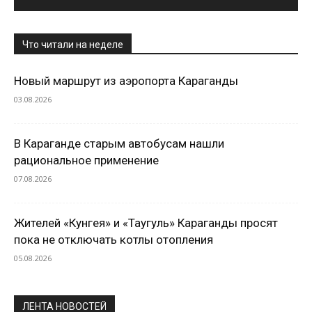
Что читали на неделе
Новый маршрут из аэропорта Караганды
03.08.2026
В Караганде старым автобусам нашли
рациональное применение
07.08.2026
Жителей «Кунгея» и «Таугуль» Караганды просят
пока не отключать котлы отопления
05.08.2026
ЛЕНТА НОВОСТЕЙ