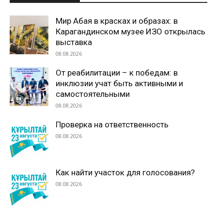
Мир Абая в красках и образах: в
Карагандинском музее ИЗО открылась
выставка
08.08.2026
От реабилитации – к победам: в
инклюзии учат быть активными и
самостоятельными
08.08.2026
Проверка на ответственность
08.08.2026
Как найти участок для голосования?
08.08.2026