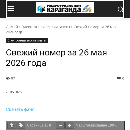
Домой
Электронная версия газеты
Свежий номер за 26 мая
2026 года
Электронная версия газеты
Свежий номер за 26 мая
2026 года
87
0
26.05.2026
Скачать файл
Страница
1
/
8
Масштабирование
100%