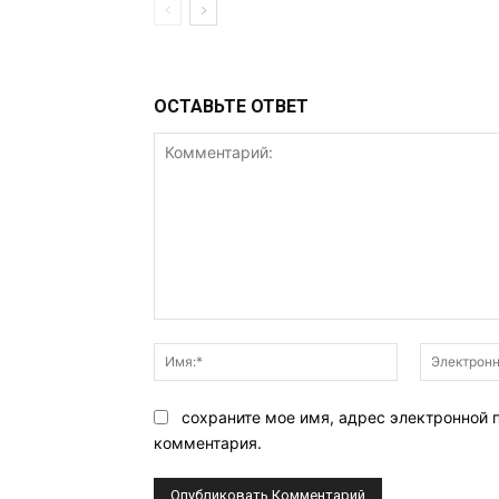
ОСТАВЬТЕ ОТВЕТ
Комментарий:
Имя:*
сохраните мое имя, адрес электронной 
комментария.