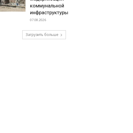
коммунальной
инфраструктуры
07.08.2026
Загрузить больше