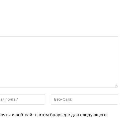
Электронная
Веб-
почта:*
Сайт:
почты и веб-сайт в этом браузере для следующего