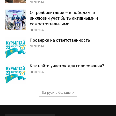
08.08.2026
От реабилитации – к победам: в
инклюзии учат быть активными и
самостоятельными
08.08.2026
Проверка на ответственность
08.08.2026
Как найти участок для голосования?
08.08.2026
Загрузить больше