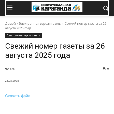
Домой
Электронная версия газеты
Свежий номер газеты за 26
августа 2025 года
Электронная версия газеты
Свежий номер газеты за 26
августа 2025 года
575
0
26.08.2025
Скачать файл