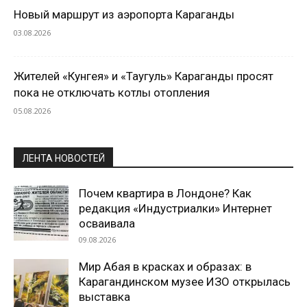
Новый маршрут из аэропорта Караганды
03.08.2026
Жителей «Кунгея» и «Таугуль» Караганды просят
пока не отключать котлы отопления
05.08.2026
ЛЕНТА НОВОСТЕЙ
Почем квартира в Лондоне? Как
редакция «Индустриалки» Интернет
осваивала
09.08.2026
Мир Абая в красках и образах: в
Карагандинском музее ИЗО открылась
выставка