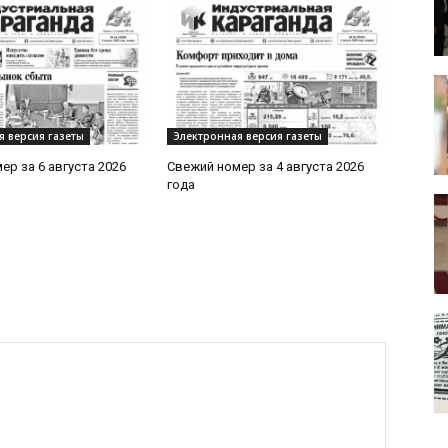
я версия газеты
Электронная версия газеты
ер за 6 августа 2026
Свежий номер за 4 августа 2026
года