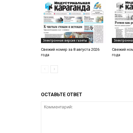
Электронная версия газеты
Электронна
Свежий номер за 8 августа 2026
Свежий ном
года
года
ОСТАВЬТЕ ОТВЕТ