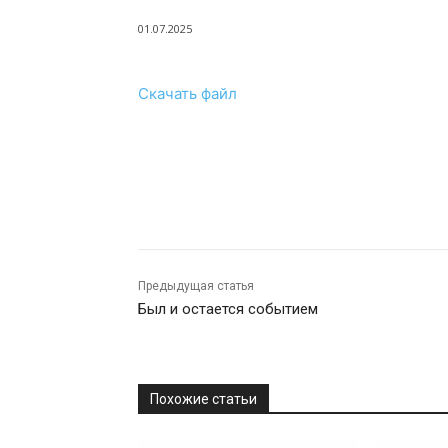
01.07.2025
Скачать файл
Предыдущая статья
Был и остается событием
Похожие статьи