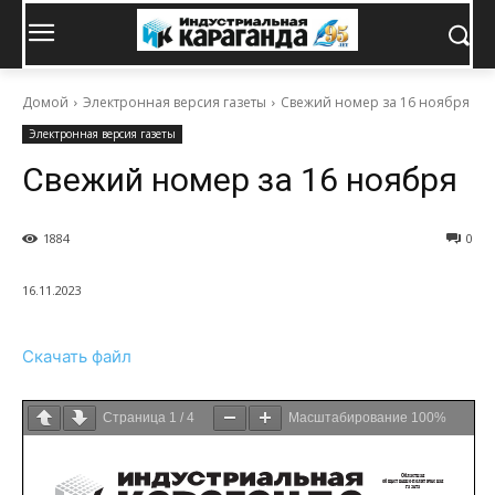
Домой
Электронная версия газеты
Свежий номер за 16 ноября
Электронная версия газеты
Свежий номер за 16 ноября
1884
0
16.11.2023
Скачать файл
Страница
1
/
4
Масштабирование
100%