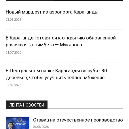
Новый маршрут из аэропорта Караганды
03.08.2026
В Караганде готовятся к открытию обновленной
развязки Таттимбета — Муканова
31.07.2026
В Центральном парке Караганды вырубят 80
деревьев, чтобы улучшить теплоснабжение
03.08.2026
ЛЕНТА НОВОСТЕЙ
Ставка на отечественное производство
06.08.2026