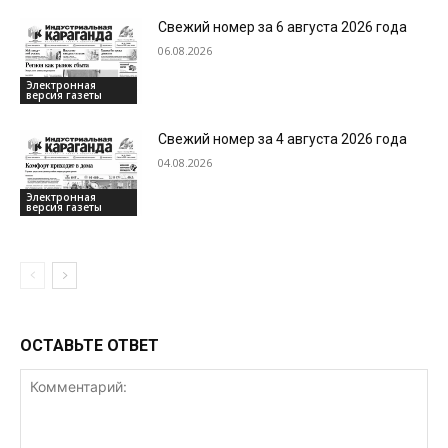
Свежий номер за 6 августа 2026 года
06.08.2026
Электронная
версия газеты
Свежий номер за 4 августа 2026 года
04.08.2026
Электронная
версия газеты
ОСТАВЬТЕ ОТВЕТ