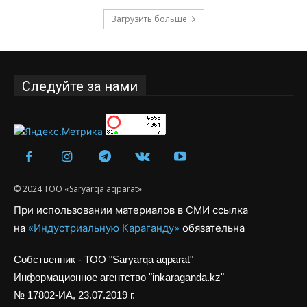
Загрузить больше
Следуйте за нами
© 2024 ТОО «Saryarqa aqparat».
При использовании материалов в СМИ ссылка
на
«Индустриальную Караганду»
обязательна
Собственник - ТОО "Saryarqa aqparat"
Информационное агентство "inkaraganda.kz"
№ 17802-ИА, 23.07.2019 г.