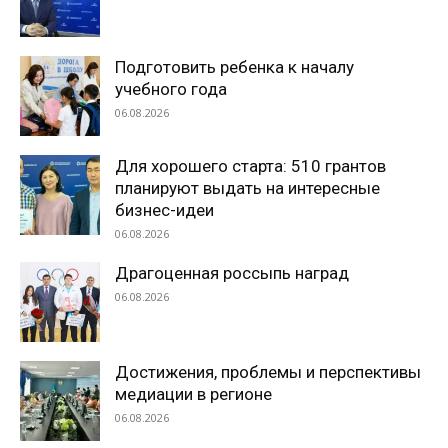
Подготовить ребенка к началу
учебного года
06.08.2026
Для хорошего старта: 510 грантов
планируют выдать на интересные
бизнес-идеи
06.08.2026
Драгоценная россыпь наград
06.08.2026
Достижения, проблемы и перспективы
медиации в регионе
06.08.2026