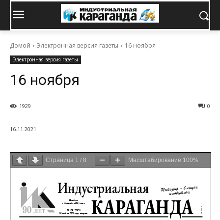
Домой
Электронная версия газеты
16 ноября
Электронная версия газеты
16 ноября
1929
0
16.11.2021
Страница
1
/
8
Масштабирование
100%