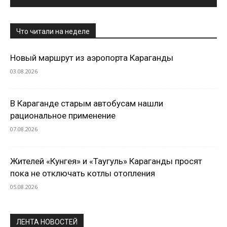
Что читали на неделе
Новый маршрут из аэропорта Караганды
03.08.2026
В Караганде старым автобусам нашли
рациональное применение
07.08.2026
Жителей «Кунгея» и «Таугуль» Караганды просят
пока не отключать котлы отопления
05.08.2026
ЛЕНТА НОВОСТЕЙ