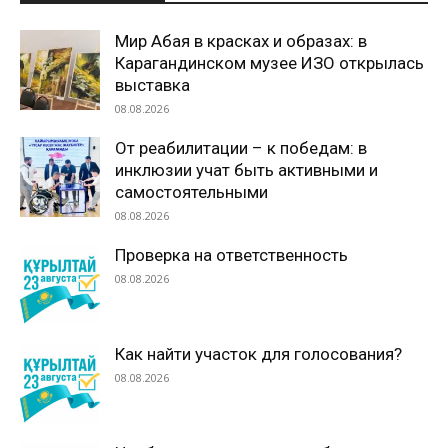
Мир Абая в красках и образах: в
Карагандинском музее ИЗО открылась
выставка
08.08.2026
От реабилитации – к победам: в
инклюзии учат быть активными и
самостоятельными
08.08.2026
Проверка на ответственность
08.08.2026
Как найти участок для голосования?
08.08.2026