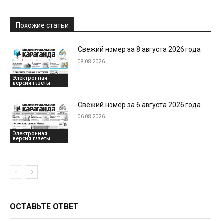
Похожие статьи
Свежий номер за 8 августа 2026 года
08.08.2026
Электронная
версия газеты
Свежий номер за 6 августа 2026 года
06.08.2026
Электронная
версия газеты
ОСТАВЬТЕ ОТВЕТ