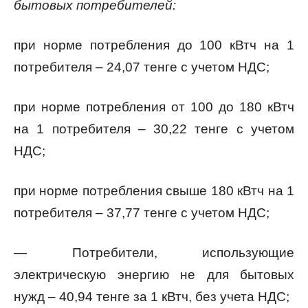
бытовых потребителей:
при норме потребления до 100 кВтч на 1
потребителя – 24,07 тенге с учетом НДС;
при норме потребления от 100 до 180 кВтч
на 1 потребителя – 30,22 тенге с учетом
НДС;
при норме потребления свыше 180 кВтч на 1
потребителя – 37,77 тенге с учетом НДС;
— Потребители, использующие
электрическую энергию не для бытовых
нужд – 40,94 тенге за 1 кВтч, без учета НДС;