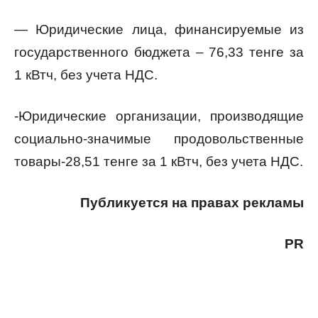
— Юридические лица, финансируемые из
государственного бюджета – 76,33 тенге за
1 кВтч, без учета НДС.
-Юридические организации, производящие
социально-значимые продовольственные
товары-28,51 тенге за 1 кВтч, без учета НДС.
Публикуется на правах рекламы
PR