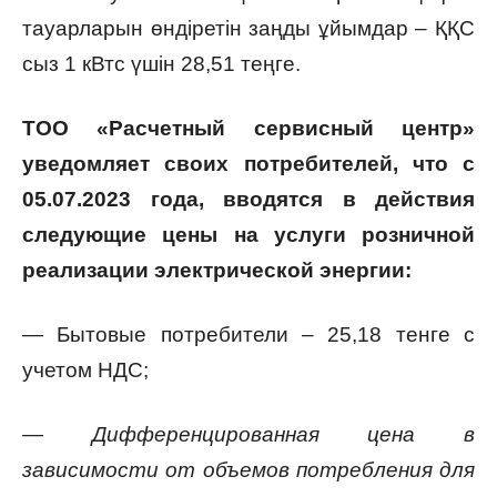
тауарларын өндіретін заңды ұйымдар – ҚҚС
сыз 1 кВтс үшін 28,51 теңге.
ТОО «Расчетный сервисный центр»
уведомляет своих потребителей, что с
05.07.2023 года, вводятся в действия
следующие цены на услуги розничной
реализации электрической энергии:
— Бытовые потребители – 25,18 тенге с
учетом НДС;
— Дифференцированная цена в
зависимости от объемов потребления для