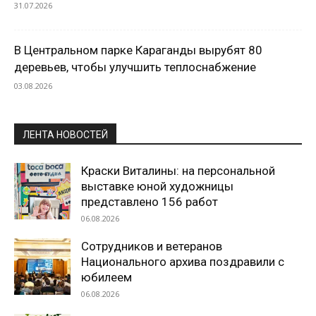
31.07.2026
В Центральном парке Караганды вырубят 80
деревьев, чтобы улучшить теплоснабжение
03.08.2026
ЛЕНТА НОВОСТЕЙ
Краски Виталины: на персональной
выставке юной художницы
представлено 156 работ
06.08.2026
Сотрудников и ветеранов
Национального архива поздравили с
юбилеем
06.08.2026