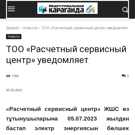
Домой
Новости
ТОО «Расчетный сервисный центр» уведомляет
Новости
ТОО «Расчетный сервисный
центр» уведомляет
1590
0
30.06.2023
«Расчетный сервисный центр» ЖШС өз
тұтынушыларына 05.07.2023 жылдан
бастап электр энергиясын бөлшек