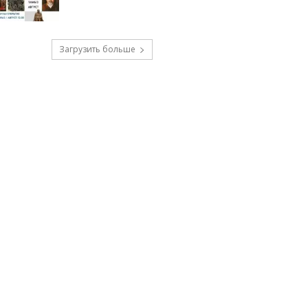
Загрузить больше