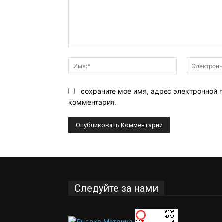
Комментарий:
Имя:*
сохраните мое имя, адрес электронной 
комментария.
Следуйте за нами