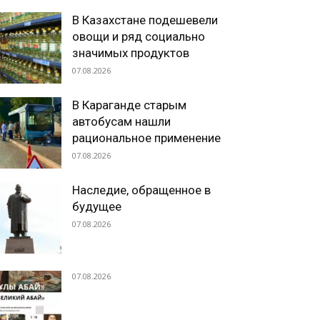
В Казахстане подешевели
овощи и ряд социально
значимых продуктов
07.08.2026
В Караганде старым
автобусам нашли
рациональное применение
07.08.2026
Наследие, обращенное в
будущее
07.08.2026
07.08.2026