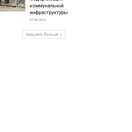
коммунальной
инфраструктуры
07.08.2026
Загрузить больше