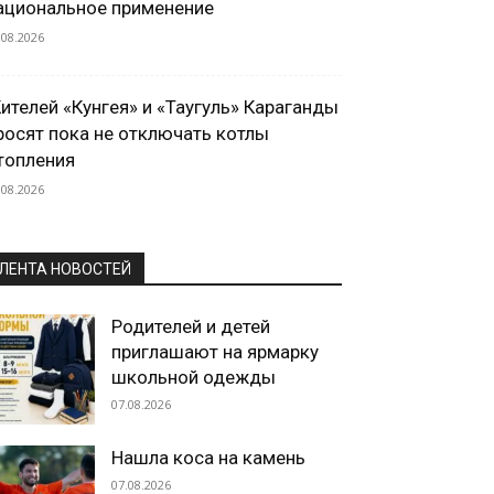
ациональное применение
.08.2026
ителей «Кунгея» и «Таугуль» Караганды
росят пока не отключать котлы
топления
.08.2026
ЛЕНТА НОВОСТЕЙ
Родителей и детей
приглашают на ярмарку
школьной одежды
07.08.2026
Нашла коса на камень
07.08.2026