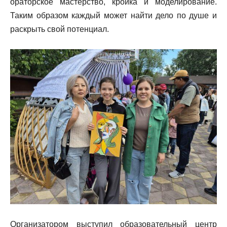
ораторское мастерство, кройка и моделирование.
Таким образом каждый может найти дело по душе и
раскрыть свой потенциал.
Организатором выступил образовательный центр