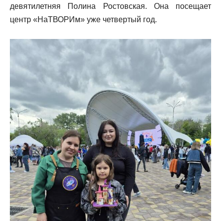
девятилетняя Полина Ростовская. Она посещает
центр «НаТВОРИм» уже четвертый год.