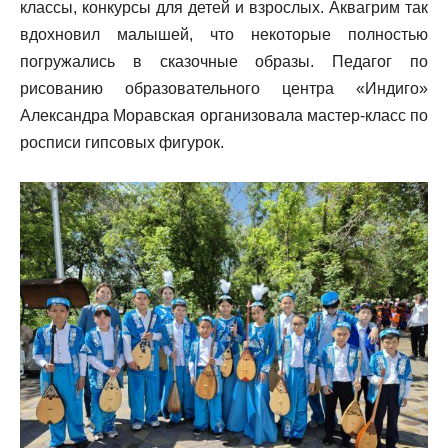
классы, конкурсы для детей и взрослых. Аквагрим так
вдохновил малышей, что некоторые полностью
погружались в сказочные образы. Педагог по
рисованию образовательного центра «Индиго»
Александра Моравская организовала мастер-класс по
росписи гипсовых фигурок.