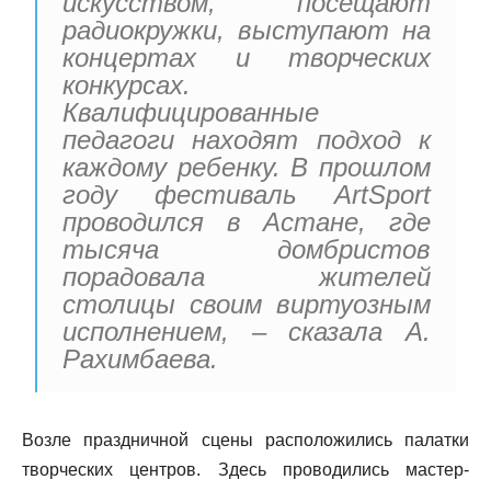
искусством, посещают
радиокружки, выступают на
концертах и творческих
конкурсах.
Квалифицированные
педагоги находят подход к
каждому ребенку. В прошлом
году фестиваль ArtSport
проводился в Астане, где
тысяча домбристов
порадовала жителей
столицы своим виртуозным
исполнением, – сказала А.
Рахимбаева.
Возле праздничной сцены расположились палатки
творческих центров. Здесь проводились мастер-