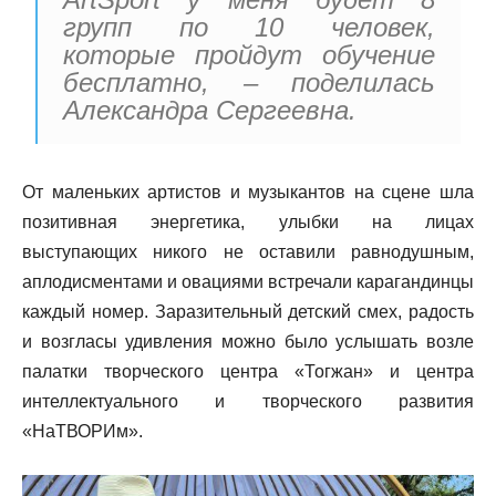
групп по 10 человек,
которые пройдут обучение
бесплатно, – поделилась
Александра Сергеевна.
От маленьких артистов и музыкантов на сцене шла
позитивная энергетика, улыбки на лицах
выступающих никого не оставили равнодушным,
аплодисментами и овациями встречали карагандинцы
каждый номер. Заразительный детский смех, радость
и возгласы удивления можно было услышать возле
палатки творческого центра «Тогжан» и центра
интеллектуального и творческого развития
«НаТВОРИм».