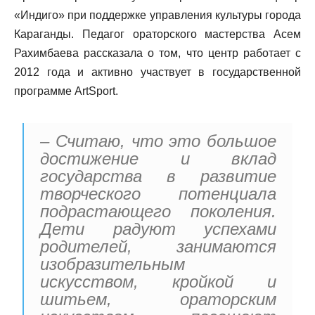
«Индиго» при поддержке управления культуры города
Караганды. Педагог ораторского мастерства Асем
Рахимбаева рассказала о том, что центр работает с
2012 года и активно участвует в государственной
программе ArtSport.
– Считаю, что это большое
достижение и вклад
государства в развитие
творческого потенциала
подрастающего поколения.
Дети радуют успехами
родителей, занимаются
изобразительным
искусством, кройкой и
шитьем, ораторским