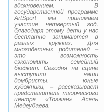
вдохновением. В
государственной программе
ArtSport мы принимаем
участие четвертый год,
благодаря этому дети у нас
бесплатно занимаются в
разных кружках. Для
многодетных родителей –
это возможность
сэкономить семейный
бюджет. Сегодня на сцене
выступили наши
домбристы, юные
художники, – рассказывает
представитель творческого
центра «Тогжан» Асель
Медеубаева.