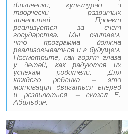
физически, культурно и
творчески развитых
личностей. Проект
реализуется за счет
государства. Мы считаем,
что программа должна
реализовываться и в будущем.
Посмотрите, как горят глаза
у детей, как радуются их
успехам родители. Для
каждого ребенка – это
мотивация двигаться вперед
и развиваться, – сказал Е.
Абильдин.