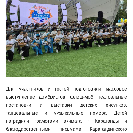
Для участников и гостей подготовили массовое
выступление домбристов, флеш-моб, театральные
постановки и выставки детских рисунков,
танцевальные и музыкальные номера. Детей
наградили грамотами акимата г. Караганды и
благодарственными письмами Карагандинского