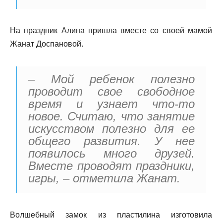
На праздник Алина пришла вместе со своей мамой
Жанат Доспановой.
– Мой ребенок полезно
проводит свое свободное
время и узнает что-то
новое. Считаю, что занятие
искусством полезно для ее
общего развития. У нее
появилось много друзей.
Вместе проводят праздники,
игры, – отметила Жанат.
Волшебный замок из пластилина изготовила