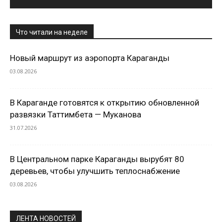
Что читали на неделе
Новый маршрут из аэропорта Караганды
03.08.2026
В Караганде готовятся к открытию обновленной
развязки Таттимбета — Муканова
31.07.2026
В Центральном парке Караганды вырубят 80
деревьев, чтобы улучшить теплоснабжение
03.08.2026
ЛЕНТА НОВОСТЕЙ