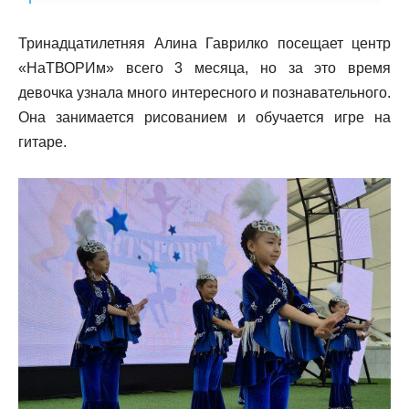
Тринадцатилетняя Алина Гаврилко посещает центр
«НаТВОРИм» всего 3 месяца, но за это время
девочка узнала много интересного и познавательного.
Она занимается рисованием и обучается игре на
гитаре.