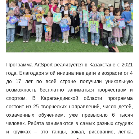
Программа ArtSport реализуется в Казахстане с 2021
года. Благодаря этой инициативе дети в возрасте от 4
до 17 лет по всей стране получили уникальную
возможность бесплатно заниматься творчеством и
спортом. В Карагандинской области программа
состоит из 25 творческих направлений, число детей,
охваченных обучением, уже превысило 6 тысяч
человек. Ребята занимаются в самых разных студиях
и кружках – это танцы, вокал, рисование, лепка,