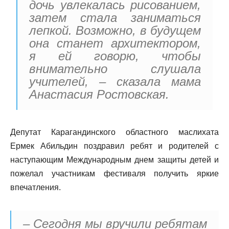
дочь увлекалась рисованием,
затем стала заниматься
лепкой. Возможно, в будущем
она станет архитектором,
я ей говорю, чтобы
внимательно слушала
учителей, – сказала мама
Анастасия Ростовская.
Депутат Карагандинского областного маслихата
Ермек Абильдин поздравил ребят и родителей с
наступающим Международным днем защиты детей и
пожелал участникам фестиваля получить яркие
впечатления.
– Сегодня мы вручили ребятам