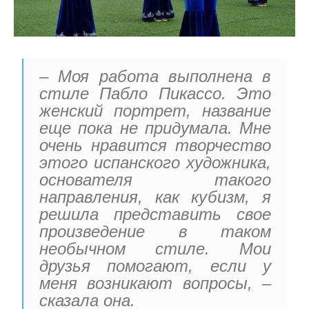
– Моя работа выполнена в
стиле Пабло Пикассо. Это
женский портрет, название
еще пока не придумала. Мне
очень нравится творчество
этого испанского художника,
основателя такого
направления, как кубизм, я
решила представить свое
произведение в таком
необычном стиле. Мои
друзья помогают, если у
меня возникают вопросы, –
сказала она.