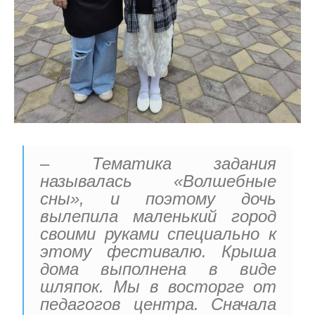
– Тематика задания
называлась «Волшебные
сны», и поэтому дочь
вылепила маленький город
своими руками специально к
этому фестивалю. Крыша
дома выполнена в виде
шляпок. Мы в восторге от
педагогов центра. Сначала