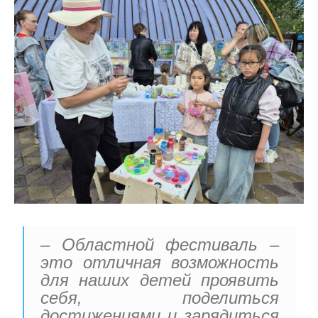
– Областной фестиваль –
это отличная возможность
для наших детей проявить
себя, поделиться
достижениями и зарядиться