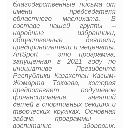
благодарственные письма от
имени председателя
областного маслихата. В
составе нашей группы –
народные избранники,
общественные деятели,
предприниматели и меценаты.
ArtSport – это программа,
запущенная в 2021 году по
инициативе Президента
Республики Казахстан Касым-
Жомарта Токаева, которая
предполагает подушевое
финансирование занятий
детей в спортивных секциях и
творческих кружках. Основная
задача программы –
воспитание здоровых,