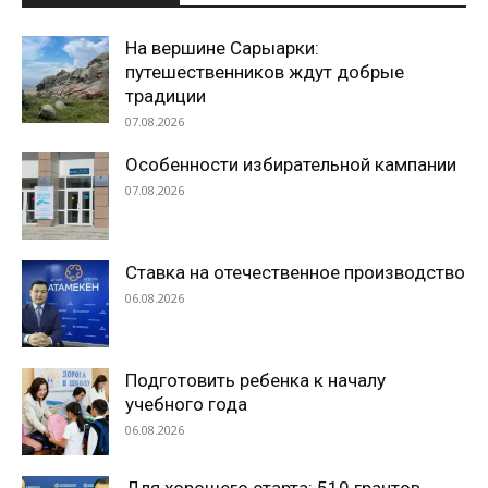
На вершине Сарыарки:
путешественников ждут добрые
традиции
07.08.2026
Особенности избирательной кампании
07.08.2026
Ставка на отечественное производство
06.08.2026
Подготовить ребенка к началу
учебного года
06.08.2026
Для хорошего старта: 510 грантов