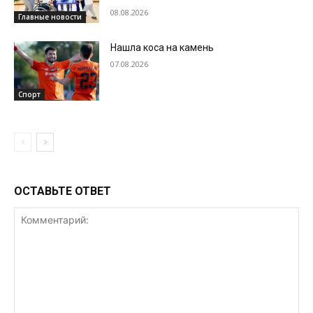
08.08.2026
Главные новости
Нашла коса на камень
07.08.2026
Спорт
ОСТАВЬТЕ ОТВЕТ