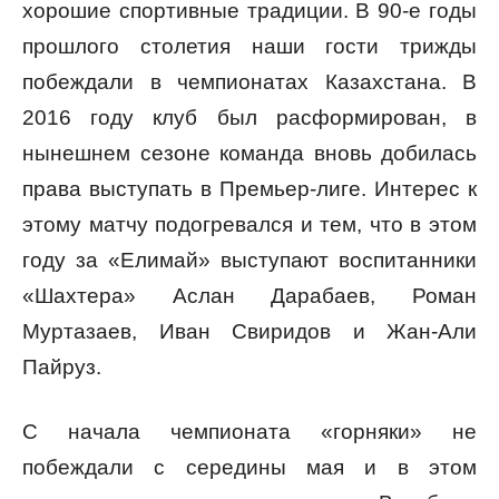
хорошие спортивные традиции. В 90-е годы
прошлого столетия наши гости трижды
побеждали в чемпионатах Казахстана. В
2016 году клуб был расформирован, в
нынешнем сезоне команда вновь добилась
права выступать в Премьер-лиге. Интерес к
этому матчу подогревался и тем, что в этом
году за «Елимай» выступают воспитанники
«Шахтера» Аслан Дарабаев, Роман
Муртазаев, Иван Свиридов и Жан-Али
Пайруз.
С начала чемпионата «горняки» не
побеждали с середины мая и в этом