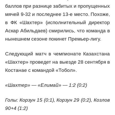
баллов при разнице забитых и пропущенных
мячей 9-32 и последнее 13-е место. Похоже,
в ФК «Шахтер» (исполнительный директор
Аскар Абильдаев) смирились, что команда в
нынешнем сезоне покинет Премьер-лигу.
Следующий матч в чемпионате Казахстана
«Шахтер» проведет на выезде 28 сентября в
Костанае с командой «Тобол».
«Шахтер» — «Елимай» — 1:2 (0:2)
Голы: Корзун 15 (0:1), Корзун 29 (0:2), Козлов
90+4 (1:2)