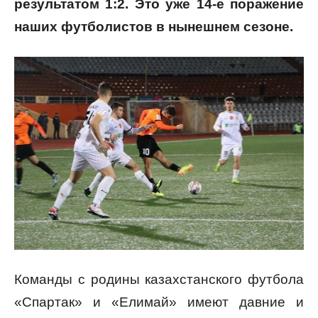
результатом 1:2. Это уже 14-е поражение
наших футболистов в нынешнем сезоне.
Команды с родины казахстанского футбола
«Спартак» и «Елимай» имеют давние и