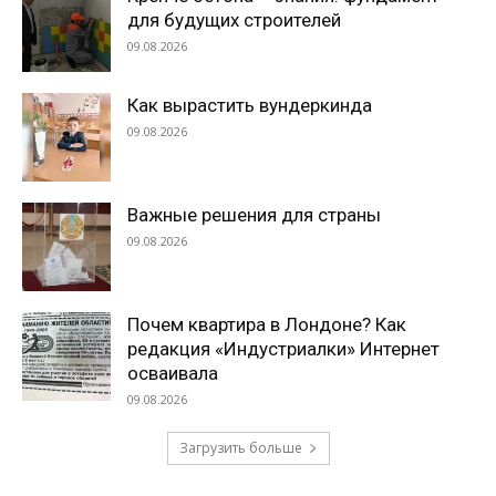
для будущих строителей
09.08.2026
Как вырастить вундеркинда
09.08.2026
Важные решения для страны
09.08.2026
Почем квартира в Лондоне? Как
редакция «Индустриалки» Интернет
осваивала
09.08.2026
Загрузить больше