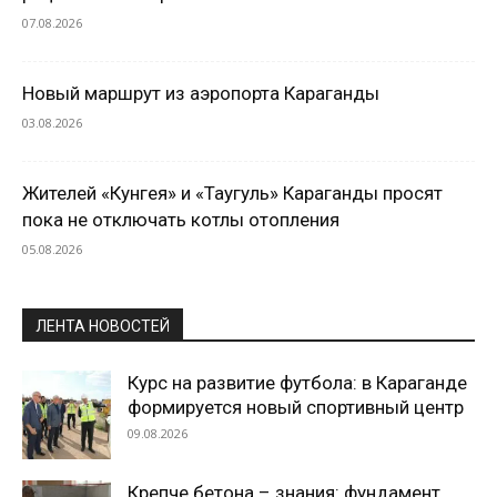
07.08.2026
Новый маршрут из аэропорта Караганды
03.08.2026
Жителей «Кунгея» и «Таугуль» Караганды просят
пока не отключать котлы отопления
05.08.2026
ЛЕНТА НОВОСТЕЙ
Курс на развитие футбола: в Караганде
формируется новый спортивный центр
09.08.2026
Крепче бетона – знания: фундамент