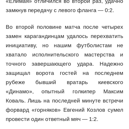
«Елимая» отличился во второй раз, удачно
замкнув передачу с левого фланга — 0:2.
Во второй половине матча после четырех
замен карагандинцам удалось перехватить
инициативу, но нашим футболистам не
хватало исполнительского мастерства и
точного завершающего удара. Надежно
защищал ворота гостей на последнем
рубеже бывший вратарь киевского
«Динамо», опытный голкипер Максим
Коваль. Лишь на последней минуте встречи
форвард «горняков» Евгений Козлов сумел
провести один ответный мяч — 1:2.