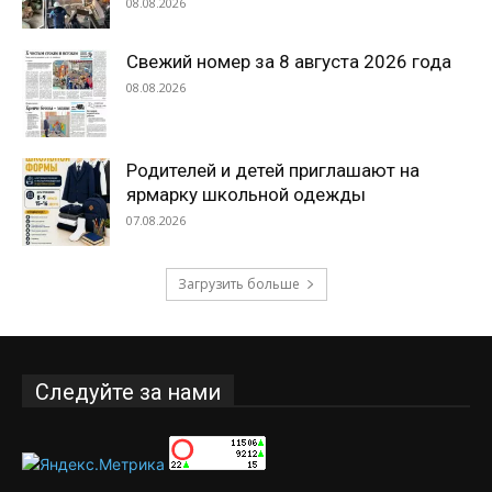
08.08.2026
Свежий номер за 8 августа 2026 года
08.08.2026
Родителей и детей приглашают на
ярмарку школьной одежды
07.08.2026
Загрузить больше
Следуйте за нами