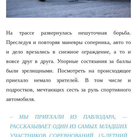
На трассе развернулась нешуточная борьба.
Преследуя и повторяя маневры соперника, авто то
и дело врезались в снежное ограждение, а то и
вовсе друг в друга. Упорные состязания за баллы
были зрелищными. Посмотреть на происходящее
приехало немало зрителей. В том числе и
подростков, мечтающих сесть за руль спортивного
автомобиля.
– МЫ ПРИЕХАЛИ ИЗ ПАВЛОДАРА, —
РАССКАЗЫВАЕТ ОДИН ИЗ САМЫХ МЛАДШИХ
УЧАСТНИКОВ СОРЕВНОВАНИЙ, 15-ЛЕТНИЙ