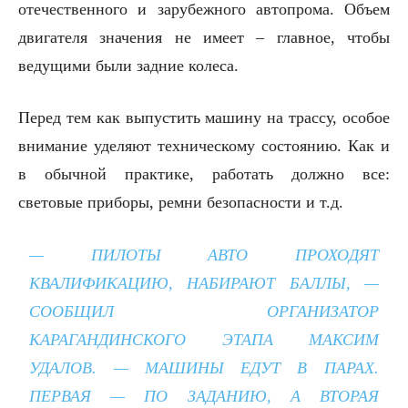
отечественного и зарубежного автопрома. Объем
двигателя значения не имеет – главное, чтобы
ведущими были задние колеса.
Перед тем как выпустить машину на трассу, особое
внимание уделяют техническому состоянию. Как и
в обычной практике, работать должно все:
световые приборы, ремни безопасности и т.д.
— ПИЛОТЫ АВТО ПРОХОДЯТ
КВАЛИФИКАЦИЮ, НАБИРАЮТ БАЛЛЫ
, —
СООБЩИЛ ОРГАНИЗАТОР
КАРАГАНДИНСКОГО ЭТАПА МАКСИМ
УДАЛОВ. —
МАШИНЫ ЕДУТ В ПАРАХ.
ПЕРВАЯ — ПО ЗАДАНИЮ, А ВТОРАЯ