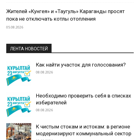
Жителей «Кунгея» и «Таугуль» Караганды просят
пока не отключать котлы отопления
05.08.2026
ЛЕНТА НОВОСТЕЙ
Как найти участок для голосования?
08.08.2026
Необходимо проверить себя в списках
избирателей
08.08.2026
К чистым стокам и истокам: в регионе
модернизируют коммунальный сектор