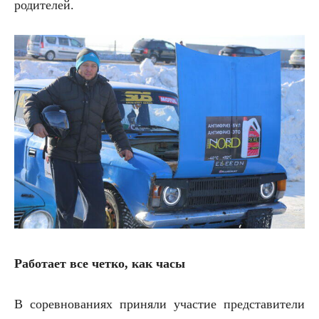
родителей.
Работает все четко, как часы
В соревнованиях приняли участие представители