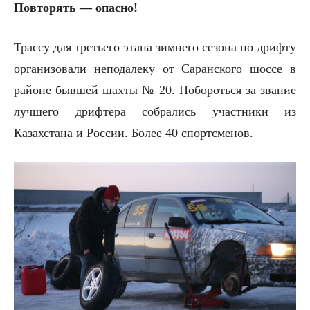
Повторять — опасно!
Трассу для третьего этапа зимнего сезона по дрифту
организовали неподалеку от Саранского шоссе в
районе бывшей шахты № 20. Побороться за звание
лучшего дрифтера собрались участники из
Казахстана и России. Более 40 спортсменов.