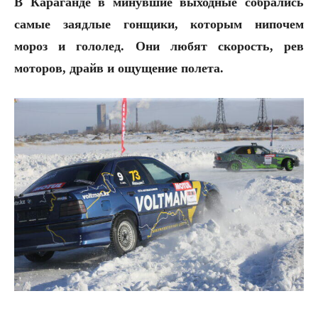
В Караганде в минувшие выходные собрались
самые заядлые гонщики, которым нипочем
мороз и гололед. Они любят скорость, рев
моторов, драйв и ощущение полета.