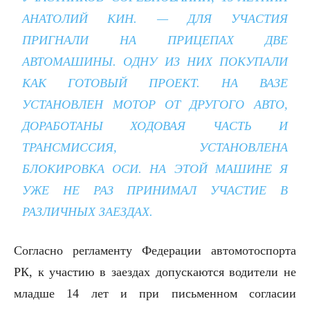
АНАТОЛИЙ КИН. — ДЛЯ УЧАСТИЯ
ПРИГНАЛИ НА ПРИЦЕПАХ ДВЕ
АВТОМАШИНЫ. ОДНУ ИЗ НИХ ПОКУПАЛИ
КАК ГОТОВЫЙ ПРОЕКТ. НА ВАЗЕ
УСТАНОВЛЕН МОТОР ОТ ДРУГОГО АВТО,
ДОРАБОТАНЫ ХОДОВАЯ ЧАСТЬ И
ТРАНСМИССИЯ, УСТАНОВЛЕНА
БЛОКИРОВКА ОСИ. НА ЭТОЙ МАШИНЕ Я
УЖЕ НЕ РАЗ ПРИНИМАЛ УЧАСТИЕ В
РАЗЛИЧНЫХ ЗАЕЗДАХ.
Согласно регламенту Федерации автомотоспорта
РК, к участию в заездах допускаются водители не
младше 14 лет и при письменном согласии