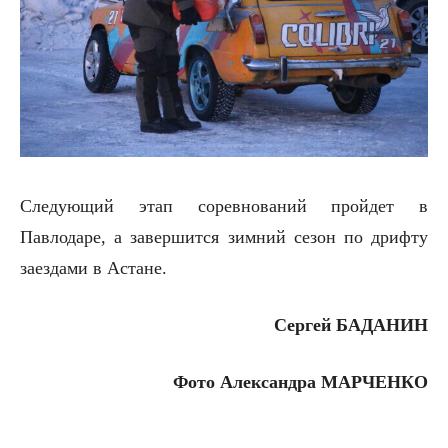
Следующий этап соревнований пройдет в
Павлодаре, а завершится зимний сезон по дрифту
заездами в Астане.
Сергей БАДАНИН
Фото Александра МАРЧЕНКО