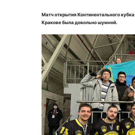
Матч открытия Континентального кубка
Кракове была довольно шумной.