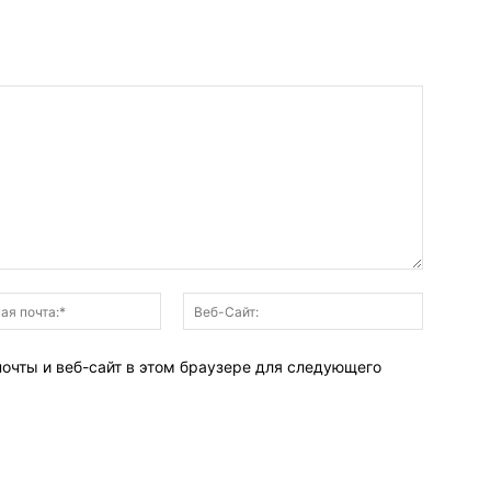
Электронная
Веб-
почта:*
Сайт:
почты и веб-сайт в этом браузере для следующего