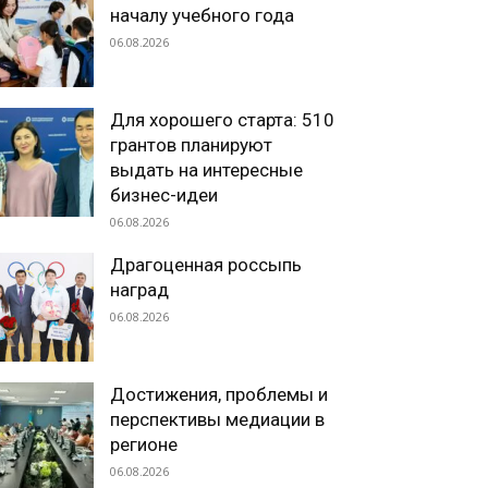
началу учебного года
06.08.2026
Для хорошего старта: 510
грантов планируют
выдать на интересные
бизнес-идеи
06.08.2026
Драгоценная россыпь
наград
06.08.2026
Достижения, проблемы и
перспективы медиации в
регионе
06.08.2026