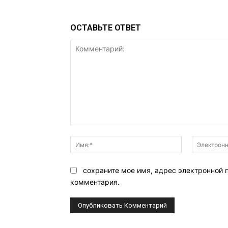
ОСТАВЬТЕ ОТВЕТ
Комментарий:
Имя:*
сохраните мое имя, адрес электронной 
комментария.