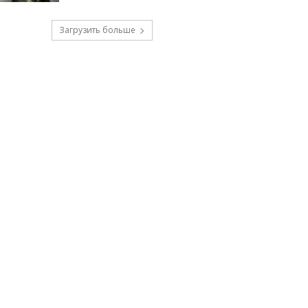
Загрузить больше