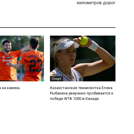
километров дорог
Спорт
 на камень
Казахстанская теннисистка Елена
Рыбакина уверенно пробивается к
победе WTA 1000 в Канаде