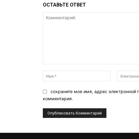
ОСТАВЬТЕ ОТВЕТ
Комментарий:
Имя:*
сохраните мое имя, адрес электронной 
комментария.