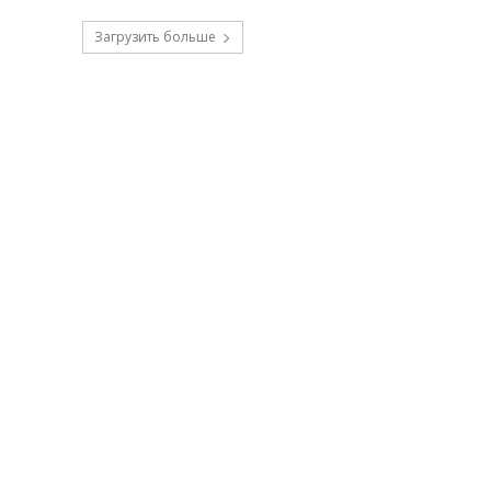
Загрузить больше