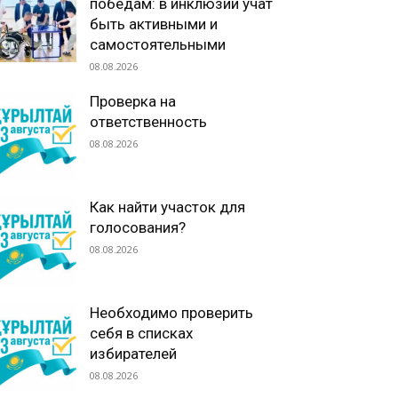
победам: в инклюзии учат
быть активными и
самостоятельными
08.08.2026
Проверка на
ответственность
08.08.2026
Как найти участок для
голосования?
08.08.2026
Необходимо проверить
себя в списках
избирателей
08.08.2026