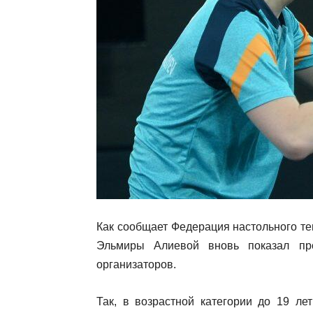
Как сообщает Федерация настольного те
Эльмиры Алиевой вновь показал про
организаторов.
Так, в возрастной категории до 19 ле