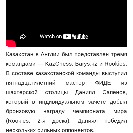
Казахстан в Англии был представлен тремя
командами — KazChess, Barys.kz и Rookies.
В составе казахстанской команды выступил
пятнадцатилетний мастер ФИДЕ из
шахтерской столицы Даниял Сапенов,
который в индивидуальном зачете добыл
бронзовую награду чемпионата мира
(Rookies, 2-я доска). Даниял победил
нескольких сильных оппонентов.