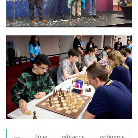
— Нам удалось собрать