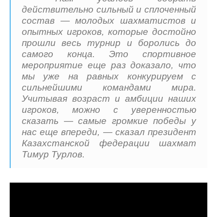
действительно сильный и сплоченный
состав — молодых шахматистов и
опытных игроков, которые достойно
прошли весь турнир и боролись до
самого конца. Это спортивное
мероприятие еще раз доказало, что
мы уже на равных конкурируем с
сильнейшими командами мира.
Учитывая возраст и амбиции наших
игроков, можно с уверенностью
сказать — самые громкие победы у
нас еще впереди, — сказал президент
Казахстанской федерации шахмат
Тимур Турлов.