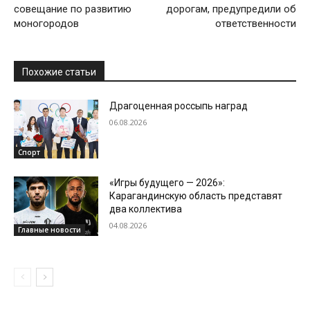
совещание по развитию
дорогам, предупредили об
моногородов
ответственности
Похожие статьи
Драгоценная россыпь наград
06.08.2026
Спорт
«Игры будущего — 2026»:
Карагандинскую область представят
два коллектива
04.08.2026
Главные новости