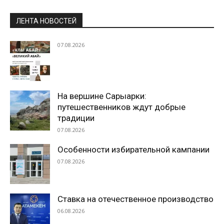
ЛЕНТА НОВОСТЕЙ
07.08.2026
На вершине Сарыарки:
путешественников ждут добрые
традиции
07.08.2026
Особенности избирательной кампании
07.08.2026
Ставка на отечественное производство
06.08.2026