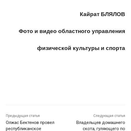
Кайрат БЛЯЛОВ
Фото и видео областного управления
физической культуры и спорта
Предыдущая статья
Следующая статья
Олжас Бектенов провел
Владельцев домашнего
республиканское
скота, гуляющего по