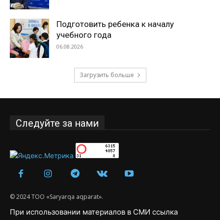
Подготовить ребенка к началу
учебного года
06.08.2026
Загрузить больше
Следуйте за нами
© 2024 ТОО «Saryarqa aqparat».
При использовании материалов в СМИ ссылка