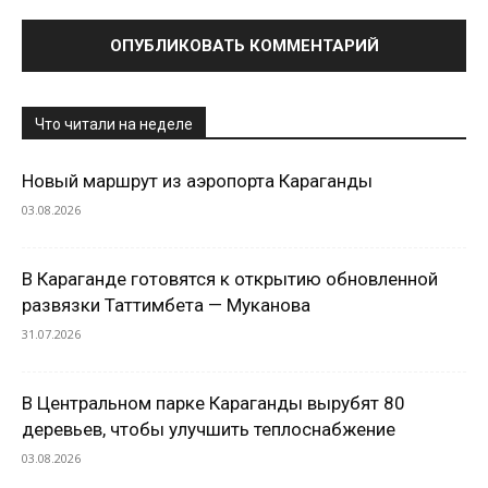
Что читали на неделе
Новый маршрут из аэропорта Караганды
03.08.2026
В Караганде готовятся к открытию обновленной
развязки Таттимбета — Муканова
31.07.2026
В Центральном парке Караганды вырубят 80
деревьев, чтобы улучшить теплоснабжение
03.08.2026