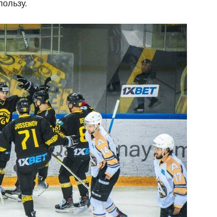
пользу.