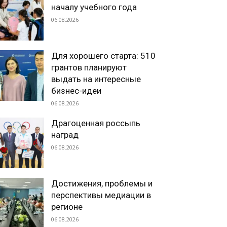
началу учебного года
06.08.2026
Для хорошего старта: 510
грантов планируют
выдать на интересные
бизнес-идеи
06.08.2026
Драгоценная россыпь
наград
06.08.2026
Достижения, проблемы и
перспективы медиации в
регионе
06.08.2026