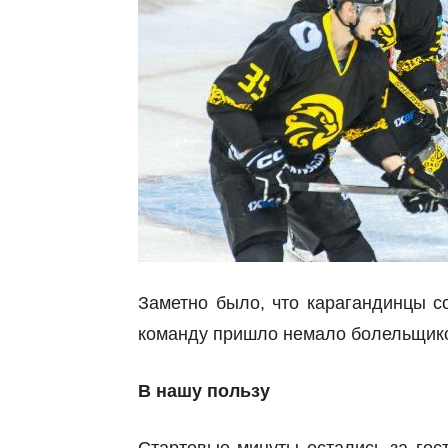
Заметно было, что карагандинцы с
команду пришло немало болельщик
В нашу пользу