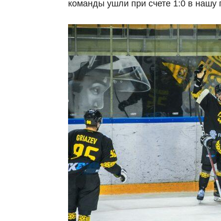
команды ушли при счете 1:0 в нашу 