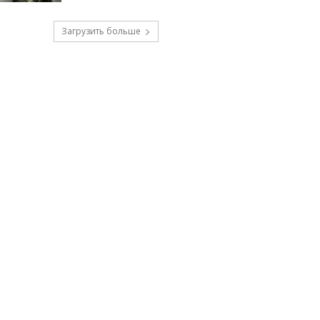
Загрузить больше