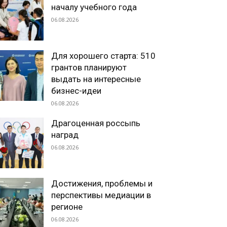
началу учебного года
06.08.2026
Для хорошего старта: 510
грантов планируют
выдать на интересные
бизнес-идеи
06.08.2026
Драгоценная россыпь
наград
06.08.2026
Достижения, проблемы и
перспективы медиации в
регионе
06.08.2026