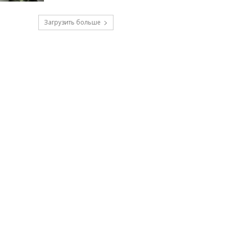
Загрузить больше