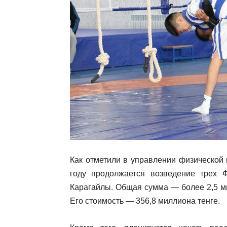
Как отметили в управлении физической 
году продолжается возведение трех 
Карагайлы. Общая сумма — более 2,5 ми
Его стоимость — 356,8 миллиона тенге.