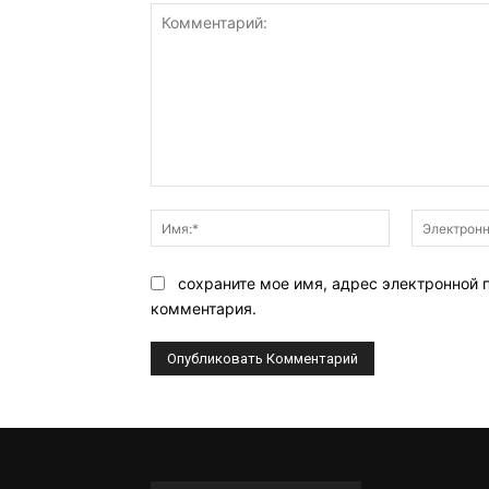
Комментарий:
Имя:*
сохраните мое имя, адрес электронной 
комментария.