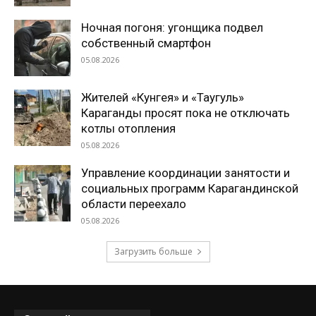
Ночная погоня: угонщика подвел
собственный смартфон
05.08.2026
Жителей «Кунгея» и «Таугуль»
Караганды просят пока не отключать
котлы отопления
05.08.2026
Управление координации занятости и
социальных программ Карагандинской
области переехало
05.08.2026
Загрузить больше