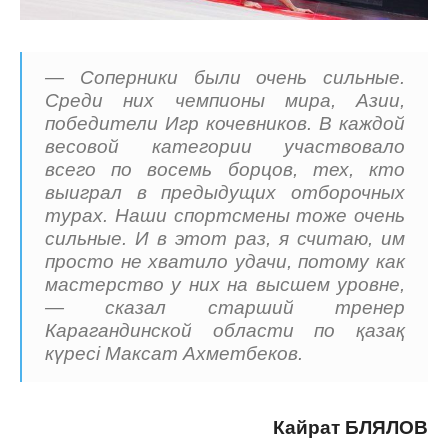
— Соперники были очень сильные.
Среди них чемпионы мира, Азии,
победители Игр кочевников. В каждой
весовой категории участвовало
всего по восемь борцов, тех, кто
выиграл в предыдущих отборочных
турах. Наши спортсмены тоже очень
сильные. И в этот раз, я считаю, им
просто не хватило удачи, потому как
мастерство у них на высшем уровне,
— сказал старший тренер
Карагандинской области по қазақ
күресі Максат Ахметбеков.
Кайрат БЛЯЛОВ