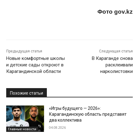
Фото gov.kz
Предыдущая статья
Следующая статья
Новые комфортные школы
В Караганде снова
и детские сады откроют в
расклеивали
Карагандинской области
нарколистовки
Похожие статьи
«Игры будущего — 2026»:
Карагандинскую область представят
два коллектива
04.08.2026
Главные новости