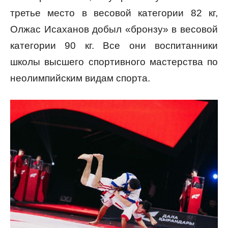
третье место в весовой категории 82 кг,
Олжас Исаханов добыл «бронзу» в весовой
категории 90 кг. Все они воспитанники
школы высшего спортивного мастерства по
неолимпийским видам спорта.