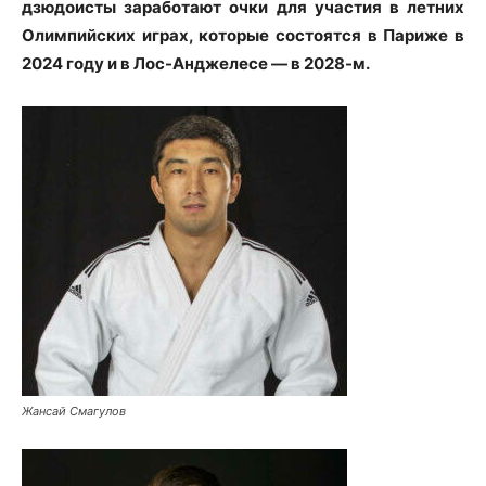
дзюдоисты заработают очки для участия в летних
Олимпийских играх, которые состоятся в Париже в
2024 году и в Лос-Анджелесе — в 2028-м.
Жансай Смагулов