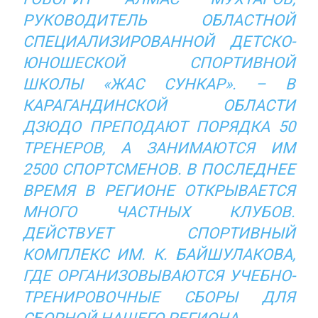
РУКОВОДИТЕЛЬ ОБЛАСТНОЙ
СПЕЦИАЛИЗИРОВАННОЙ ДЕТСКО-
ЮНОШЕСКОЙ СПОРТИВНОЙ
ШКОЛЫ «ЖАС СУНКАР». – В
КАРАГАНДИНСКОЙ ОБЛАСТИ
ДЗЮДО ПРЕПОДАЮТ ПОРЯДКА 50
ТРЕНЕРОВ, А ЗАНИМАЮТСЯ ИМ
2500 СПОРТСМЕНОВ. В ПОСЛЕДНЕЕ
ВРЕМЯ В РЕГИОНЕ ОТКРЫВАЕТСЯ
МНОГО ЧАСТНЫХ КЛУБОВ.
ДЕЙСТВУЕТ СПОРТИВНЫЙ
КОМПЛЕКС ИМ. К. БАЙШУЛАКОВА,
ГДЕ ОРГАНИЗОВЫВАЮТСЯ УЧЕБНО-
ТРЕНИРОВОЧНЫЕ СБОРЫ ДЛЯ