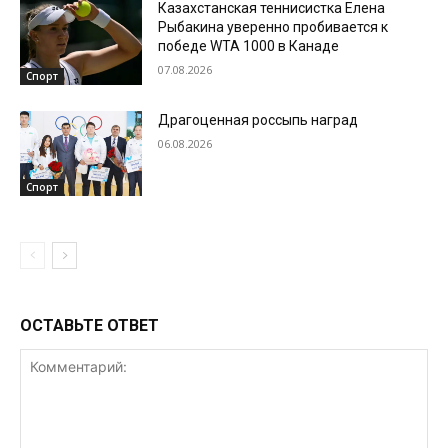
Казахстанская теннисистка Елена
Рыбакина уверенно пробивается к
победе WTA 1000 в Канаде
07.08.2026
Спорт
Драгоценная россыпь наград
06.08.2026
Спорт
ОСТАВЬТЕ ОТВЕТ