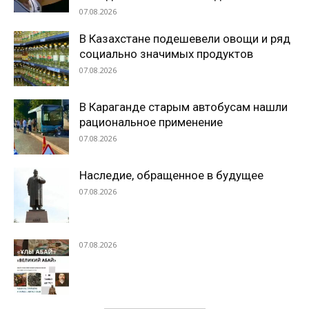
07.08.2026
В Казахстане подешевели овощи и ряд
социально значимых продуктов
07.08.2026
В Караганде старым автобусам нашли
рациональное применение
07.08.2026
Наследие, обращенное в будущее
07.08.2026
07.08.2026