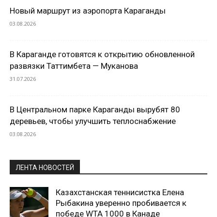
Новый маршрут из аэропорта Караганды
03.08.2026
В Караганде готовятся к открытию обновленной
развязки Таттимбета — Муканова
31.07.2026
В Центральном парке Караганды вырубят 80
деревьев, чтобы улучшить теплоснабжение
03.08.2026
ЛЕНТА НОВОСТЕЙ
Казахстанская теннисистка Елена
Рыбакина уверенно пробивается к
победе WTA 1000 в Канаде