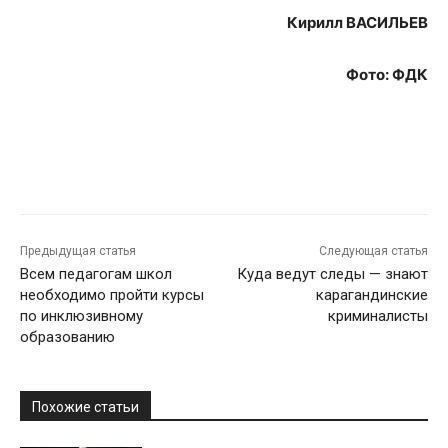
Кирилл ВАСИЛЬЕВ
Фото: ФДК
Предыдущая статья
Следующая статья
Всем педагогам школ
Куда ведут следы — знают
необходимо пройти курсы
карагандинские
по инклюзивному
криминалисты
образованию
Похожие статьи