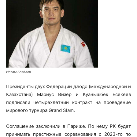
Ислам Бозбаев
Президенты двух Федераций дзюдо (международной и
Казахстана) Мариус Визер и Куанышбек Есекеев
подписали четырехлетний контракт на проведение
мирового турнира Grand Slam.
Соглашение заключили в Париже. По нему РК будет
принимать престижные соревнования с 2023-го по