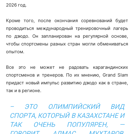
2026 год.
Кроме того, после окончания соревнований будет
проводиться международный тренировочный лагерь
по дзюдо. Он запланирован на регулярной основе,
чтобы спортсмены разных стран могли обмениваться
опытом.
Все это не может не радовать карагандинских
спортсменов и тренеров. По их мнению, Grand Slam
придаст новый импульс развитию дзюдо как в стране,
так и в регионе.
– ЭТО ОЛИМПИЙСКИЙ ВИД
СПОРТА, КОТОРЫЙ В КАЗАХСТАНЕ И
ТАК ОЧЕНЬ ПОПУЛЯРЕН, —
ГОВОРИТ АЛМАС МУХТАРОВ,