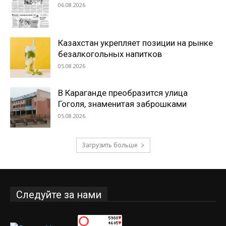
06.08.2026
Казахстан укрепляет позиции на рынке
безалкогольных напитков
05.08.2026
В Караганде преобразится улица
Гоголя, знаменитая заброшками
05.08.2026
Загрузить больше
Следуйте за нами