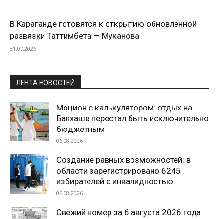
В Караганде готовятся к открытию обновленной
развязки Таттимбета — Муканова
31.07.2026
ЛЕНТА НОВОСТЕЙ
Моцион с калькулятором: отдых на
Балхаше перестал быть исключительно
бюджетным
06.08.2026
Создание равных возможностей: в
области зарегистрировано 6245
избирателей с инвалидностью
06.08.2026
Свежий номер за 6 августа 2026 года