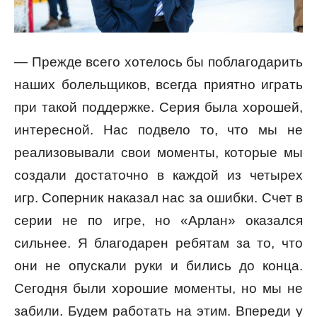
— Прежде всего хотелось бы поблагодарить
наших болельщиков, всегда приятно играть
при такой поддержке. Серия была хорошей,
интересной. Нас подвело то, что мы не
реализовывали свои моменты, которые мы
создали достаточно в каждой из четырех
игр. Соперник наказал нас за ошибки. Счет в
серии не по игре, но «Арлан» оказался
сильнее. Я благодарен ребятам за то, что
они не опускали руки и бились до конца.
Сегодня были хорошие моменты, но мы не
забили. Будем работать на этим. Впереди у