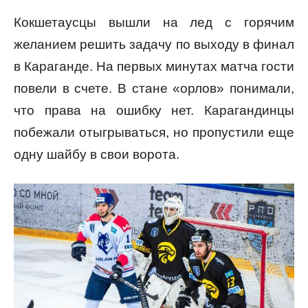
Кокшетаусцы вышли на лед с горячим
желанием решить задачу по выходу в финал
в Караганде. На первых минутах матча гости
повели в счете. В стане «орлов» понимали,
что права на ошибку нет. Карагандинцы
побежали отыгрываться, но пропустили еще
одну шайбу в свои ворота.