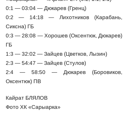
0:1 — 03:04 — Дюкарев (Гренц)
0:2 — 14:18 — Лихотников (Карабань,
Сиксна) ГБ
0:3 — 28:08 — Хорошев (Оксентюк, Дюкарев)
ГБ
1:3 — 32:02 — Зайцев (Цветков, Лызин)
2:3 — 54:47 — Зайцев (Стулов)
2:4 — 58:50 — Дюкарев (Боровиков,
Оксентюк) ПВ
Кайрат БЛЯЛОВ
Фото ХК «Сарыарка»