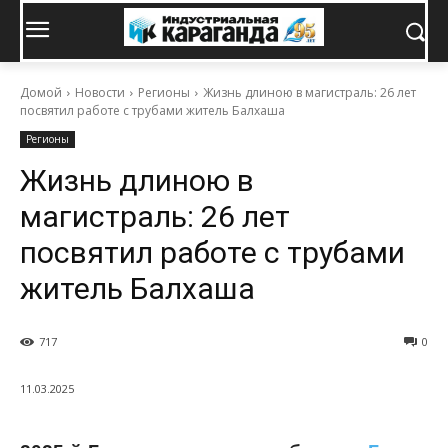
Домой
Новости
Регионы
Жизнь длиною в магистраль: 26 лет
посвятил работе с трубами житель Балхаша
Регионы
Жизнь длиною в
магистраль: 26 лет
посвятил работе с трубами
житель Балхаша
717
0
11.03.2025