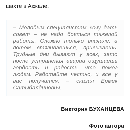
шахте в Акжале.
– Молодым специалистам хочу дать
совет – не надо бояться тяжелой
работы. Сложно только вначале, а
потом втягиваешься, привыкаешь.
Трудные дни бывают у всех, зато
после устранения аварии ощущаешь
гордость и радость, что помог
людям. Работайте честно, и все у
вас получится, – сказал Ермек
Сатыбалдинович.
Виктория БУХАНЦЕВА
Фото автора