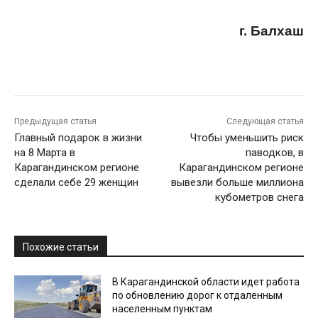
г. Балхаш
Предыдущая статья
Следующая статья
Главный подарок в жизни
Чтобы уменьшить риск
на 8 Марта в
паводков, в
Карагандинском регионе
Карагандинском регионе
сделали себе 29 женщин
вывезли больше миллиона
кубометров снега
Похожие статьи
В Карагандинской области идет работа
по обновлению дорог к отдаленным
населенным пунктам