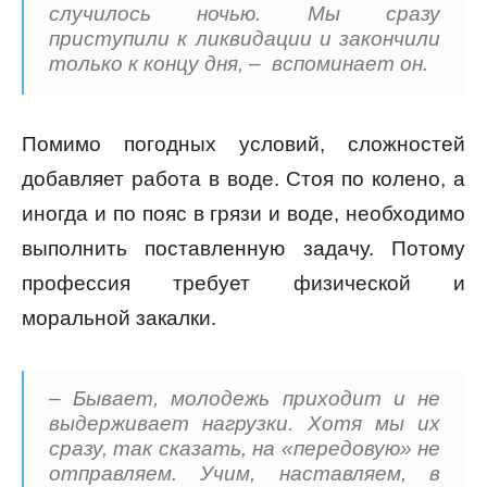
случилось ночью. Мы сразу
приступили к ликвидации и закончили
только к концу дня, – вспоминает он.
Помимо погодных условий, сложностей
добавляет работа в воде. Стоя по колено, а
иногда и по пояс в грязи и воде, необходимо
выполнить поставленную задачу. Потому
профессия требует физической и
моральной закалки.
– Бывает, молодежь приходит и не
выдерживает нагрузки. Хотя мы их
сразу, так сказать, на «передовую» не
отправляем. Учим, наставляем, в