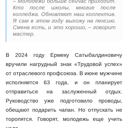
– Молодежи больше сейчас приходит.
Кто после школы, многие после
колледжа. Обновляют наш коллектив.
Я сам в этом году выхожу на пенсию.
Смена есть, и это хорошо, – говорит
мастер.
В 2024 году Ермеку Сатыбалдиновичу
вручили нагрудный знак «Трудовой успех»
от отраслевого профсоюза. В июне мужчине
исполняется 63 года, и он планирует
отправиться на заслуженный отдых.
Руководство уже подготовило проводы,
обещают подарить чапан. Но отпускать не
торопятся. Говорят, молодежь еще учить