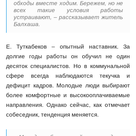
обходы вместе ходим. Бережем, но не
всех такие условия работы
устраивают, – рассказывает житель
Балхаша.
Е. Туткабеков – опытный наставник. За
долгие годы работы он обучил не один
десяток специалистов. Но в коммунальной
сфере всегда наблюдаются текучка и
дефицит кадров. Молодые люди выбирают
более комфортные и высокооплачиваемые
направления. Однако сейчас, как отмечает
собеседник, тенденция меняется.