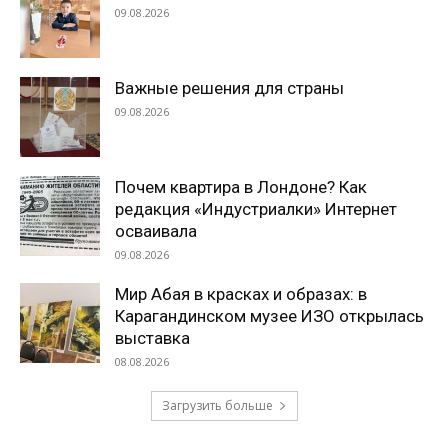
09.08.2026
Важные решения для страны
09.08.2026
Почем квартира в Лондоне? Как
редакция «Индустриалки» Интернет
осваивала
09.08.2026
Мир Абая в красках и образах: в
Карагандинском музее ИЗО открылась
выставка
08.08.2026
Загрузить больше