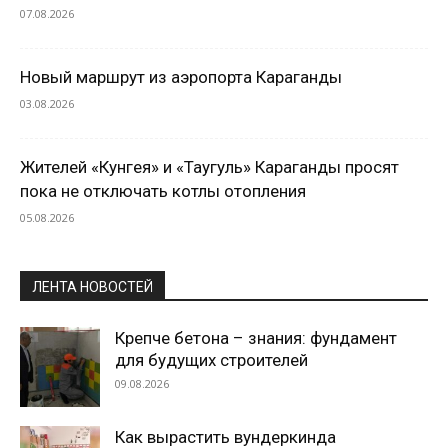
07.08.2026
Новый маршрут из аэропорта Караганды
03.08.2026
Жителей «Кунгея» и «Таугуль» Караганды просят
пока не отключать котлы отопления
05.08.2026
ЛЕНТА НОВОСТЕЙ
Крепче бетона – знания: фундамент
для будущих строителей
09.08.2026
Как вырастить вундеркинда