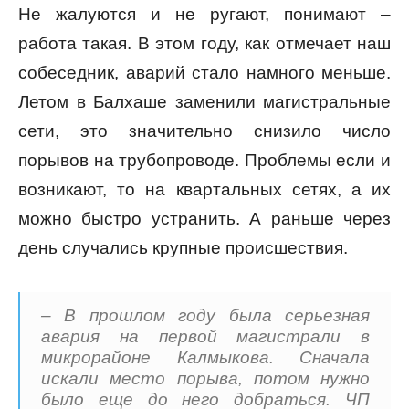
Не жалуются и не ругают, понимают –
работа такая. В этом году, как отмечает наш
собеседник, аварий стало намного меньше.
Летом в Балхаше заменили магистральные
сети, это значительно снизило число
порывов на трубопроводе. Проблемы если и
возникают, то на квартальных сетях, а их
можно быстро устранить. А раньше через
день случались крупные происшествия.
– В прошлом году была серьезная
авария на первой магистрали в
микрорайоне Калмыкова. Сначала
искали место порыва, потом нужно
было еще до него добраться. ЧП