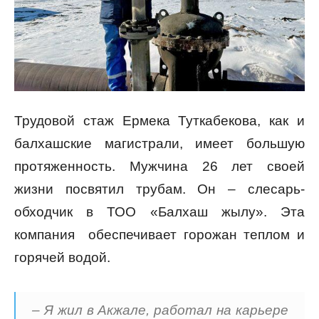
Трудовой стаж Ермека Туткабекова, как и
балхашские магистрали, имеет большую
протяженность. Мужчина 26 лет своей
жизни посвятил трубам. Он – слесарь-
обходчик в ТОО «Балхаш жылу». Эта
компания обеспечивает горожан теплом и
горячей водой.
– Я жил в Акжале, работал на карьере