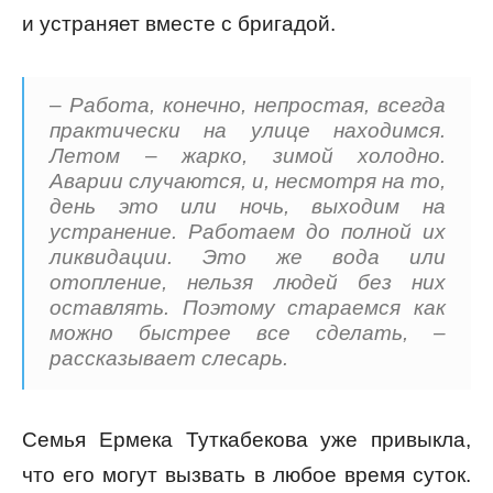
и устраняет вместе с бригадой.
– Работа, конечно, непростая, всегда
практически на улице находимся.
Летом – жарко, зимой холодно.
Аварии случаются, и, несмотря на то,
день это или ночь, выходим на
устранение. Работаем до полной их
ликвидации. Это же вода или
отопление, нельзя людей без них
оставлять. Поэтому стараемся как
можно быстрее все сделать, –
рассказывает слесарь.
Семья Ермека Туткабекова уже привыкла,
что его могут вызвать в любое время суток.