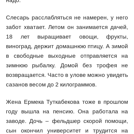
надо.
Слесарь расслабляться не намерен, у него
забот хватает. Летом он занимается дачей,
18 лет выращивает овощи, фрукты,
виноград, держит домашнюю птицу. А зимой
в свободные выходные отправляется на
зимнюю рыбалку. Домой без трофея не
возвращается. Часто в улове можно увидеть
сазанов весом до 2 килограммов.
Жена Ермека Туткабекова тоже в прошлом
году вышла на пенсию. Она работала на
заводе. Дочь – фельдшер скорой помощи,
сын окончил университет и трудится на