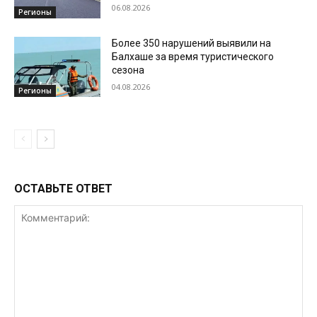
06.08.2026
Регионы
Более 350 нарушений выявили на
Балхаше за время туристического
сезона
04.08.2026
Регионы
ОСТАВЬТЕ ОТВЕТ