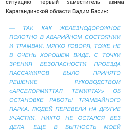
ситуацию первый заместитель акима
Карагандинской области Вадим Басин:
— ТАК КАК ЖЕЛЕЗНОДОРОЖНОЕ
ПОЛОТНО В АВАРИЙНОМ СОСТОЯНИИ
И ТРАМВАИ, МЯГКО ГОВОРЯ, ТОЖЕ НЕ
В ОЧЕНЬ ХОРОШЕМ ВИДЕ, С ТОЧКИ
ЗРЕНИЯ БЕЗОПАСНОСТИ ПРОЕЗДА
ПАССАЖИРОВ БЫЛО ПРИНЯТО
РЕШЕНИЕ РУКОВОДСТВОМ
«АРСЕЛОРМИТТАЛ ТЕМИРТАУ» ОБ
ОСТАНОВКЕ РАБОТЫ ТРАМВАЙНОГО
ПАРКА. ЛЮДЕЙ ПЕРЕВЕЛИ НА ДРУГИЕ
УЧАСТКИ, НИКТО НЕ ОСТАЛСЯ БЕЗ
ДЕЛА. ЕЩЕ В БЫТНОСТЬ МОЕЙ