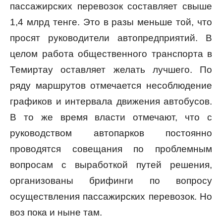
пассажирских перевозок составляет свыше
1,4 млрд тенге. Это в разы меньше той, что
просят руководители автопредприятий. В
целом работа общественного транспорта в
Темиртау оставляет желать лучшего. По
ряду маршрутов отмечается несоблюдение
графиков и интервала движения автобусов.
В то же время власти отмечают, что с
руководством автопарков постоянно
проводятся совещания по проблемным
вопросам с выработкой путей решения,
организованы брифинги по вопросу
осуществления пассажирских перевозок. Но
воз пока и ныне там.