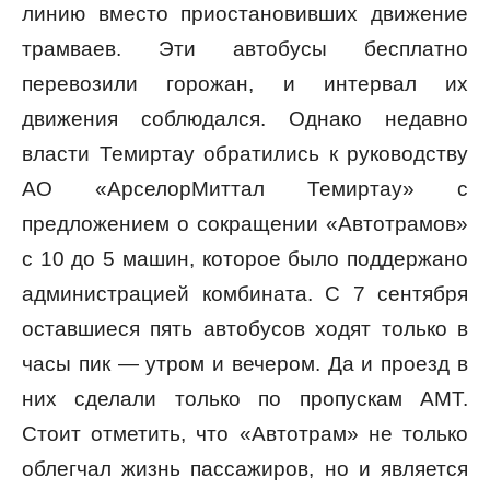
линию вместо приостановивших движение
трамваев. Эти автобусы бесплатно
перевозили горожан, и интервал их
движения соблюдался. Однако недавно
власти Темиртау обратились к руководству
АО «АрселорМиттал Темиртау» с
предложением о сокращении «Автотрамов»
с 10 до 5 машин, которое было поддержано
администрацией комбината. С 7 сентября
оставшиеся пять автобусов ходят только в
часы пик — утром и вечером. Да и проезд в
них сделали только по пропускам АМТ.
Стоит отметить, что «Автотрам» не только
облегчал жизнь пассажиров, но и является