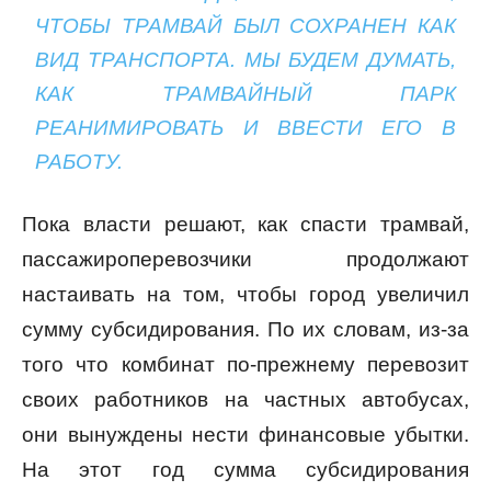
ЧТОБЫ ТРАМВАЙ БЫЛ СОХРАНЕН КАК
ВИД ТРАНСПОРТА. МЫ БУДЕМ ДУМАТЬ,
КАК ТРАМВАЙНЫЙ ПАРК
РЕАНИМИРОВАТЬ И ВВЕСТИ ЕГО В
РАБОТУ.
Пока власти решают, как спасти трамвай,
пассажироперевозчики продолжают
настаивать на том, чтобы город увеличил
сумму субсидирования. По их словам, из-за
того что комбинат по-прежнему перевозит
своих работников на частных автобусах,
они вынуждены нести финансовые убытки.
На этот год сумма субсидирования