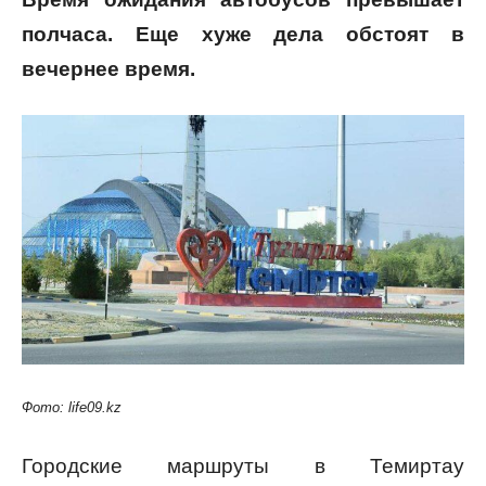
полчаса. Еще хуже дела обстоят в
вечернее время.
Фото: life09.kz
Городские маршруты в Темиртау