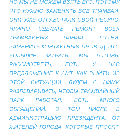
НО МЫ НЕ МОЖЕМ ВЗЯТЬ ЕГО, ПОТОМУ
ЧТО НУЖНО ЗАМЕНИТЬ ВСЕ ТРАМВАИ,
ОНИ УЖЕ ОТРАБОТАЛИ СВОЙ РЕСУРС.
НУЖНО СДЕЛАТЬ РЕМОНТ ВСЕХ
ТРАМВАЙНЫХ ЛИНИЙ, ПУТЕЙ,
ЗАМЕНИТЬ КОНТАКТНЫЙ ПРОВОД. ЭТО
БОЛЬШИЕ ЗАТРАТЫ. МЫ ГОТОВЫ
РАССМОТРЕТЬ, ЕСТЬ У НАС
ПРЕДЛОЖЕНИЕ К АМТ, КАК ВЫЙТИ ИЗ
ЭТОЙ СИТУАЦИИ, БУДЕМ С НИМИ
РАЗГОВАРИВАТЬ, ЧТОБЫ ТРАМВАЙНЫЙ
ПАРК РАБОТАЛ. ЕСТЬ МНОГО
ОБРАЩЕНИЙ, В ТОМ ЧИСЛЕ В
АДМИНИСТРАЦИЮ ПРЕЗИДЕНТА, ОТ
ЖИТЕЛЕЙ ГОРОДА, КОТОРЫЕ ПРОСЯТ,