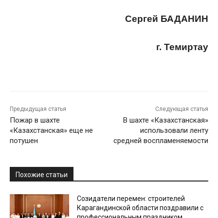
Сергей БАДАНИН
г. Темиртау
Предыдущая статья
Следующая статья
Пожар в шахте
В шахте «Казахстанская»
«Казахстанская» еще не
использовали ленту
потушен
средней воспламеняемости
Похожие статьи
Созидатели перемен: строителей
Карагандинской области поздравили с
профессиональным праздником