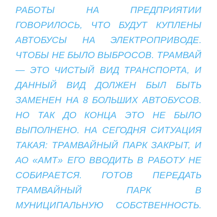
РАБОТЫ НА ПРЕДПРИЯТИИ
ГОВОРИЛОСЬ, ЧТО БУДУТ КУПЛЕНЫ
АВТОБУСЫ НА ЭЛЕКТРОПРИВОДЕ.
ЧТОБЫ НЕ БЫЛО ВЫБРОСОВ. ТРАМВАЙ
— ЭТО ЧИСТЫЙ ВИД ТРАНСПОРТА, И
ДАННЫЙ ВИД ДОЛЖЕН БЫЛ БЫТЬ
ЗАМЕНЕН НА 8 БОЛЬШИХ АВТОБУСОВ.
НО ТАК ДО КОНЦА ЭТО НЕ БЫЛО
ВЫПОЛНЕНО. НА СЕГОДНЯ СИТУАЦИЯ
ТАКАЯ: ТРАМВАЙНЫЙ ПАРК ЗАКРЫТ, И
АО «АМТ» ЕГО ВВОДИТЬ В РАБОТУ НЕ
СОБИРАЕТСЯ. ГОТОВ ПЕРЕДАТЬ
ТРАМВАЙНЫЙ ПАРК В
МУНИЦИПАЛЬНУЮ СОБСТВЕННОСТЬ.