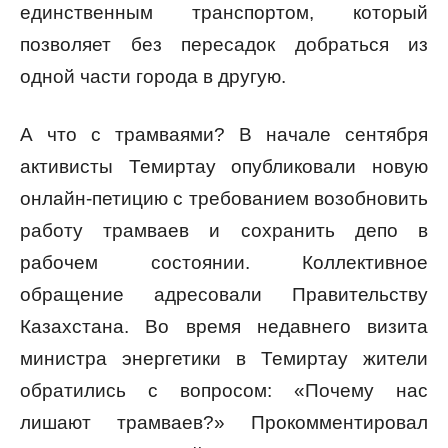
единственным транспортом, который
позволяет без пересадок добраться из
одной части города в другую.
А что с трамваями? В начале сентября
активисты Темиртау опубликовали новую
онлайн-петицию с требованием возобновить
работу трамваев и сохранить депо в
рабочем состоянии. Коллективное
обращение адресовали Правительству
Казахстана. Во время недавнего визита
министра энергетики в Темиртау жители
обратились с вопросом: «Почему нас
лишают трамваев?» Прокомментировал