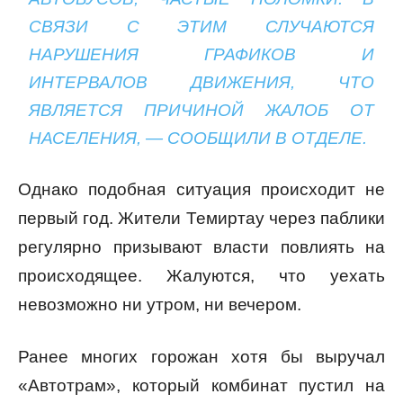
СВЯЗИ С ЭТИМ СЛУЧАЮТСЯ
НАРУШЕНИЯ ГРАФИКОВ И
ИНТЕРВАЛОВ ДВИЖЕНИЯ, ЧТО
ЯВЛЯЕТСЯ ПРИЧИНОЙ ЖАЛОБ ОТ
НАСЕЛЕНИЯ, — СООБЩИЛИ В ОТДЕЛЕ.
Однако подобная ситуация происходит не
первый год. Жители Темиртау через паблики
регулярно призывают власти повлиять на
происходящее. Жалуются, что уехать
невозможно ни утром, ни вечером.
Ранее многих горожан хотя бы выручал
«Автотрам», который комбинат пустил на