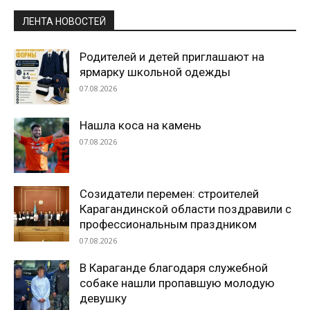
ЛЕНТА НОВОСТЕЙ
Родителей и детей приглашают на
ярмарку школьной одежды
07.08.2026
Нашла коса на камень
07.08.2026
Созидатели перемен: строителей
Карагандинской области поздравили с
профессиональным праздником
07.08.2026
В Караганде благодаря служебной
собаке нашли пропавшую молодую
девушку