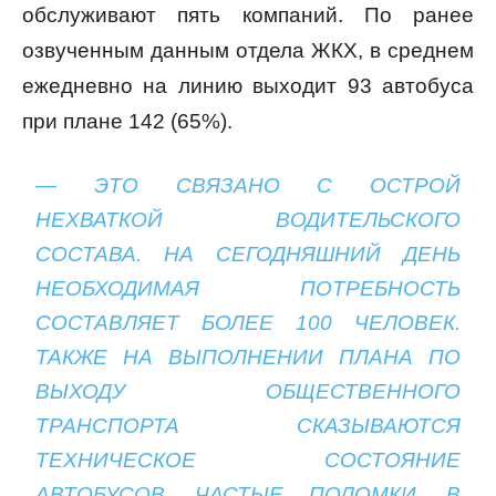
обслуживают пять компаний. По ранее
озвученным данным отдела ЖКХ, в среднем
ежедневно на линию выходит 93 автобуса
при плане 142 (65%).
— ЭТО СВЯЗАНО С ОСТРОЙ
НЕХВАТКОЙ ВОДИТЕЛЬСКОГО
СОСТАВА. НА СЕГОДНЯШНИЙ ДЕНЬ
НЕОБХОДИМАЯ ПОТРЕБНОСТЬ
СОСТАВЛЯЕТ БОЛЕЕ 100 ЧЕЛОВЕК.
ТАКЖЕ НА ВЫПОЛНЕНИИ ПЛАНА ПО
ВЫХОДУ ОБЩЕСТВЕННОГО
ТРАНСПОРТА СКАЗЫВАЮТСЯ
ТЕХНИЧЕСКОЕ СОСТОЯНИЕ
АВТОБУСОВ, ЧАСТЫЕ ПОЛОМКИ. В