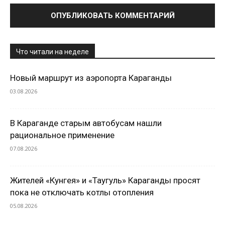
Что читали на неделе
Новый маршрут из аэропорта Караганды
03.08.2026
В Караганде старым автобусам нашли
рациональное применение
07.08.2026
Жителей «Кунгея» и «Таугуль» Караганды просят
пока не отключать котлы отопления
05.08.2026