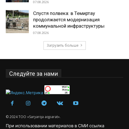
07.08.2026
Спустя полвека: в Темиртау
продолжается модернизация
коммунальной инфраструктуры
07.08.2026
Загрузить больше
Следуйте за нами
© 2024 ТОО «Saryarqa aqparat».
При использовании материалов в СМИ ссылка