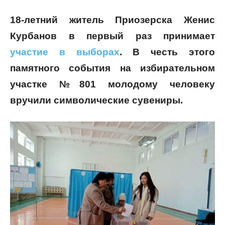
18-летний житель Приозерска Женис
Курбанов в первый раз принимает
участие в выборах
. В честь этого
памятного события на избирательном
участке №801 молодому человеку
вручили символические сувениры.