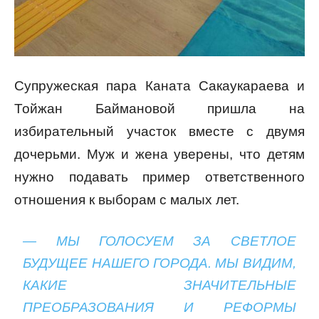
Супружеская пара Каната Сакаукараева и
Тойжан Баймановой пришла на
избирательный участок вместе с двумя
дочерьми. Муж и жена уверены, что детям
нужно подавать пример ответственного
отношения к выборам с малых лет.
— МЫ ГОЛОСУЕМ ЗА СВЕТЛОЕ
БУДУЩЕЕ НАШЕГО ГОРОДА. МЫ ВИДИМ,
КАКИЕ ЗНАЧИТЕЛЬНЫЕ
ПРЕОБРАЗОВАНИЯ И РЕФОРМЫ