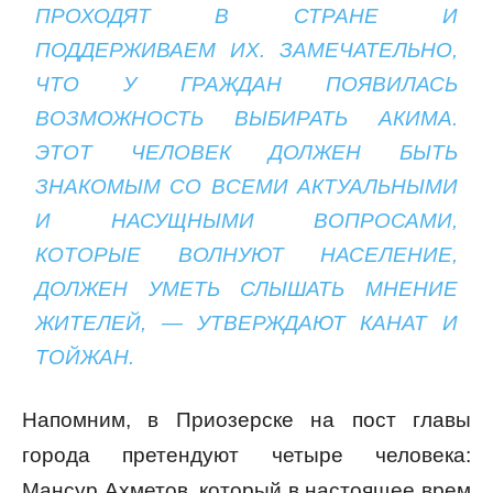
ПРОХОДЯТ В СТРАНЕ И
ПОДДЕРЖИВАЕМ ИХ. ЗАМЕЧАТЕЛЬНО,
ЧТО У ГРАЖДАН ПОЯВИЛАСЬ
ВОЗМОЖНОСТЬ ВЫБИРАТЬ АКИМА.
ЭТОТ ЧЕЛОВЕК ДОЛЖЕН БЫТЬ
ЗНАКОМЫМ СО ВСЕМИ АКТУАЛЬНЫМИ
И НАСУЩНЫМИ ВОПРОСАМИ,
КОТОРЫЕ ВОЛНУЮТ НАСЕЛЕНИЕ,
ДОЛЖЕН УМЕТЬ СЛЫШАТЬ МНЕНИЕ
ЖИТЕЛЕЙ, — УТВЕРЖДАЮТ КАНАТ И
ТОЙЖАН.
Напомним, в Приозерске на пост главы
города претендуют четыре человека:
Мансур Ахметов, который в настоящее врем