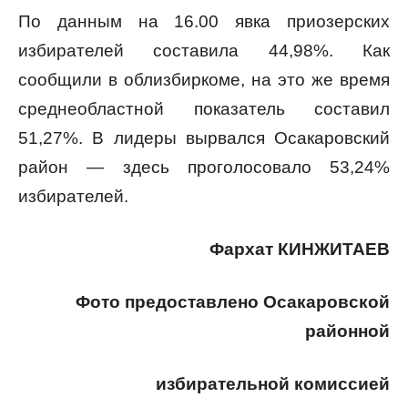
По данным на 16.00 явка приозерских
избирателей составила 44,98%. Как
сообщили в облизбиркоме, на это же время
среднеобластной показатель составил
51,27%. В лидеры вырвался Осакаровский
район — здесь проголосовало 53,24%
избирателей.
Фархат КИНЖИТАЕВ
Фото предоставлено Осакаровской
районной
избирательной комиссией