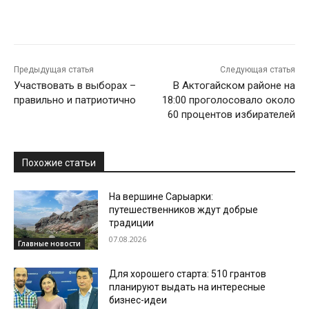
Предыдущая статья
Следующая статья
Участвовать в выборах –
В Актогайском районе на
правильно и патриотично
18:00 проголосовало около
60 процентов избирателей
Похожие статьи
На вершине Сарыарки:
путешественников ждут добрые
традиции
07.08.2026
Главные новости
Для хорошего старта: 510 грантов
планируют выдать на интересные
бизнес-идеи