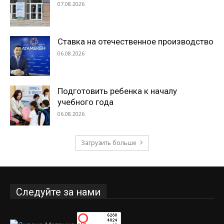
07.08.2026
Ставка на отечественное производство
06.08.2026
Подготовить ребенка к началу
учебного года
06.08.2026
Загрузить больше
Следуйте за нами