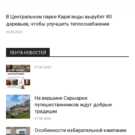
В Центральном парке Караганды вырубят 80
деревьев, чтобы улучшить теплоснабжение
03.08.2026
ЛЕНТА НОВОСТЕЙ
07.08.2026
На вершине Сарыарки:
путешественников ждут добрые
традиции
07.08.2026
Особенности избирательной кампании