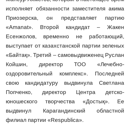
исполняет обязанности заместителя акима
Приозерска, он представляет партию
«Amanat». Второй кандидат – Жакен
Есенжолов, временно не работающий,
выступает от казахстанской партии зеленых
«Байтақ». Третий – самовыдвиженец Руслан
Койшин, директор ТОО «Лечебно-
оздоровительный комплекс». Последней
свою кандидатуру выдвинула Светлана
Попченко, директор Центра детско-
юношеского творчества «Достық». Ее
выдвинул Карагандинский областной
филиал партии «Respublica».