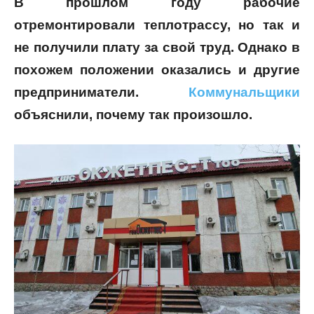
В прошлом году рабочие
отремонтировали теплотрассу, но так и
не получили плату за свой труд. Однако в
похожем положении оказались и другие
предприниматели.
Коммунальщики
объяснили, почему так произошло.