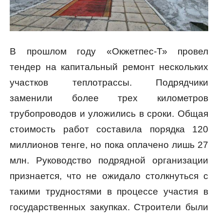
В прошлом году «Окжетпес-Т» провел
тендер на капитальный ремонт нескольких
участков теплотрассы. Подрядчики
заменили более трех километров
трубопроводов и уложились в сроки. Общая
стоимость работ составила порядка 120
миллионов тенге, но пока оплачено лишь 27
млн. Руководство подрядной организации
признается, что не ожидало столкнуться с
такими трудностями в процессе участия в
государственных закупках. Строители были