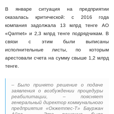
В январе ситуация на предприятии
оказалась критической: с 2016 года
компания задолжала 13 млрд тенге АО
«Qarmet» и 2,3 млрд тенге подрядчикам. В
связи с этим были выписаны
исполнительные листы, по которым
арестовали счета на сумму свыше 1,2 млрд
тенге.
– Было принято решение о подаче
заявления о возбуждении процедуры
реабилитации, – поясняет
генеральный директор коммунального
предприятия «Окжетпес-Т» Бауржан