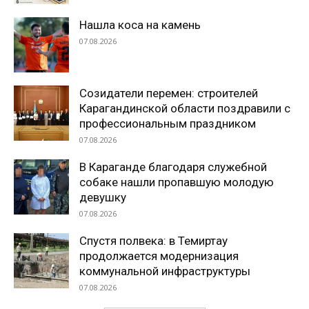
Нашла коса на камень
07.08.2026
Созидатели перемен: строителей
Карагандинской области поздравили с
профессиональным праздником
07.08.2026
В Караганде благодаря служебной
собаке нашли пропавшую молодую
девушку
07.08.2026
Спустя полвека: в Темиртау
продолжается модернизация
коммунальной инфраструктуры
07.08.2026