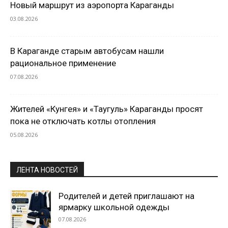
Новый маршрут из аэропорта Караганды
03.08.2026
В Караганде старым автобусам нашли
рациональное применение
07.08.2026
Жителей «Кунгея» и «Таугуль» Караганды просят
пока не отключать котлы отопления
05.08.2026
ЛЕНТА НОВОСТЕЙ
Родителей и детей приглашают на
ярмарку школьной одежды
07.08.2026