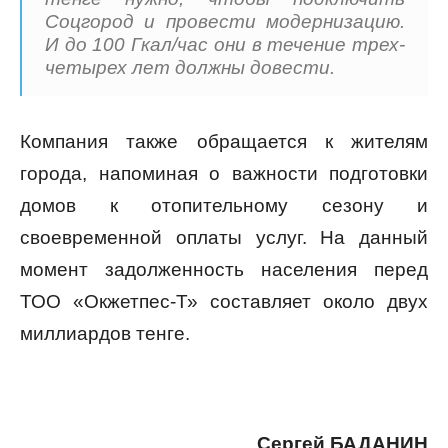
Соцгород и провести модернизацию.
И до 100 Гкал/час они в течение трех-
четырех лет должны довести.
Компания также обращается к жителям
города, напоминая о важности подготовки
домов к отопительному сезону и
своевременной оплаты услуг. На данный
момент задолженность населения перед
ТОО «Окжетпес-Т» составляет около двух
миллиардов тенге.
Сергей БАДАНИН