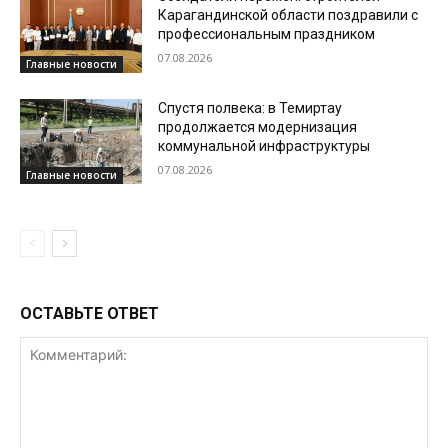
Карагандинской области поздравили с
профессиональным праздником
07.08.2026
Главные новости
Спустя полвека: в Темиртау
продолжается модернизация
коммунальной инфраструктуры
07.08.2026
Главные новости
ОСТАВЬТЕ ОТВЕТ