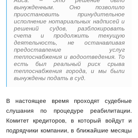
Айса. – Это решение было
вынужденным. Оно позволило
приостановить принудительное
исполнение нотариальных надписей и
решений судов, разблокировать
счета и продолжить текущую
деятельность, не останавливая
предоставление услуг
теплоснабжения и водоотведения. То
есть был реальный риск срыва
теплоснабжения города, и мы были
вынуждены подать в суд.
В настоящее время проходят судебные
слушания по процедуре реабилитации.
Комитет кредиторов, в который войдут и
подрядчики компании, в ближайшие месяцы