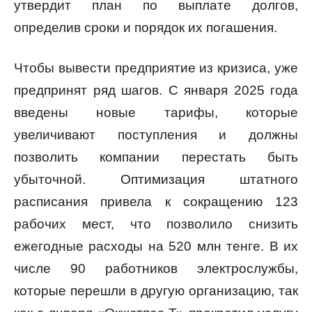
утвердит план по выплате долгов,
определив сроки и порядок их погашения.
Чтобы вывести предприятие из кризиса, уже
предпринят ряд шагов. С января 2025 года
введены новые тарифы, которые
увеличивают поступления и должны
позволить компании перестать быть
убыточной. Оптимизация штатного
расписания привела к сокращению 123
рабочих мест, что позволило снизить
ежегодные расходы на 520 млн тенге. В их
числе 90 работников электрослужбы,
которые перешли в другую организацию, так