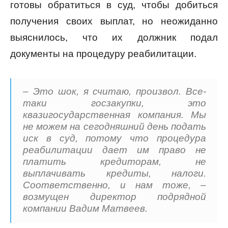
готовы обратиться в суд, чтобы добиться
получения своих выплат, но неожиданно
выяснилось, что их должник подал
документы на процедуру реабилитации.
– Это шок, я считаю, произвол. Все-
таки госзакупки, это
квазигосударственная компания. Мы
не можем на сегодняшний день подать
иск в суд, потому что процедура
реабилитации дает им право не
платить кредиторам, не
выплачивать кредиты, налоги.
Соответственно, и нам тоже, –
возмущен директор подрядной
компании Вадим Матвеев.