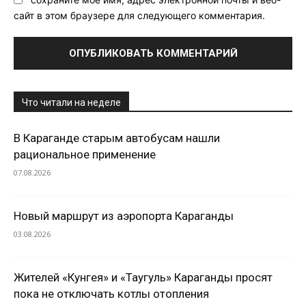
сайт в этом браузере для следующего комментария.
Что читали на неделе
В Караганде старым автобусам нашли
рациональное применение
07.08.2026
Новый маршрут из аэропорта Караганды
03.08.2026
Жителей «Кунгея» и «Таугуль» Караганды просят
пока не отключать котлы отопления