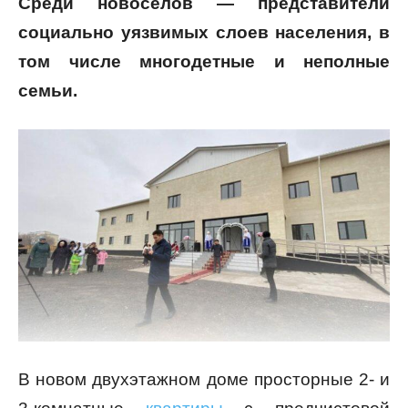
Среди новоселов — представители
социально уязвимых слоев населения, в
том числе многодетные и неполные
семьи.
В новом двухэтажном доме просторные 2- и