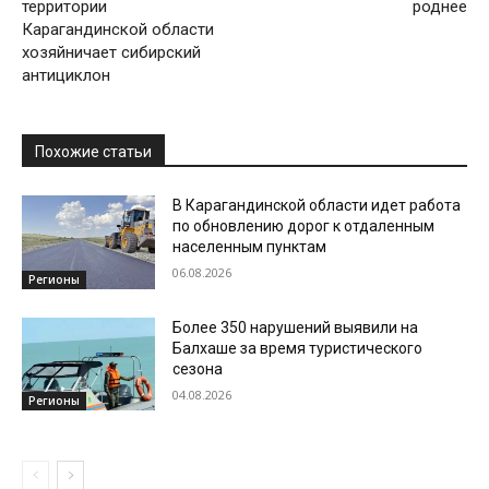
территории
роднее
Карагандинской области
хозяйничает сибирский
антициклон
Похожие статьи
В Карагандинской области идет работа
по обновлению дорог к отдаленным
населенным пунктам
06.08.2026
Регионы
Более 350 нарушений выявили на
Балхаше за время туристического
сезона
04.08.2026
Регионы