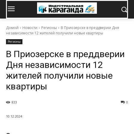
Домой
Новости
Регионы
В Приозерске в преддверии Дня
независимости 12 жителей получили новые квартиры
Регионы
В Приозерске в преддверии
Дня независимости 12
жителей получили новые
квартиры
833
0
10.12.2024