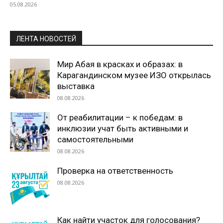
05.08.2026
ЛЕНТА НОВОСТЕЙ
Мир Абая в красках и образах: в
Карагандинском музее ИЗО открылась
выставка
08.08.2026
От реабилитации – к победам: в
инклюзии учат быть активными и
самостоятельными
08.08.2026
Проверка на ответственность
08.08.2026
Как найти участок для голосования?