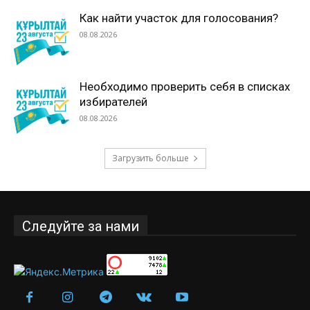
Как найти участок для голосования?
08.08.2026
Необходимо проверить себя в списках
избирателей
08.08.2026
Загрузить больше
Следуйте за нами