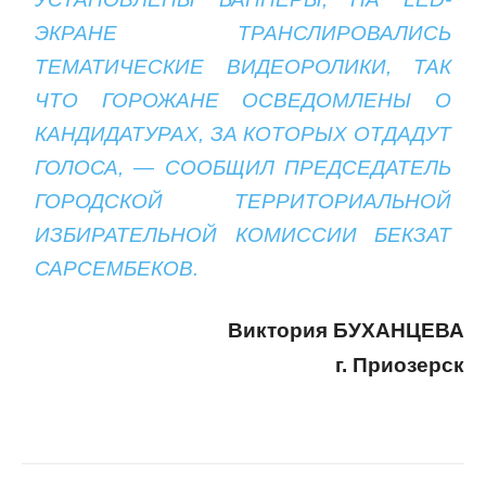
ЭКРАНЕ ТРАНСЛИРОВАЛИСЬ
ТЕМАТИЧЕСКИЕ ВИДЕОРОЛИКИ, ТАК
ЧТО ГОРОЖАНЕ ОСВЕДОМЛЕНЫ О
КАНДИДАТУРАХ, ЗА КОТОРЫХ ОТДАДУТ
ГОЛОСА, — СООБЩИЛ ПРЕДСЕДАТЕЛЬ
ГОРОДСКОЙ ТЕРРИТОРИАЛЬНОЙ
ИЗБИРАТЕЛЬНОЙ КОМИССИИ БЕКЗАТ
САРСЕМБЕКОВ.
Виктория БУХАНЦЕВА
г. Приозерск