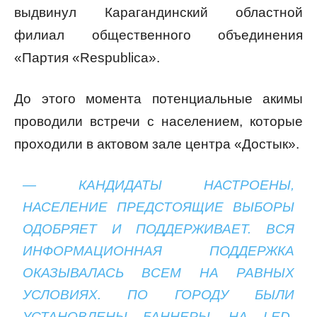
выдвинул Карагандинский областной
филиал общественного объединения
«Партия «Respublica».
До этого момента потенциальные акимы
проводили встречи с населением, которые
проходили в актовом зале центра «Достык».
— КАНДИДАТЫ НАСТРОЕНЫ,
НАСЕЛЕНИЕ ПРЕДСТОЯЩИЕ ВЫБОРЫ
ОДОБРЯЕТ И ПОДДЕРЖИВАЕТ. ВСЯ
ИНФОРМАЦИОННАЯ ПОДДЕРЖКА
ОКАЗЫВАЛАСЬ ВСЕМ НА РАВНЫХ
УСЛОВИЯХ. ПО ГОРОДУ БЫЛИ
УСТАНОВЛЕНЫ БАННЕРЫ, НА LED-