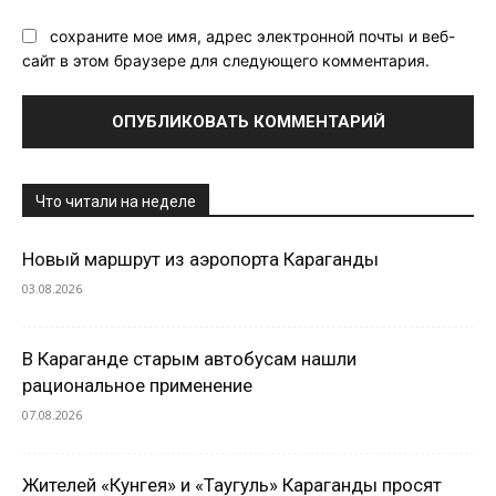
сохраните мое имя, адрес электронной почты и веб-
сайт в этом браузере для следующего комментария.
Что читали на неделе
Новый маршрут из аэропорта Караганды
03.08.2026
В Караганде старым автобусам нашли
рациональное применение
07.08.2026
Жителей «Кунгея» и «Таугуль» Караганды просят