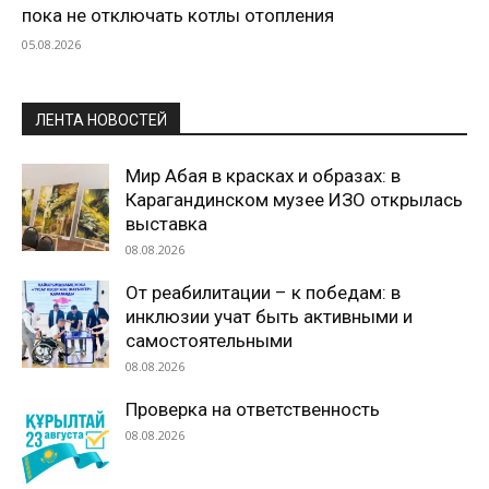
пока не отключать котлы отопления
05.08.2026
ЛЕНТА НОВОСТЕЙ
Мир Абая в красках и образах: в
Карагандинском музее ИЗО открылась
выставка
08.08.2026
От реабилитации – к победам: в
инклюзии учат быть активными и
самостоятельными
08.08.2026
Проверка на ответственность
08.08.2026