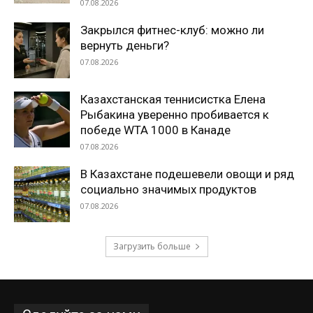
07.08.2026
Закрылся фитнес-клуб: можно ли
вернуть деньги?
07.08.2026
Казахстанская теннисистка Елена
Рыбакина уверенно пробивается к
победе WTA 1000 в Канаде
07.08.2026
В Казахстане подешевели овощи и ряд
социально значимых продуктов
07.08.2026
Загрузить больше