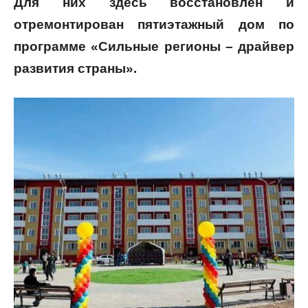
Для них здесь восстановлен и
отремонтирован пятиэтажный дом по
программе «Сильные регионы – драйвер
развития страны».