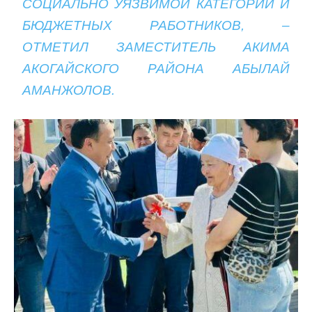
СОЦИАЛЬНО УЯЗВИМОЙ КАТЕГОРИИ И
БЮДЖЕТНЫХ РАБОТНИКОВ, –
ОТМЕТИЛ ЗАМЕСТИТЕЛЬ АКИМА
АКОГАЙСКОГО РАЙОНА
АБЫЛАЙ
АМАНЖОЛОВ.