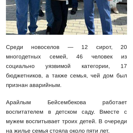
Среди новоселов — 12 сирот, 20
многодетных семей, 46 человек из
социально уязвимой категории, 17
бюджетников, а также семья, чей дом был
признан аварийным.
Арайлым Бейсембекова работает
воспитателем в детском саду. Вместе с
мужем воспитывает троих детей. В очереди
на жилье семья стояла около пяти лет.