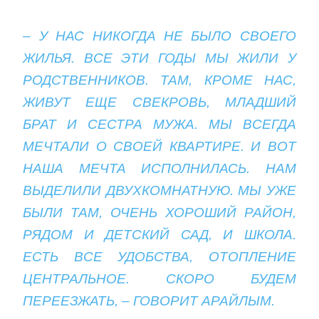
– У НАС НИКОГДА НЕ БЫЛО СВОЕГО
ЖИЛЬЯ. ВСЕ ЭТИ ГОДЫ МЫ ЖИЛИ У
РОДСТВЕННИКОВ. ТАМ, КРОМЕ НАС,
ЖИВУТ ЕЩЕ СВЕКРОВЬ, МЛАДШИЙ
БРАТ И СЕСТРА МУЖА. МЫ ВСЕГДА
МЕЧТАЛИ О СВОЕЙ КВАРТИРЕ. И ВОТ
НАША МЕЧТА ИСПОЛНИЛАСЬ. НАМ
ВЫДЕЛИЛИ ДВУХКОМНАТНУЮ. МЫ УЖЕ
БЫЛИ ТАМ, ОЧЕНЬ ХОРОШИЙ РАЙОН,
РЯДОМ И ДЕТСКИЙ САД, И ШКОЛА.
ЕСТЬ ВСЕ УДОБСТВА, ОТОПЛЕНИЕ
ЦЕНТРАЛЬНОЕ. СКОРО БУДЕМ
ПЕРЕЕЗЖАТЬ, – ГОВОРИТ АРАЙЛЫМ.