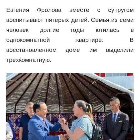
Евгения Фролова вместе с супругом
воспитывают пятерых детей. Семья из семи
человек долгие годы ютилась в
однокомнатной квартире. В
восстановленном доме им выделили
трехкомнатную.