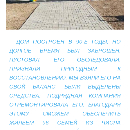
– ДОМ ПОСТРОЕН В 90-Е ГОДЫ, НО
ДОЛГОЕ ВРЕМЯ БЫЛ ЗАБРОШЕН,
ПУСТОВАЛ. ЕГО ОБСЛЕДОВАЛИ,
ПРИЗНАЛИ ПРИГОДНЫМ К
ВОССТАНОВЛЕНИЮ. МЫ ВЗЯЛИ ЕГО НА
СВОЙ БАЛАНС, БЫЛИ ВЫДЕЛЕНЫ
СРЕДСТВА, ПОДРЯДНАЯ КОМПАНИЯ
ОТРЕМОНТИРОВАЛА ЕГО. БЛАГОДАРЯ
ЭТОМУ СМОЖЕМ ОБЕСПЕЧИТЬ
ЖИЛЬЕМ 96 СЕМЕЙ ИЗ ЧИСЛА