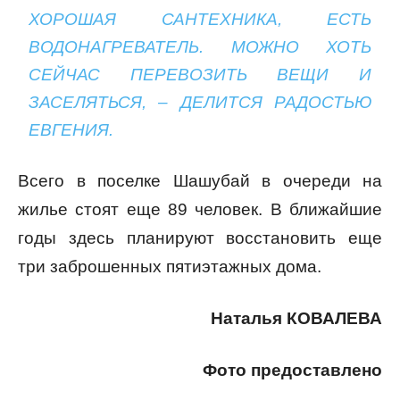
ХОРОШАЯ САНТЕХНИКА, ЕСТЬ
ВОДОНАГРЕВАТЕЛЬ. МОЖНО ХОТЬ
СЕЙЧАС ПЕРЕВОЗИТЬ ВЕЩИ И
ЗАСЕЛЯТЬСЯ, – ДЕЛИТСЯ РАДОСТЬЮ
ЕВГЕНИЯ.
Всего в поселке Шашубай в очереди на
жилье стоят еще 89 человек. В ближайшие
годы здесь планируют восстановить еще
три заброшенных пятиэтажных дома.
Наталья КОВАЛЕВА
Фото предоставлено